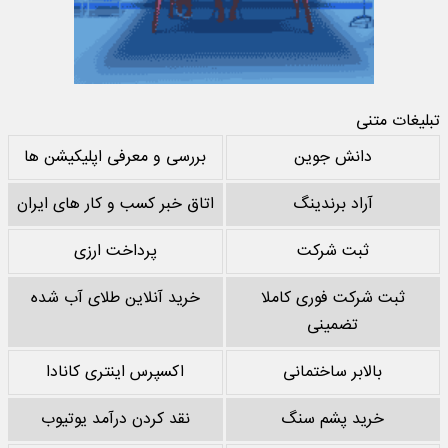
تبلیغات متنی
دانش جوین
بررسی و معرفی اپلیکیشن ها
آراد برندینگ
اتاق خبر کسب و کار های ایران
ثبت شرکت
پرداخت ارزی
ثبت شرکت فوری کاملا
خرید آنلاین طلای آب شده
تضمینی
بالابر ساختمانی
اکسپرس اینتری کانادا
خرید پشم سنگ
نقد کردن درآمد یوتیوب