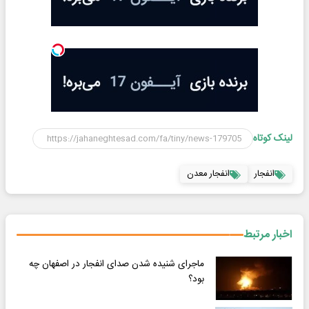
لینک کوتاه
انفجار
انفجار معدن
اخبار مرتبط
ماجرای شنیده شدن صدای انفجار در اصفهان چه
بود؟