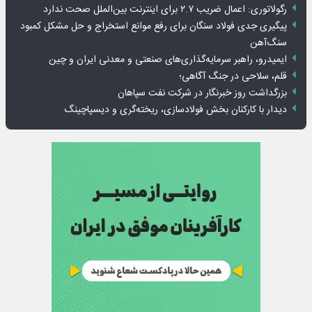
رگولاتوری: اعمال ضریب ۲.۷ برای اینترنت بین‌الملل صحت ندارد
پیگیری جدی فولاد سنگان برای رفع موانع استخراج و حل مشکل کمبود
سنگ‌آهن
ایمیدرو، راهبر سرمایه‌گذاری‌های صنعتی و معدنی ایران و چین
قلم، سلاحی در جنگ آگاهی؛
بزرگداشت روز خبرنگار در شرکت نفت سپاهان
دیدار با کارکنان بخش فولادسازی، ریخته‌گری و دیسپاچینگ