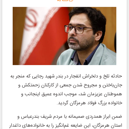
حادثه تلخ و دلخراش انفجار در بندر شهید رجایی که منجر به
جان‌باختن و مجروح شدن جمعی از کارکنان زحمتکش و
هموطنان عزیزمان شد، موجب اندوه عمیق اینجانب و
خانواده بزرگ فولاد هرمزگان گردید.
ضمن ابراز همدردی صمیمانه با مردم شریف بندرعباس و
استان هرمزگان، این ضایعه غم‌انگیز را به خانواده‌های داغدار