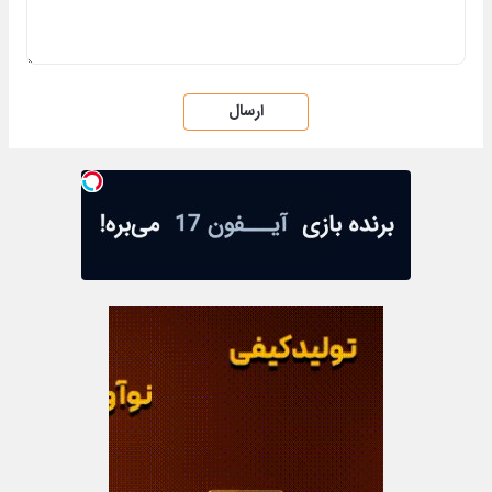
ارسال