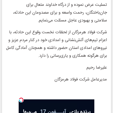
تسلیت عرض نموده و از درگاه خداوند متعال برای
جان‌باختگان، رحمت واسعه و برای مصدومان این حادثه،
سلامتی و بهبودی عاجل مسئلت می‌نمایم.
شرکت فولاد هرمزگان از لحظات نخست وقوع این حادثه، با
اعزام تیم‌های آتش‌نشانی و امدادی خود در کنار مردم عزیز و
نیروهای امدادی استان حضور داشته و همچنان آمادگی کامل
برای هرگونه همکاری و یاری‌رسانی را دارد.
علیرضا رحیم
مدیرعامل شرکت فولاد هرمزگان