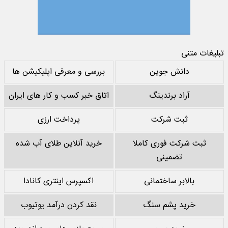
تبلیغات متنی
دانش جوین
بررسی و معرفی اپلیکیشن ها
آراد برندینگ
اتاق خبر کسب و کار های ایران
ثبت شرکت
پرداخت ارزی
ثبت شرکت فوری کاملا
خرید آنلاین طلای آب شده
تضمینی
بالابر ساختمانی
اکسپرس اینتری کانادا
خرید پشم سنگ
نقد کردن درآمد یوتیوب