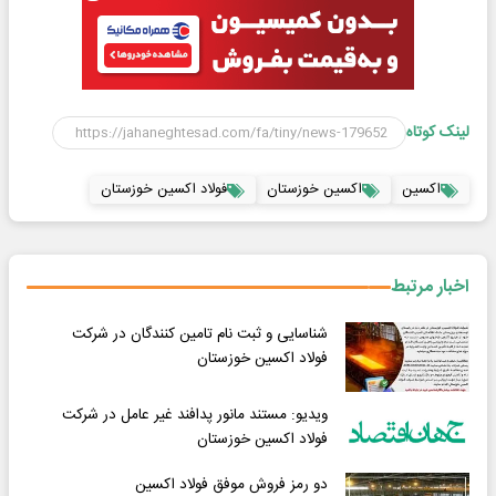
لینک کوتاه
اکسین
اکسین خوزستان
فولاد اکسین خوزستان
اخبار مرتبط
شناسایی و ثبت نام تامین کنندگان در شرکت
فولاد اکسین خوزستان
ویدیو: مستند مانور پدافند غیر عامل در شرکت
فولاد اکسین خوزستان
دو رمز فروش موفق فولاد اکسین