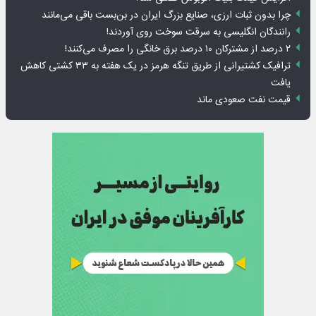
چرا بدون ثبات ارزی، صنایع بزرگ ایران در بن‌بست باقی می‌مانند
رانندگان انگلیسی به سرقت سوخت روی آوردند!
۲ درصد از مشترکان ۱۰ درصد برق خانگی را مصرف می‌کنند!
ترافیک کشتیرانی از طریق تنگه هرمز در یک هفته به ۳۳ کشتی کاهش
یافت
قیمت نفت صعودی ماند