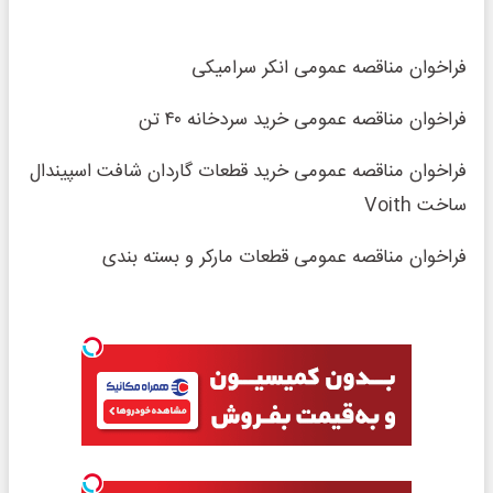
فراخوان مناقصه عمومی انکر سرامیکی
فراخوان مناقصه عمومی خرید سردخانه ۴۰ تن
فراخوان مناقصه عمومی خرید قطعات گاردان شافت اسپیندال
ساخت Voith
فراخوان مناقصه عمومی قطعات مارکر و بسته بندی