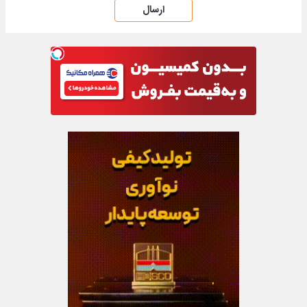
ارسال