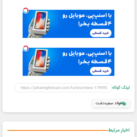
لینک کوتاه
فولاد سفیددشت
اخبار مرتبط