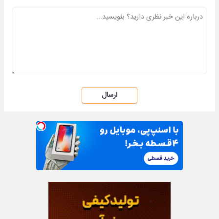
ارسال