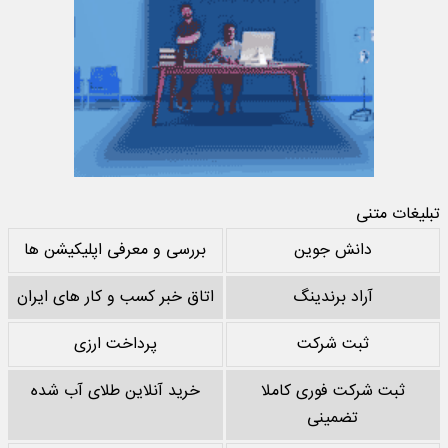
تبلیغات متنی
دانش جوین
بررسی و معرفی اپلیکیشن ها
آراد برندینگ
اتاق خبر کسب و کار های ایران
ثبت شرکت
پرداخت ارزی
ثبت شرکت فوری کاملا
خرید آنلاین طلای آب شده
تضمینی