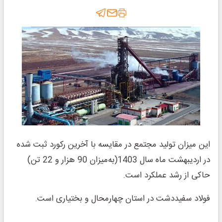
این میزان تولید مجتمع در مقایسه با آخرین رکورد ثبت شده
در اردیبهشت ماه سال 1403(به‌میزان 90 هزار و 22 تن)
حاکی از رشد عملکرد است.
فولاد سفیددشت در استان چهارمحال و بختیاری است.