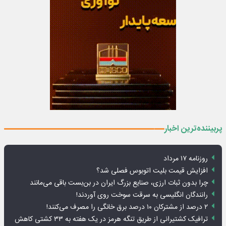
پربیننده‌ترین اخبار
روزنامه ۱۷ مرداد
افزایش قیمت بلیت اتوبوس فصلی شد؟
چرا بدون ثبات ارزی، صنایع بزرگ ایران در بن‌بست باقی می‌مانند
رانندگان انگلیسی به سرقت سوخت روی آوردند!
۲ درصد از مشترکان ۱۰ درصد برق خانگی را مصرف می‌کنند!
ترافیک کشتیرانی از طریق تنگه هرمز در یک هفته به ۳۳ کشتی کاهش