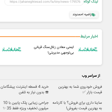
لینک کوتاه
راضیه احمدوند
اخبار مرتبط
ایمنی معادن زغال‌سنگ قربانی
بی‌توجهی مدیریتی!
از سراسر وب
فروش خودروی شما به بهترین
خرید 4 قسطه اینترنت پیشگامان
قیمت بازار ✅
☎️ بدون نیاز به تلفن
ساینا داری برای فروش؟ با کارنامه
جراحی زیبایی پلک پایین با 10
به بهترین قیمت بفروش!
میلیون تخفیف ویژه فقط 35 ✨