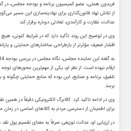
فریدون همتی، عضو کمیسیون برنامه و بودجه مجلس، در گفتگ
از تلاش نهاد قانون‌گذاری برای نهادینه‌سازی این مسیر می‌گ
عدالت، نظارت و کارآمدی، تعادلی دوباره برقرار کند.
وی در توضیح این روند تأکید دارد که در شرایط کنونی، هی
اقشار ضعیف مؤثرتر از بازطراحی ساختارهای حمایتی و یارانه
ارقام نبوده است. از نظر او، یکی از مهم‌ترین محورهای توج
تلفیق، برنامه و صنایع، این بوده که منابع حمایتی چگونه و
برسد.
وی در ادامه تاکید کرد: کالابرگ الکترونیکی دقیقاً در همین نقطه
برای اطمینان از دسترسی مردم به کالاهای اساسی در زمان 
در ارزیابی او، عدالت توزیعی صرفاً به معنای تقسیم پول نقد