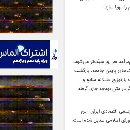
را مهیا سازد.
‌درآمد هر روز سبک‌تر می‌شود،
‌های پایین جامعه، بازگشت
زتوزیع عادلانه منابع و
 در متن بودجه جای گرفته
جمعی اقتصادی ایران، این
شورای اسلامی تبدیل شده است.