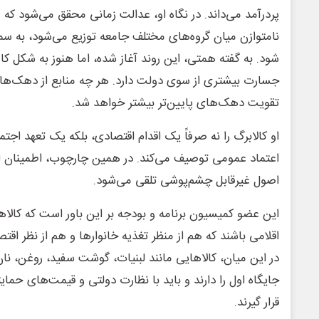
پردرآمد می‌داند. در نگاه او، عدالت زمانی محقق می‌شود که م
نامتوازن میان گروه‌های مختلف جامعه توزیع می‌شود، به س
شود. به گفته همتی، این روند آغاز شده، اما هنوز به شکل کا
جسارت بیشتری از سوی دولت دارد. هر چه منابع از دهک‌ها
تقویت دهک‌های پایین‌تر بیشتر خواهد شد.
او کالابرگ را نه صرفاً یک اقدام اقتصادی، بلکه یک تعهد اجتم
اعتماد عمومی توصیف می‌کند. در همین چارچوب، اطمینان از 
اصول غیرقابل چشم‌پوشی تلقی می‌شود.
این عضو کمیسیون برنامه و بودجه بر این باور است که کالا
اقلامی باشند که هم از منظر تغذیه خانوارها و هم از نظر اقت
در این میان، کالاهایی مانند لبنیات، گوشت سفید، روغن، نان،
جایگاه اول را دارند و باید با نظارت دولتی و قیمت‌های حمایت
قرار گیرند.