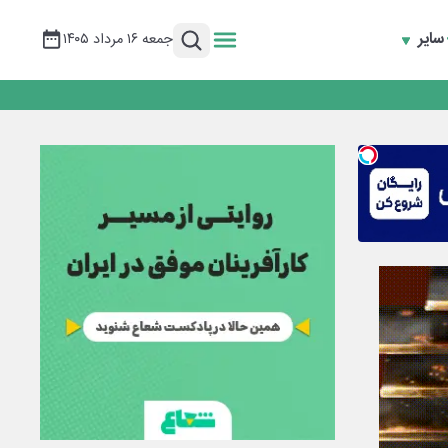
سایر
جمعه ۱۶ مرداد ۱۴۰۵