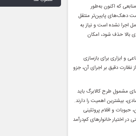
نابعی که اکنون به‌طور
مت دهک‌های پایین‌تر منتقل
مل اجرا نشده است و نیاز به
ی بالا حذف شود، امکان
اعی و ابزاری برای بازسازی
نظارت دقیق بر اجرای آن، جزو
های مشمول طرح کالابرگ باید
صادی، بیشترین اهمیت را دارند.
 حبوبات و اقلام پروتئینی
ی در اختیار خانوارهای کم‌درآمد