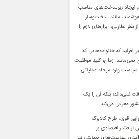
زوم ایجاد زیرساخت‌های مناسب
هوشمند، مانند ساخت‌وساز
ظر نظارتی، ابزارهای لازم را
افزاید که خانواده‌هایی که
 نمی‌مانند. زمان، کلید موفقیت
 سیاست وارد مرحله عملیاتی
ت نمی‌داند؛ بلکه آن را یک
شور معرفی می‌کند.
ایی قوی، طرح کالابرگ
ن از فشار اقتصادی بر
رآمدی سیاست‌های حمایتی نیز