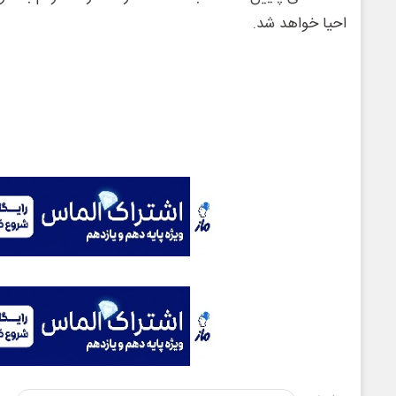
احیا خواهد شد.