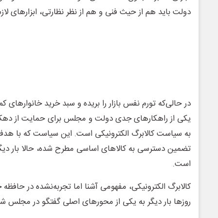
دولت باید هم از حیث فنی و هم از نظر نظارتی، ابزارهای لازم 
در حالی‌که تورم نفس بازار را بریده و سبد خرید خانوارهای کم
یکی از راهکارهای جدی دولت و مجلس برای حمایت از دهک
به سیاست کالابرگ الکترونیکی است. این سیاست که با هدف با
تضمین دسترسی به کالاهای اساسی مطرح شده، حالا بار دیگر
است.
کالابرگ الکترونیکی، مفهومی آشنا اما تجربه‌نشده در حافظه 
روزها بار دیگر به یکی از محورهای اصلی گفتگو در مجلس 