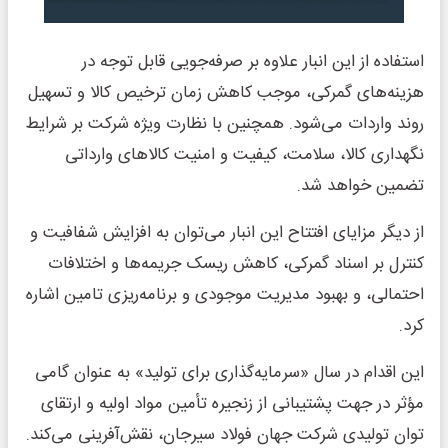
استفاده از این انبار علاوه بر صرفه‌جویی قابل توجه در
هزینه‌های گمرکی، موجب کاهش زمان ترخیص کالا و تسهیل
روند واردات می‌شود. همچنین با نظارت ویژه شرکت بر شرایط
نگهداری کالا، سلامت، کیفیت و امنیت کالاهای وارداتی
تضمین خواهد شد.
از دیگر مزایای افتتاح این انبار می‌توان به افزایش شفافیت و
کنترل بر اسناد گمرکی، کاهش ریسک جریمه‌ها و اختلافات
احتمالی، و بهبود مدیریت موجودی و برنامه‌ریزی تامین اشاره
کرد.
این اقدام در سال «سرمایه‌گذاری برای تولید» به عنوان گامی
مؤثر در جهت پشتیبانی از زنجیره تأمین مواد اولیه و ارتقای
توان تولیدی شرکت جهان فولاد سیرجان، نقش‌آفرینی می‌کند.