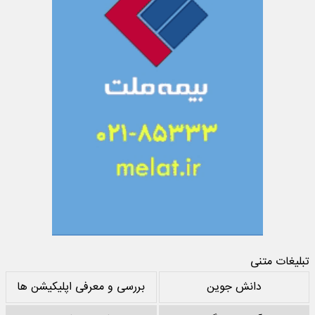
تبلیغات متنی
دانش جوین
بررسی و معرفی اپلیکیشن ها