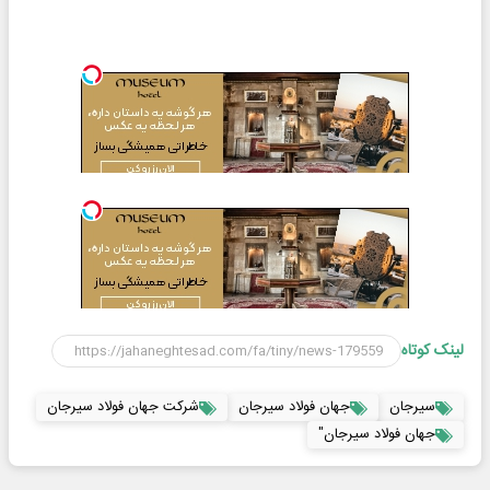
لینک کوتاه
سیرجان
جهان فولاد سیرجان
شرکت جهان فولاد سیرجان
جهان فولاد سیرجان"