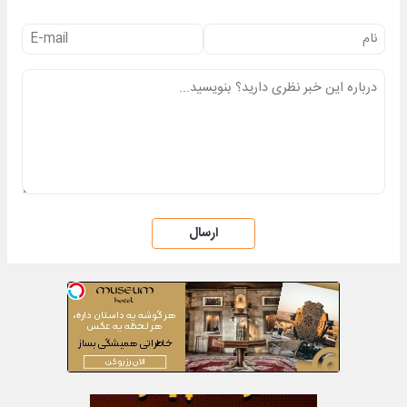
ارسال