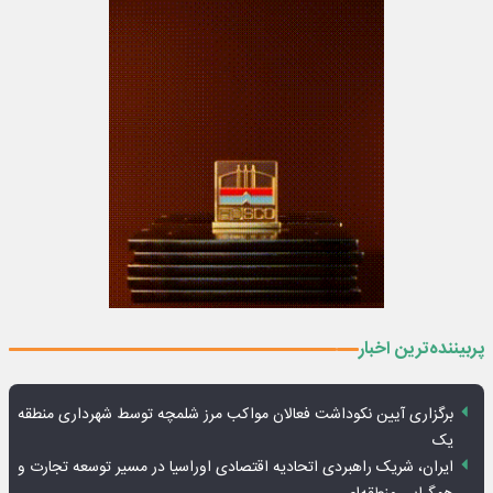
پربیننده‌ترین اخبار
برگزاری آیین نکوداشت فعالان مواکب مرز شلمچه توسط شهرداری منطقه
یک
ایران، شریک راهبردی اتحادیه اقتصادی اوراسیا در مسیر توسعه تجارت و