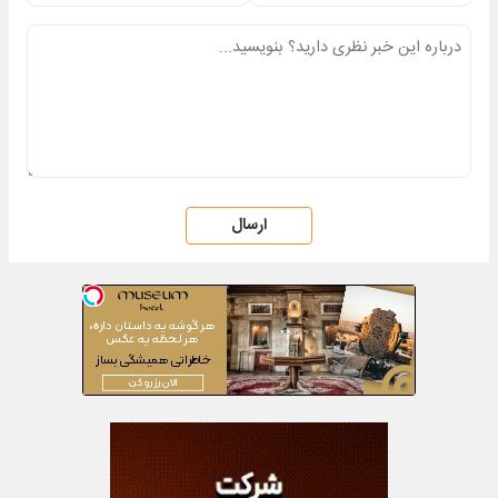
ارسال