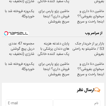
بفروش
پک سفید کننده خانگی
شارژی (تخفیف به
مدت محدود)
ماشین دنا داری و
ماشین پژو پارس برای
یک‌روزه فروخته شد با
میخوای بفروشی؟؟
فروش داری؟ اینجا
خوردو45
اینجا راحت و سریع
سریع بفروشش
بفروش
از سراسر وب
بازار پر از خریدار جک
پایان دغدغه هزینه
مجموعه 47 عددی
S3 / ماشینتو به راحتی
های دندان پزشکی با
دریل پیچ گوشتی
بفروش
پک سفید کننده خانگی
شارژی (تخفیف به
مدت محدود)
ماشین دنا داری و
ماشین پژو پارس برای
یک‌روزه فروخته شد با
میخوای بفروشی؟؟
فروش داری؟ اینجا
خوردو45
اینجا راحت و سریع
سریع بفروشش
بفروش
ارسال نظر