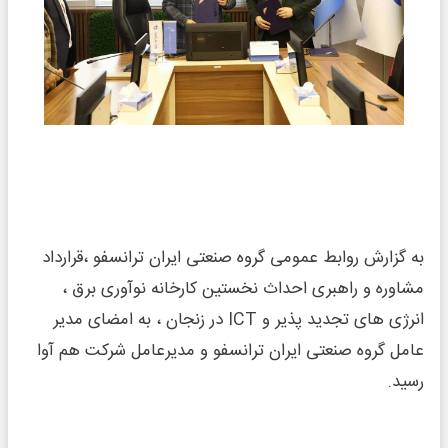
به گزارش روابط عمومی گروه صنعتی ایران ترانسفو ،قرارداد
مشاوره و راهبری احداث نخستین کارخانه نوآوری برق ،
انرژی های تجدید پذیر و ICT در زنجان ، به امضای مدیر
عامل گروه صنعتی ایران ترانسفو و مدیرعامل شرکت هم آوا
رسید.