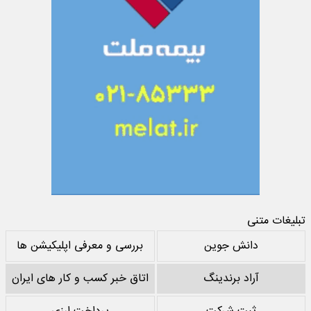
تبلیغات متنی
دانش جوین
بررسی و معرفی اپلیکیشن ها
آراد برندینگ
اتاق خبر کسب و کار های ایران