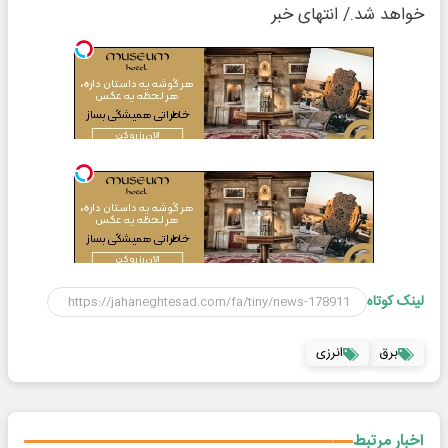
خواهد شد./ انتهای خبر
لینک کوتاه
برق
انرزی
اخبار مرتبط