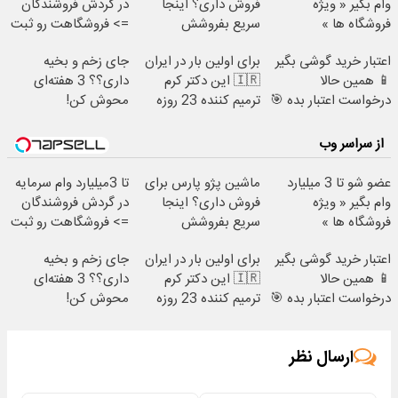
وام بگیر « ویژه
فروش داری؟ اینجا
در گردش فروشندگان
فروشگاه ها »
سریع بفروشش
=> فروشگاهت رو ثبت
کن
اعتبار خرید گوشی بگیر
برای اولین بار در ایران
جای زخم و بخیه
📱 همین حالا
🇮🇷 این دکتر کرم
داری؟؟ 3 هفته‌ای
درخواست اعتبار بده 🎯
ترمیم کننده 23 روزه
محوش کن!
ساخت!
از سراسر وب
عضو شو تا 3 میلیارد
ماشین پژو پارس برای
تا 3میلیارد وام سرمایه
وام بگیر « ویژه
فروش داری؟ اینجا
در گردش فروشندگان
فروشگاه ها »
سریع بفروشش
=> فروشگاهت رو ثبت
کن
اعتبار خرید گوشی بگیر
برای اولین بار در ایران
جای زخم و بخیه
📱 همین حالا
🇮🇷 این دکتر کرم
داری؟؟ 3 هفته‌ای
درخواست اعتبار بده 🎯
ترمیم کننده 23 روزه
محوش کن!
ساخت!
ارسال نظر