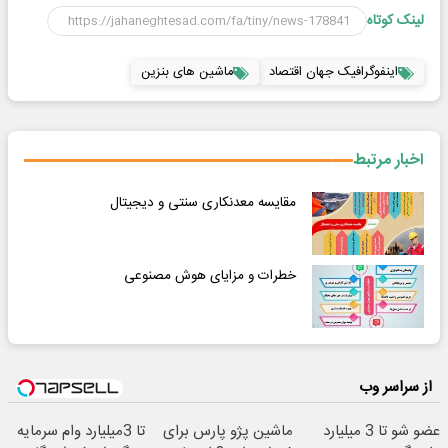
لینک کوتاه
اینفوگرافیک جهان اقتصاد
ماشین های بنزین
اخبار مرتبط
مقایسه معدنکاری سنتی و دیجیتال
خطرات و مزایای هوش مصنوعی
از سراسر وب
عضو شو تا 3 میلیارد
ماشین پژو پارس برای
تا 3میلیارد وام سرمایه