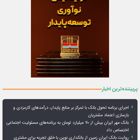
پربیننده‌ترین اخبار
اجرای برنامه تحول بانک با تمرکز بر منابع پایدار، درآمدهای کارمزدی و
بازسازی اعتماد مشتریان
بانک مهر ایران بیش از ۷۰ میلیارد تومان به برنامه‌های مسئولیت اجتماعی
اختصاص داد
روایت بانک ایران زمین از بانکداری نوین با خلق تجربه برای مشتری