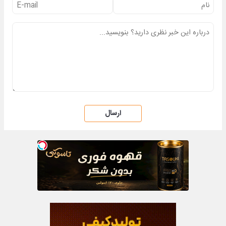
ارسال