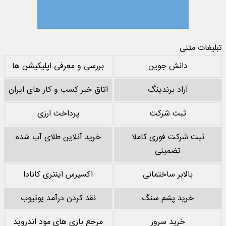
تبلیغات متنی
دانش جوین
بررسی و معرفی اپلیکیشن ها
آراد برندینگ
اتاق خبر کسب و کار های ایران
ثبت شرکت
پرداخت ارزی
ثبت شرکت فوری کاملا
خرید آنلاین طلای آب شده
تضمینی
بالابر ساختمانی
اکسپرس اینتری کانادا
خرید پشم سنگ
نقد کردن درآمد یوتیوب
خرید سرور
مرجع بازی های مود اندروید