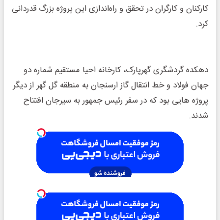
کارکنان و کارگران در تحقق و راه‌اندازی این پروژه بزرگ قدردانی
کرد.
دهکده گردشگری گهرپارک، کارخانه احیا مستقیم شماره دو
جهان فولاد و خط انتقال گاز ارسنجان به منطقه گل گهر از دیگر
پروژه هایی بود که در سفر رئیس جمهور به سیرجان افتتاح
شدند.