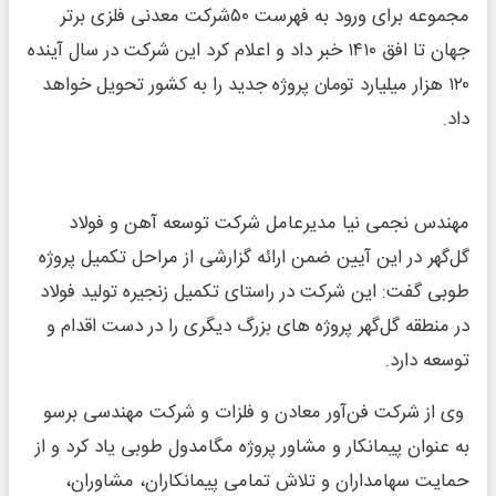
مجموعه برای ورود به فهرست ۵۰شرکت معدنی فلزی برتر
جهان تا افق ۱۴۱۰ خبر داد و اعلام کرد این شرکت در سال آینده
۱۲۰ هزار میلیارد تومان پروژه جدید را به کشور تحویل خواهد
داد.
مهندس نجمی نیا مدیرعامل شرکت توسعه آهن و فولاد
گل‌گهر در این آیین ضمن ارائه گزارشی از مراحل تکمیل پروژه
طوبی گفت: این شرکت در راستای تکمیل زنجیره تولید فولاد
در منطقه گل‌گهر پروژه های بزرگ دیگری را در دست اقدام و
توسعه دارد.
وی از شرکت فن‌آور معادن و فلزات و شرکت مهندسی برسو
به عنوان پیمانکار و مشاور پروژه مگامدول طوبی یاد کرد و از
حمایت سهامداران و تلاش تمامی پیمانکاران، مشاوران،