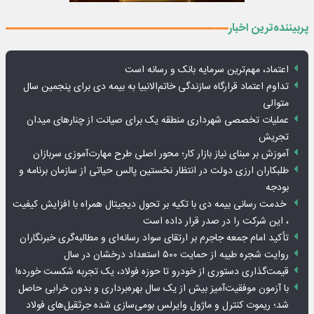
پربیننده‌ترین اخبار
اعتماد، مهم‌ترین سرمایه بانک و رسانه است
تداوم اعتماد قرارگاه سازندگی خاتم‌الانبیا به بیمه دی برای پنجمین سال
متوالی
عملیات تخصصی شهرداری منطقه یک برای صیانت از چنارهای میدان
تجریش
آموزش بر مبنای نیاز بازار کار؛ محور اصلی طرح مهارت‌آموزی سربازان
طلبکاران ارزی دولت در انتظار نخستین پالس حیاتی از سازمان برنامه و
بودجه
خدمت رسانی بیمه دی با تکیه بر تحول دیجیتال همراه با افزایش کیفیت
، این شرکت را در صدر قرار داده است
تأکید امام جمعه جاجرم بر ارتقای سواد رسانه‌ای و مطالبه‌گری خبرنگاران
روایت شجره طیبه از حمایت ۵۰۰ استعداد درخشان در سال
قیمت‌گذاری دستوری از خودرو تا حوزه فولاد، یک تجربه شکست خورده!
با آزمون موفقیت‌آمیز بیش از یک سال بهره‌برداری و بدون خرابی حاصل
شد؛ ریموت کنترل و ماژول وایرلس بومی‌سازی شده جرثقیل‌های فولاد