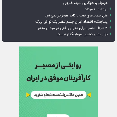
هرمزگان، جایگزین نمونه خارجی
روزنامه ۱۹ مرداد
قفلِ قیمت‌های نفت با کلیدِ هرمز باز نمی‌شود
پساجنگ؛ اقتصاد ایران چشم‌انتظار یک توافق بزرگ
۳ شرط اساسی برای تحول واقعی در میدان معدن
بازار منفی دشمن سرمایه‌گذار نیست