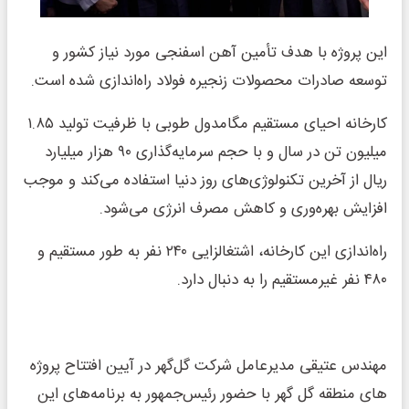
این پروژه با هدف تأمین آهن اسفنجی مورد نیاز کشور و
توسعه صادرات محصولات زنجیره فولاد راه‌اندازی شده است.
کارخانه احیای مستقیم مگامدول طوبی با ظرفیت تولید ۱.۸۵
میلیون تن در سال و با حجم سرمایه‌گذاری ۹۰ هزار میلیارد
ریال از آخرین تکنولوژی‌های روز دنیا استفاده می‌کند و موجب
افزایش بهره‌وری و کاهش مصرف انرژی می‌شود.
راه‌اندازی این کارخانه، اشتغالزایی ۲۴۰ نفر به طور مستقیم و
۴۸۰ نفر غیرمستقیم را به دنبال دارد.
مهندس عتیقی مدیرعامل شرکت گل‌گهر در آیین افتتاح پروژه
های منطقه گل گهر با حضور رئیس‌جمهور به برنامه‌های این