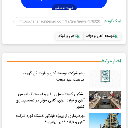
لینک کوتاه
توسعه آهن و فولاد
آهن و فولاد
اخبار مرتبط
پیام شرکت توسعه آهن و فولاد گل گهر به
مناسبت عید مبعث
تشکیل کمیته حمل و نقل و لجستیک انجمن
آهن و فولاد ایران، گامی مؤثر در تصمیم‌سازی
کشور
بهره‌برداری از پروژه غبارگیر خشک کوره شرکت
آهن و فولاد غدیر ایرانیان*