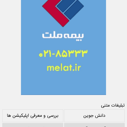
تبلیغات متنی
دانش جوین
بررسی و معرفی اپلیکیشن ها