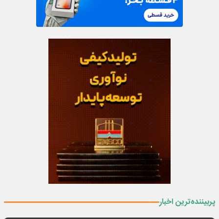
پربیننده‌ترین اخبار