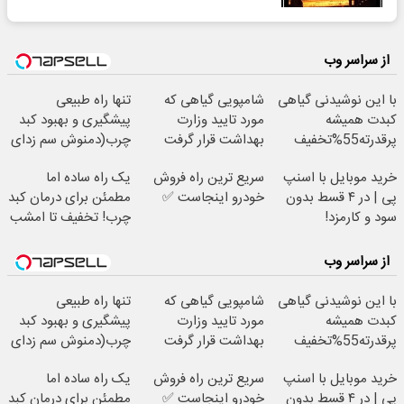
از سراسر وب
با این نوشیدنی گیاهی
شامپویی گیاهی که
تنها راه طبیعی
کبدت همیشه
مورد تایید وزارت
پیشگیری و بهبود کبد
پرقدرته55%تخفیف
بهداشت قرار گرفت
چرب(دمنوش سم زدای
گیاهی)
خرید موبایل با اسنپ
سریع ترین راه فروش
یک راه ساده اما
پی | در ۴ قسط بدون
خودرو اینجاست ✅
مطمئن برای درمان کبد
سود و کارمزد!
چرب! تخفیف تا امشب
از سراسر وب
با این نوشیدنی گیاهی
شامپویی گیاهی که
تنها راه طبیعی
کبدت همیشه
مورد تایید وزارت
پیشگیری و بهبود کبد
پرقدرته55%تخفیف
بهداشت قرار گرفت
چرب(دمنوش سم زدای
گیاهی)
خرید موبایل با اسنپ
سریع ترین راه فروش
یک راه ساده اما
پی | در ۴ قسط بدون
خودرو اینجاست ✅
مطمئن برای درمان کبد