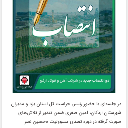
در جلسه‌ای با حضور رئیس حراست کل استان یزد و مدیران
شهرستان اردکان، امین صفری ضمن تقدیر از تلاش‌های
صورت گرفته در دوره تصدی مسوولیت «حسین نصر