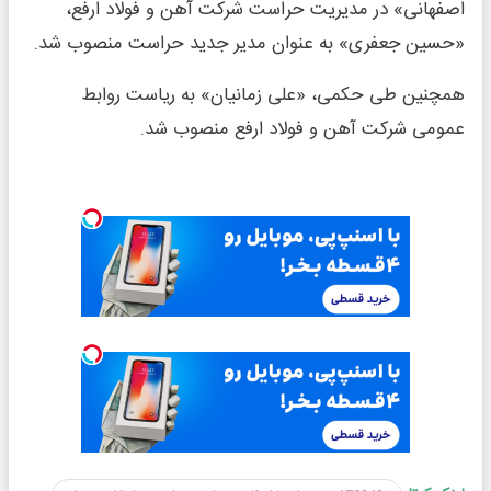
اصفهانی» در مدیریت حراست شرکت آهن و فولاد ارفع،
«حسین جعفری» به عنوان مدیر جدید حراست منصوب شد.
همچنین طی حکمی، «علی زمانیان» به ریاست روابط
عمومی شرکت آهن و فولاد ارفع منصوب شد.