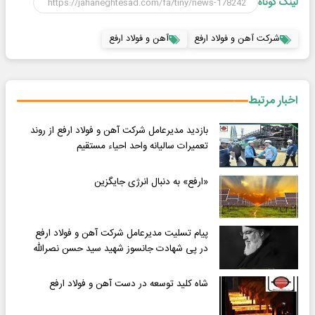
لینک کوتاه
شرکت آهن و فولاد ارفع
آهن و فولاد ارفع
اخبار مرتبط
بازدید مدیرعامل شرکت آهن و فولاد ارفع از روند
تعمیرات سالیانه واحد احیاء مستقیم
«ارفع» به دنبال انرژی جایگزین
پیام تسلیت مدیرعامل شرکت آهن و فولاد ارفع
در پی شهادت جانسوز شهید سید حسن نصرالله
شاه کلید توسعه در دست آهن و فولاد ارفع