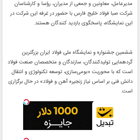
مدیرعامل، معاونین و جمعی از مدیران، رؤسا و کارشناسان
شرکت صبا فولاد خلیج فارس با حضور در غرفه این شرکت در
این نمایشگاه، پاسخگوی بازدید کنندگان هستند.
ششمین جشنواره و نمایشگاه ملی فولاد ایران بزرگترین
گردهمایی تولیدکنندگان، سازندگان و متخصصان صنعت فولاد
است که با محوریت «بومی‌سازی، توسعه تکنولوژی و انتقال
دانش فنی بر اساس نیاز زنجیره آهن و فولاد» در حال برگزاری
است.