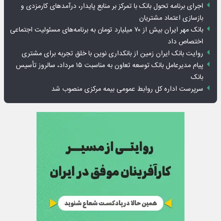
اجرای برنامه تحول بانک با تمرکز بر منابع پایدار، درآمدهای کارمزدی و
بازسازی اعتماد مشتریان
بانک مهر ایران بیش از ۷۰ میلیارد تومان به برنامه‌های مسئولیت اجتماعی
اختصاص داد
روایت بانک ایران زمین از بانکداری نوین با خلق تجربه برای مشتری
پیام مدیرعامل بانک توسعه تعاون به مناسبت ۱۵ مرداد، سالروز تأسیس
بانک
سرپرست اداره کل روابط عمومی بیمه مرکزی منصوب شد