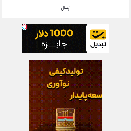
ارسال