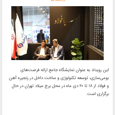
این رویداد به عنوان نمایشگاه جامع ارائه فرصت‌های
بومی‌سازی، توسعه تکنولوژی و ساخت داخل در زنجیره آهن
و فولاد از ۱۸ تا ۲۰ دی ماه در محل برج میلاد تهران در حال
برگزاری است.