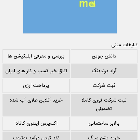
تبلیغات متنی
دانش جوین
بررسی و معرفی اپلیکیشن ها
آراد برندینگ
اتاق خبر کسب و کار های ایران
ثبت شرکت
پرداخت ارزی
ثبت شرکت فوری کاملا
خرید آنلاین طلای آب شده
تضمینی
بالابر ساختمانی
اکسپرس اینتری کانادا
خرید پشم سنگ
نقد کردن درآمد یوتیوب