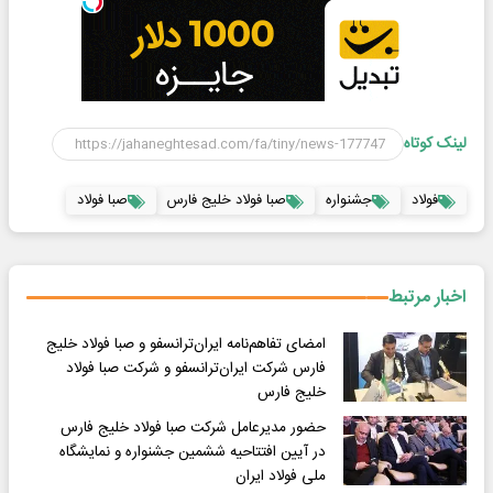
لینک کوتاه
فولاد
جشنواره
صبا فولاد خلیج فارس
صبا فولاد
اخبار مرتبط
امضای تفاهم‌نامه ایران‌ترانسفو و صبا فولاد خلیج
فارس شرکت ایران‌ترانسفو و شرکت صبا فولاد
خلیج فارس
حضور مدیرعامل شرکت صبا فولاد خلیج فارس
در آیین افتتاحیه ششمین جشنواره و نمایشگاه
ملی فولاد ایران