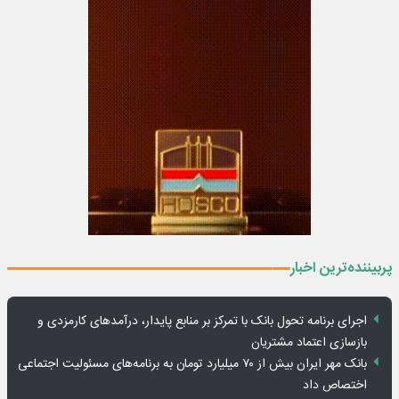
پربیننده‌ترین اخبار
اجرای برنامه تحول بانک با تمرکز بر منابع پایدار، درآمدهای کارمزدی و
بازسازی اعتماد مشتریان
بانک مهر ایران بیش از ۷۰ میلیارد تومان به برنامه‌های مسئولیت اجتماعی
اختصاص داد