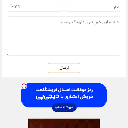
ارسال