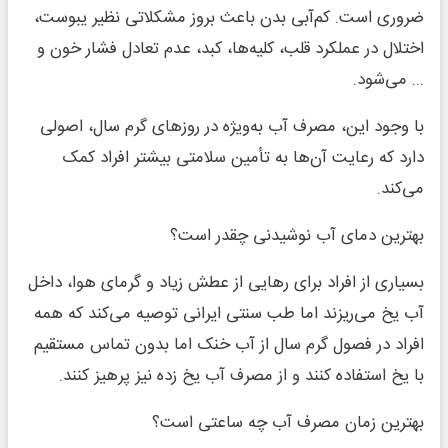
ضروری است. کم‌آبی بدن باعث بروز مشکلاتی نظیر یبوست،
اختلال در عملکرد قلب، کلیه‌ها، کبد، عدم تعادل فشار خون و
... می‌شود.
با وجود این، مصرف آب به‌ویژه در روزهای گرم سال، اصولی
دارد که رعایت آن‌ها به تأمین سلامتی بیشتر افراد کمک
می‌کند.
بهترین دمای آب نوشیدنی چقدر است؟
بسیاری از افراد برای رهایی از عطش زیاد و گرمای هوا، داخل
آب یخ می‌ریزند اما طب سنتی ایرانی توصیه می‌کند که همه
افراد در فصول گرم سال از آب خنک اما بدون تماس مستقیم
با یخ استفاده کنند و از مصرف آب یخ زده نیز پرهیز کنند.
بهترین زمان مصرف آب چه ساعتی است؟