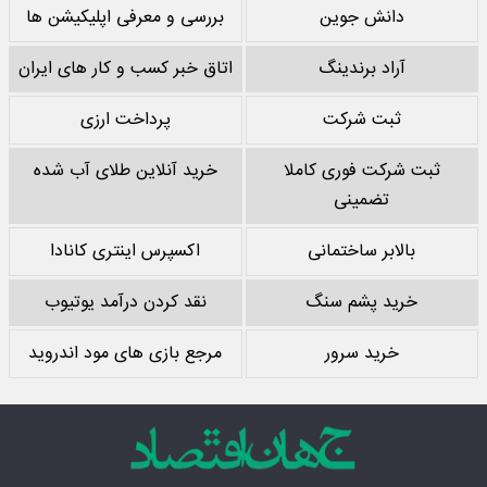
دانش جوین
بررسی و معرفی اپلیکیشن ها
آراد برندینگ
اتاق خبر کسب و کار های ایران
ثبت شرکت
پرداخت ارزی
ثبت شرکت فوری کاملا
خرید آنلاین طلای آب شده
تضمینی
بالابر ساختمانی
اکسپرس اینتری کانادا
خرید پشم سنگ
نقد کردن درآمد یوتیوب
خرید سرور
مرجع بازی های مود اندروید