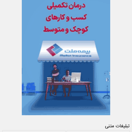
تبلیغات متنی