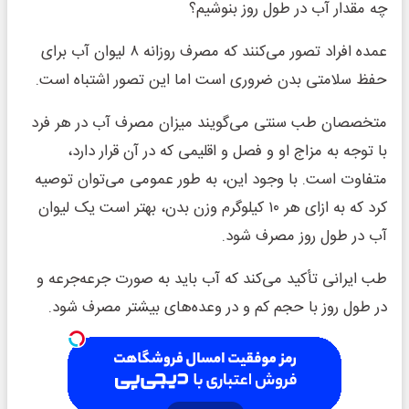
چه مقدار آب در طول روز بنوشیم؟
عمده افراد تصور می‌کنند که مصرف روزانه ۸ لیوان آب برای
حفظ سلامتی بدن ضروری است اما این تصور اشتباه است.
متخصصان طب سنتی می‌گویند میزان مصرف آب در هر فرد
با توجه به مزاج او و فصل و اقلیمی که در آن قرار دارد،
متفاوت است. با وجود این، به طور عمومی می‌توان توصیه
کرد که به ازای هر ۱۰ کیلوگرم وزن بدن، بهتر است یک لیوان
آب در طول روز مصرف شود.
طب ایرانی تأکید می‌کند که آب باید به صورت جرعه‌جرعه و
در طول روز با حجم کم و در وعده‌های بیشتر مصرف شود.