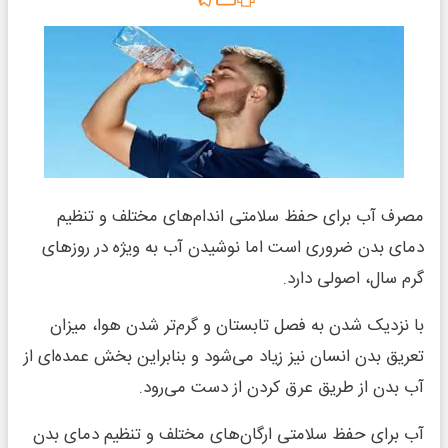
مصرف آب برای حفظ سلامتی اندام‌های مختلف و تنظیم
دمای بدن ضروری است اما نوشیدن آب به ویژه در روزهای
گرم سال، اصولی دارد.
با نزدیک شدن به فصل تابستان و گرم‌تر شدن هوا، میزان
تعریق بدن انسان نیز زیاد می‌شود و بنابراین بخش عمده‌ای از
آب بدن از طریق عرق کردن از دست می‌رود.
آب برای حفظ سلامتی ارگان‌های مختلف و تنظیم دمای بدن