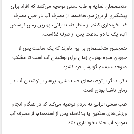
متخصصان تغذیه و طب سنتی توصیه می‌کنند که افراد برای
پیشگیری از بروز سوءهاضمه، از مصرف آب در حین مصرف
غذا خودداری کنند. از منظر طب ایرانی، بهترین زمان نوشیدن
آب، یک تا دو ساعت پس از صرف غذاست.
همچنین متخصصان بر این باورند که یک ساعت پس از
خوردن میوه بهترین زمان برای نوشیدن آب است تا مشکلی
متوجه سیستم گوارشی فرد نشود.
یکی دیگر از توصیه‌های طب سنتی، پرهیز از نوشیدن آب در
زمان ناشتا بودن است.
طب سنتی ایرانی به مردم توصیه می‌کند که در هنگام انجام
ورزش‌های سنگین یا بلافاصله پس از استحمام، از مصرف آب
به‌ویژه آب خنک خودداری کنند.