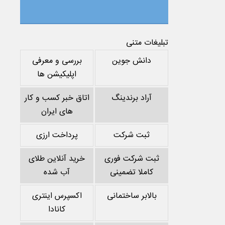
تبلیغات متنی
دانش جوین
بررسی و معرفی
اپلیکیشن ها
آراد برندینگ
اتاق خبر کسب و کار
های ایران
ثبت شرکت
پرداخت ارزی
ثبت شرکت فوری
خرید آنلاین طلای
کاملا تضمینی
آب شده
بالابر ساختمانی
اکسپرس اینتری
کانادا