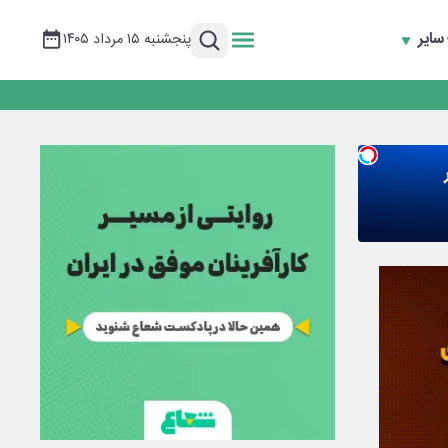
سایر
پنجشنبه ۱۵ مرداد ۱۴۰۵