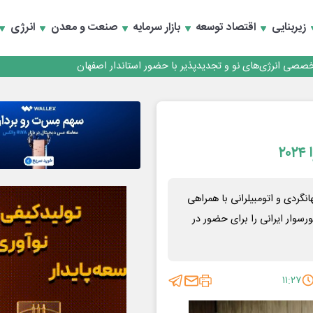
زیربنایی
اقتصاد توسعه
بازار سرمایه
صنعت و معدن
انرژی
تخصصی انرژی‌های نو و تجدیدپذیر با حضور استاندار اصفهان
تخصصی انرژی‌های نو و تجدیدپذیر با حضور استاندار اصفهان
۲
انگردی و اتومبیلرانی با همراهی
سوار ایرانی را برای حضور در
۱۱:۲۷