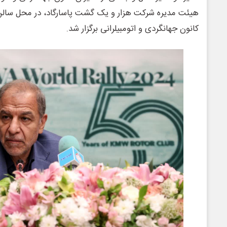
هیئت مدیره شرکت هزار و یک گشت پاسارگاد، در محل سال
کانون جهانگردی و اتومبیلرانی برگزار شد.