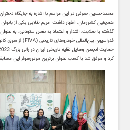
محمدحسین صوفی در این مراسم با اشاره به جایگاه دختران و
همچنین کشورمان، اظهار داشت: مریم طلایی یکی از بانوان ن
گذشته با صلابت، اقتدار و اعتماد به نفس ستودنی، به عنوان ا
فدراسیون بین‌المللی خودروه
کرد و موفق شد با کسب عنوان برترین موتورسوار این مسابق