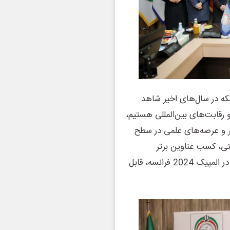
نکه در سال‌های اخیر شاهد
 رقابت‌های بین‌المللی هستیم،
بر و عرصه‌های علمی در سطح
ی، کسب عناوین برتر
مسابقات ورزشی توسط دختران جوانمان و تاریخ سازی آنان در المپیک 2024 فرانسه، قابل