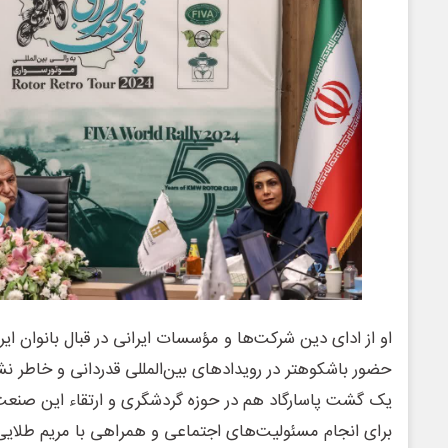
او از ادای دین شرکت‌ها و مؤسسات ایرانی در قبال بانوان ایر
حضور باشکوهتر در رویدادهای بین‌المللی قدردانی و خاطر نش
یک گشت پاسارگاد هم در حوزه گردشگری و ارتقاء این صنع
برای انجام مسئولیت‌های اجتماعی و همراهی با مریم طلایی 