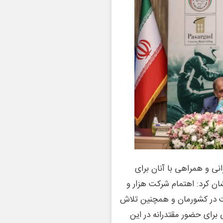
انی و همراهی با آنان برای
ان کرد: اهتمام شرکت هزار و
ت در کشورمان و همچنین تلاش
برای حضور مقتدرانه در این