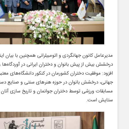
مدیرعامل کانون جهانگردی و اتومبیلرانی همچنین با بیان ای
درخشش بیش از پیش بانوان و دختران ایرانی در آوردگاه‌ها و
افزود: موفقیت دختران کشورمان در کنکور دانشگاه‌های معت
جهانی، درخشش بانوان در حوزه هنرهای سنتی و صنایع دست
ستایش است.