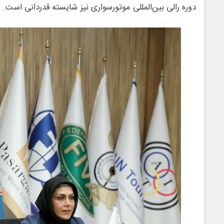
دوره رالی بین‌‌المللی موتورسواری نیز شایسته قدردانی است.