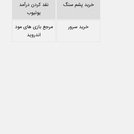
خرید پشم سنگ
نقد کردن درآمد
یوتیوب
خرید سرور
مرجع بازی های مود
اندروید