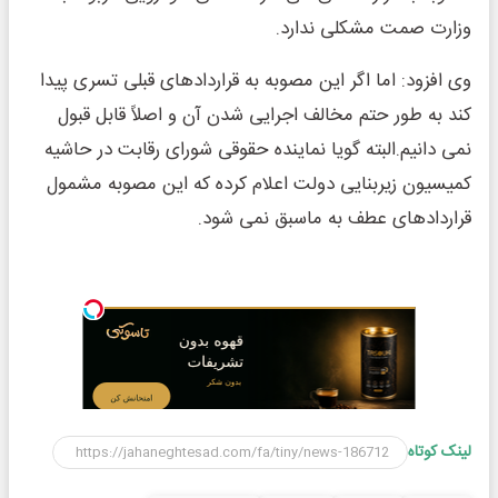
وزارت صمت مشکلی ندارد.
وی افزود: اما اگر این مصوبه به قراردادهای قبلی تسری پیدا
کند به طور حتم مخالف اجرایی شدن آن و اصلاً قابل قبول
نمی دانیم.البته گویا نماینده حقوقی شورای رقابت در حاشیه
کمیسیون زیربنایی دولت اعلام کرده که این مصوبه مشمول
قراردادهای عطف به ماسبق نمی شود.
لینک کوتاه