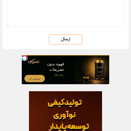
ارسال