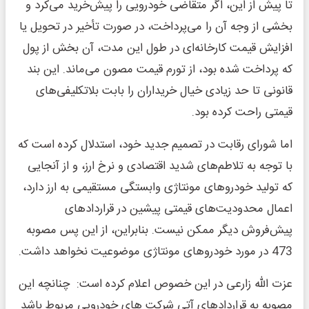
تا پیش از این، اگر متقاضی خودرویی را پیش‌خرید می‌کرد و
بخشی از وجه آن را می‌پرداخت، در صورت تأخیر در تحویل یا
افزایش قیمت کارخانه‌ای در طول این مدت، آن بخش از پول
که پرداخت شده بود، از تورم قیمت مصون می‌ماند. این بند
قانونی تا حد زیادی خیال خریداران را بابت بلاتکلیفی‌های
قیمتی راحت کرده بود.
اما شورای رقابت در تصمیم جدید خود، استدلال کرده است که
با توجه به تلاطم‌های شدید اقتصادی و نرخ ارز، و از آنجایی
که تولید خودروهای مونتاژی وابستگی مستقیمی به ارز دارد،
اعمال محدودیت‌های قیمتی پیشین در قراردادهای
پیش‌فروش دیگر ممکن نیست. بنابراین، از این پس مصوبه
473 در مورد خودروهای مونتاژی موضوعیت نخواهد داشت.
عزت الله زارعی در این خصوص اعلام کرده است: چنانچه این
مصوبه به قراردادهای آتی شرکت های خودرویی مربوط باشد