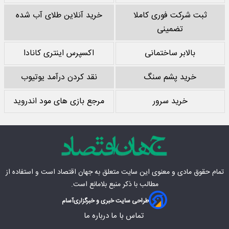
ثبت شرکت فوری کاملا
خرید آنلاین طلای آب شده
تضمینی
بالابر ساختمانی
اکسپرس اینتری کانادا
خرید پشم سنگ
نقد کردن درآمد یوتیوب
خرید سرور
مرجع بازی های مود اندروید
تمام حقوق مادی‌ و معنوی این سایت متعلق به
جهان اقتصاد
است و استفاده از
مطالب با ذکر منبع بلامانع است.
طراحی سایت خبری و خبرگزاری
آسام
تماس با ما
درباره ما