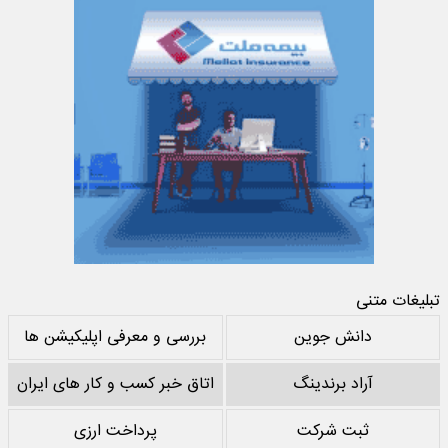
تبلیغات متنی
دانش جوین
بررسی و معرفی اپلیکیشن ها
آراد برندینگ
اتاق خبر کسب و کار های ایران
ثبت شرکت
پرداخت ارزی