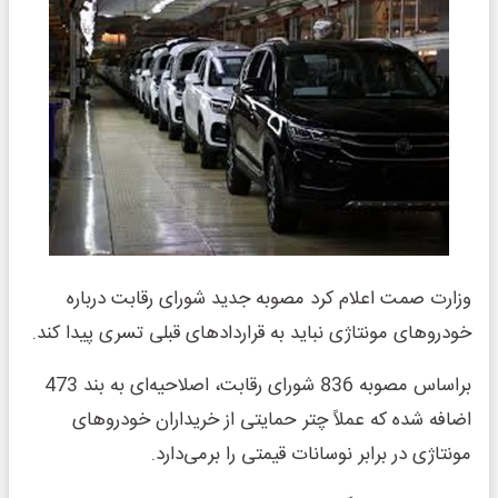
وزارت صمت اعلام کرد مصوبه جدید شورای رقابت درباره
خودروهای مونتاژی نباید به قراردادهای قبلی تسری پیدا کند.
براساس مصوبه 836 شورای رقابت، اصلاحیه‌ای به بند 473
اضافه شده که عملاً چتر حمایتی از خریداران خودروهای
مونتاژی در برابر نوسانات قیمتی را برمی‌دارد.