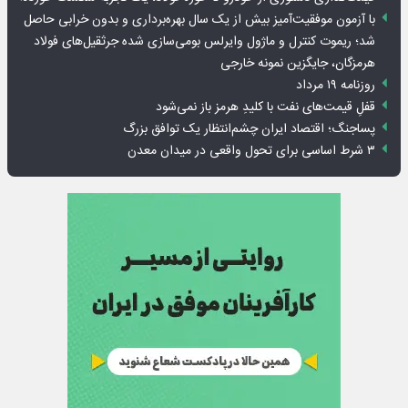
با آزمون موفقیت‌آمیز بیش از یک سال بهره‌برداری و بدون خرابی حاصل
شد؛ ریموت کنترل و ماژول وایرلس بومی‌سازی شده جرثقیل‌های فولاد
هرمزگان، جایگزین نمونه خارجی
روزنامه ۱۹ مرداد
قفلِ قیمت‌های نفت با کلیدِ هرمز باز نمی‌شود
پساجنگ؛ اقتصاد ایران چشم‌انتظار یک توافق بزرگ
۳ شرط اساسی برای تحول واقعی در میدان معدن