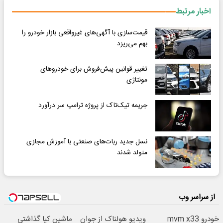
اخبار مرتبط
قیمت‌سازی با آگهی‌های غیرواقعی بازار خودرو را
بهم می‌ریزد
تغییر قوانین پیش‌فروش برای خودروهای
مونتاژی
جریمه تیک‌تاک از پروژه ترامپ سر درآورد
نسل جدید ربات‌های صنعتی با آموزش مجازی
متولد شدند
از سراسر وب
خودرو mvm x33
ویدیو هولناک از جوان
ماشین کیا گذاشتی