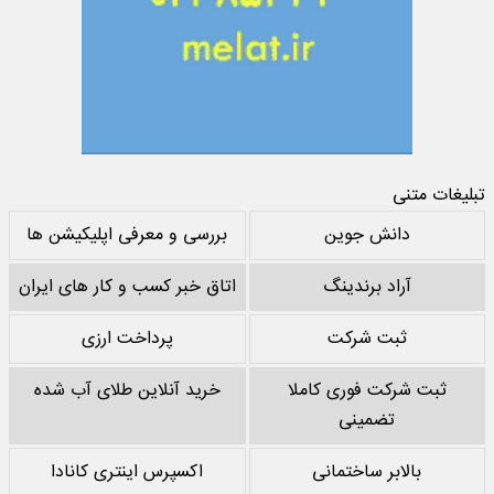
تبلیغات متنی
دانش جوین
بررسی و معرفی اپلیکیشن ها
آراد برندینگ
اتاق خبر کسب و کار های ایران
ثبت شرکت
پرداخت ارزی
ثبت شرکت فوری کاملا
خرید آنلاین طلای آب شده
تضمینی
بالابر ساختمانی
اکسپرس اینتری کانادا