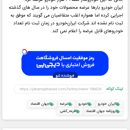
ایران خودرو بارها عرضه محصولات خود را در سال های گذشته
اجرایی کرده اما همواره اغلب متقاضیان می گویند که موفق به
ثبت نام نشده اند.شرکت ایران‌خودرو در زمان ثبت نام تعداد
خودروهای قابل عرضه را اعلام نمی کند.
لینک کوتاه
ایران خودرو
خودرو
عرضه
جهان اقتصاد
روزنامه جهان اقتصاد
قرعه_کشی