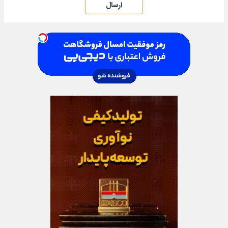
ارسال