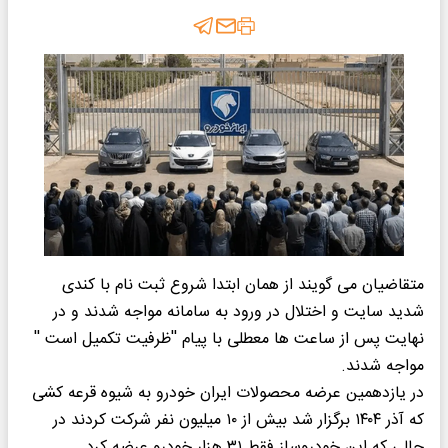
متقاضیان می گویند از همان ابتدا شروع ثبت نام با کندی
شدید سایت و اختلال در ورود به سامانه مواجه شدند و‌ در
نهایت پس از ساعت ها معطلی با پیام ''ظرفیت تکمیل است ''
مواجه شدند.
در یازدهمین عرضه محصولات ایران خودرو به شیوه قرعه کشی
که آذر ۱۴۰۴ برگزار شد بیش از ۱۰ میلیون نفر شرکت کردند در
حالی که این خودروساز فقط ۳۱ هزار خودرو عرضه کرد.‌