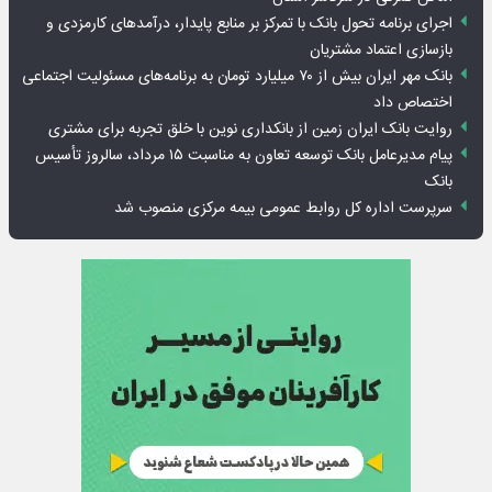
اجرای برنامه تحول بانک با تمرکز بر منابع پایدار، درآمدهای کارمزدی و
بازسازی اعتماد مشتریان
بانک مهر ایران بیش از ۷۰ میلیارد تومان به برنامه‌های مسئولیت اجتماعی
اختصاص داد
روایت بانک ایران زمین از بانکداری نوین با خلق تجربه برای مشتری
پیام مدیرعامل بانک توسعه تعاون به مناسبت ۱۵ مرداد، سالروز تأسیس
بانک
سرپرست اداره کل روابط عمومی بیمه مرکزی منصوب شد