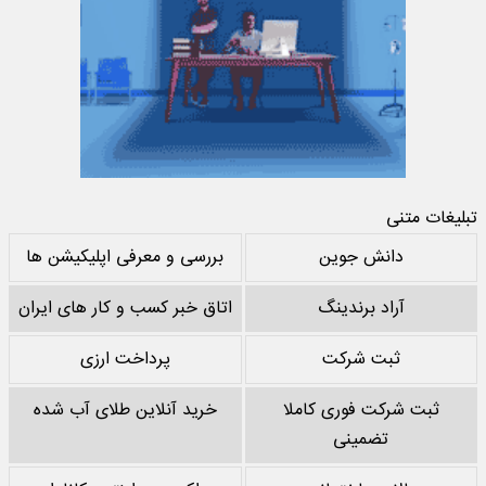
تبلیغات متنی
دانش جوین
بررسی و معرفی اپلیکیشن ها
آراد برندینگ
اتاق خبر کسب و کار های ایران
ثبت شرکت
پرداخت ارزی
ثبت شرکت فوری کاملا
خرید آنلاین طلای آب شده
تضمینی