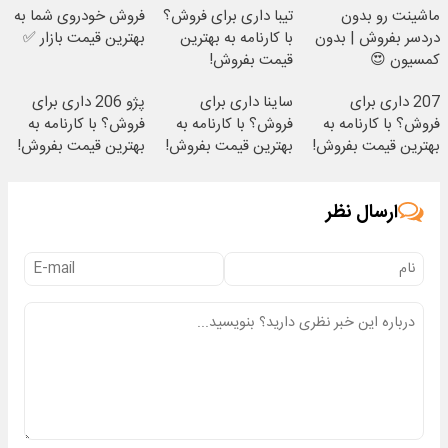
ماشینت رو بدون
تیبا داری برای فروش؟
فروش خودروی شما به
دردسر بفروش | بدون
با کارنامه به بهترین
بهترین قیمت بازار ✅
کمسیون 😍
قیمت بفروش!
207 داری برای
ساینا داری برای
پژو 206 داری برای
فروش؟ با کارنامه به
فروش؟ با کارنامه به
فروش؟ با کارنامه به
بهترین قیمت بفروش!
بهترین قیمت بفروش!
بهترین قیمت بفروش!
ارسال نظر