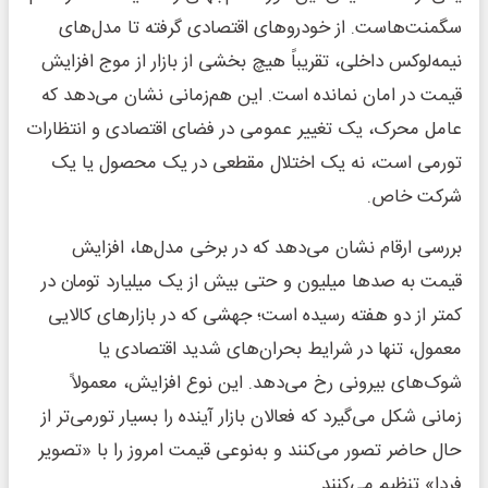
سگمنت‌هاست. از خودروهای اقتصادی گرفته تا مدل‌های
نیمه‌لوکس داخلی، تقریباً هیچ بخشی از بازار از موج افزایش
قیمت در امان نمانده است. این هم‌زمانی نشان می‌دهد که
عامل محرک، یک تغییر عمومی در فضای اقتصادی و انتظارات
تورمی است، نه یک اختلال مقطعی در یک محصول یا یک
شرکت خاص.
بررسی ارقام نشان می‌دهد که در برخی مدل‌ها، افزایش
قیمت به صدها میلیون و حتی بیش از یک میلیارد تومان در
کمتر از دو هفته رسیده است؛ جهشی که در بازارهای کالایی
معمول، تنها در شرایط بحران‌های شدید اقتصادی یا
شوک‌های بیرونی رخ می‌دهد. این نوع افزایش، معمولاً
زمانی شکل می‌گیرد که فعالان بازار آینده را بسیار تورمی‌تر از
حال حاضر تصور می‌کنند و به‌نوعی قیمت امروز را با «تصویر
فردا» تنظیم می‌کنند.