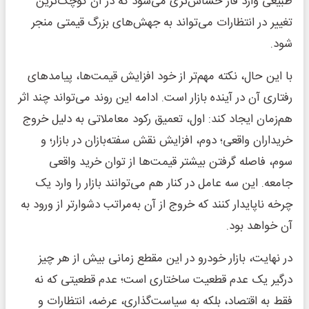
طبیعی وارد فاز حساس‌تری می‌شود که در آن کوچک‌ترین
تغییر در انتظارات می‌تواند به جهش‌های بزرگ قیمتی منجر
شود.
با این حال، نکته مهم‌تر از خود افزایش قیمت‌ها، پیامدهای
رفتاری آن در آینده بازار است. ادامه این روند می‌تواند چند اثر
هم‌زمان ایجاد کند: اول، تعمیق رکود معاملاتی به دلیل خروج
خریداران واقعی؛ دوم، افزایش نقش سفته‌بازان در بازار؛ و
سوم، فاصله گرفتن بیشتر قیمت‌ها از توان خرید واقعی
جامعه. این سه عامل در کنار هم می‌توانند بازار را وارد یک
چرخه ناپایدار کنند که خروج از آن به‌مراتب دشوارتر از ورود به
آن خواهد بود.
در نهایت، بازار خودرو در این مقطع زمانی بیش از هر چیز
درگیر یک عدم قطعیت ساختاری است؛ عدم قطعیتی که نه
فقط به اقتصاد، بلکه به سیاست‌گذاری، عرضه، انتظارات و