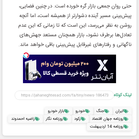
حتی روان جمعی بازار گره خورده است. در چنین فضایی،
پیش‌بینی مسیر آینده دشوارتر از همیشه است، اما آنچه
روشن به نظر می‌رسد، این است که تا زمانی که این عدم
تعادل‌ها برطرف نشود، بازار همچنان مستعد جهش‌های
ناگهانی و رفتارهای غیرقابل پیش‌بینی باقی خواهد ماند.
لینک کوتاه
ایران
جنگ
خودرو
بازار خودرو
روزنامه جهان اقتصاد
رکود
روزنامه نگار
راضیه احمدوند
روزنامه 14 اردیبهشت