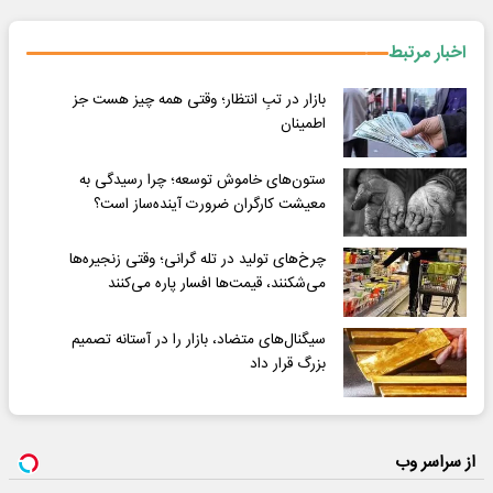
اخبار مرتبط
بازار در تبِ انتظار؛ وقتی همه چیز هست جز
اطمینان
ستون‌های خاموش توسعه؛ چرا رسیدگی به
معیشت کارگران ضرورت آینده‌ساز است؟
چرخ‌های تولید در تله گرانی؛ وقتی زنجیره‌ها
می‌شکنند، قیمت‌ها افسار پاره می‌کنند
سیگنال‌های متضاد، بازار را در آستانه تصمیم
بزرگ قرار داد
از سراسر وب