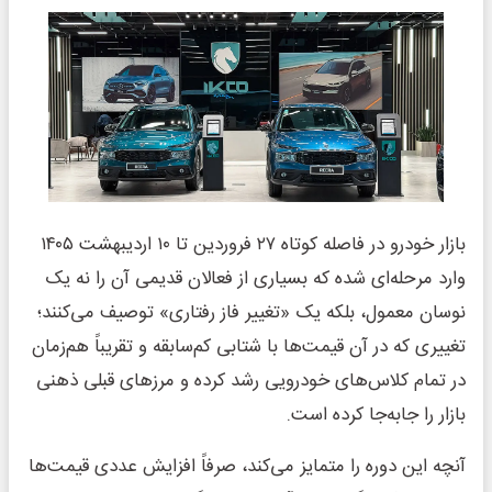
بازار خودرو در فاصله کوتاه ۲۷ فروردین تا ۱۰ اردیبهشت ۱۴۰۵
وارد مرحله‌ای شده که بسیاری از فعالان قدیمی آن را نه یک
نوسان معمول، بلکه یک «تغییر فاز رفتاری» توصیف می‌کنند؛
تغییری که در آن قیمت‌ها با شتابی کم‌سابقه و تقریباً هم‌زمان
در تمام کلاس‌های خودرویی رشد کرده و مرزهای قبلی ذهنی
بازار را جابه‌جا کرده است.
آنچه این دوره را متمایز می‌کند، صرفاً افزایش عددی قیمت‌ها