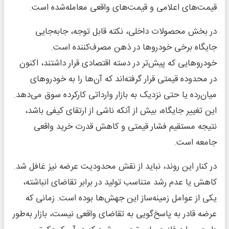
قیمت‌های اعلامی و قیمت‌های واقعی معامله‌شده است.
در بخش محصولات داخلی، نکته قابل توجه، جابه‌جایی
جایگاه برخی خودروها در ذهن مصرف‌کننده است.
خودروهایی که پیش‌تر در دسته اقتصادی قرار داشتند، اکنون
در محدوده قیمتی قرار گرفته‌اند که آن‌ها را به خودروهای
میان‌رده یا حتی نزدیک به بازار وارداتی کارکرده سوق می‌دهد.
این تغییر جایگاه، بیش از آنکه ناشی از ارتقای کیفی باشد،
نتیجه مستقیم فشار قیمتی و کاهش قدرت خرید واقعی
جامعه است.
در کنار این روند، نباید از نقش محدودیت عرضه نیز غافل شد.
کاهش یا عدم رشد متناسب تولید در برابر تقاضای انباشته،
یکی از عوامل زمینه‌ساز این جهش‌ها بوده است. زمانی که
عرضه قادر به پاسخ‌گویی به تقاضای واقعی نیست، بازار به‌طور