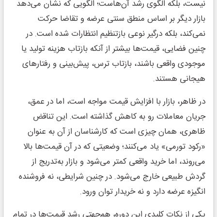
نیست، بلکه الگوی رشد آن‌هاست؛ الگویی که نشان می‌دهد
بازار دیگر بر اساس منطق سنتی عرضه و تقاضا حرکت
نمی‌کند، بلکه درگیر نوعی بازتنظیم انتظارات شده است. در
چنین فضایی، قیمت‌ها بیشتر از آنکه بازتاب هزینه تولید یا
موجودی واقعی باشند، بازتاب ترس، پیش‌بینی و رفتارهای
هیجانی هستند.
در ظاهر، بازار با افزایش قیمت مواجه است، اما در عمق،
جریان معاملات رو به کاهش گذاشته است. این تناقض
ظاهری، همان چیزی است که کارشناسان از آن به عنوان
«رکود تورمی» یاد می‌کنند؛ وضعیتی که در آن قیمت‌ها بالا
می‌روند، اما خرید واقعی کمتر می‌شود و بازار به‌تدریج از
گردش طبیعی خارج می‌شود. در چنین شرایطی، نه فروشنده
انگیزه عرضه دارد و نه خریدار توان ورود.
یکی از نکات کلیدی این دوره، هم‌جهتی رشد قیمت‌ها در تمام