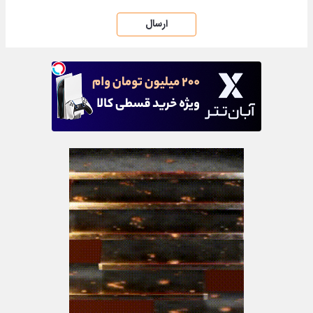
ارسال