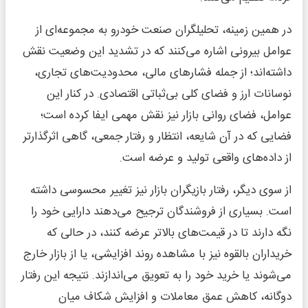
در همین زمینه، تحلیلگران صنعت خودرو به مجموعه‌ای از
عوامل بیرونی اشاره می‌کنند که در تشدید این وضعیت نقش
داشته‌اند؛ از جمله فشارهای مالی، محدودیت‌های تجاری،
نوسانات ارز و فضای کلی بی‌ثباتی اقتصادی. در کنار این
عوامل، فضای روانی بازار نیز نقش مهمی ایفا کرده است؛
فضایی که در آن شایعه، انتظار و رفتار جمعی، گاهی اثرگذارتر
از داده‌های واقعی تولید و عرضه است.
از سوی دیگر، رفتار بازیگران بازار نیز تغییر محسوسی داشته
است. بسیاری از فروشندگان ترجیح می‌دهند دارایی خود را
نگه دارند تا در قیمت‌های بالاتر عرضه کنند، در حالی که
خریداران بالقوه نیز با مشاهده روند افزایشی، یا از بازار خارج
می‌شوند یا خرید خود را به تعویق می‌اندازند. نتیجه این رفتار
دوگانه، کاهش عمق معاملات و افزایش شکاف میان