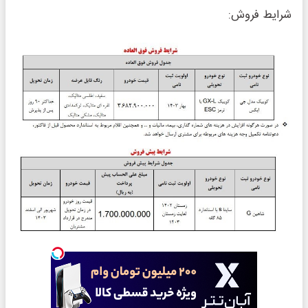
شرایط فروش: