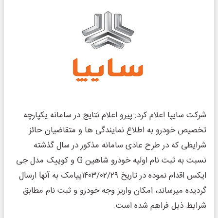
شرکت سایپا اعلام کرد: پیرو اعلام نتایج در سامانه یکپارچه
تخصیص خودرو به اطلاع نمایندگی ها و متقاضیان حائز
شرایطی که در طرح عادی سامانه مذکور در سال گذشته
نسبت به ثبت نام اولیه خودرو شاهین G و کوییک مدل جی
ایکس اقدام نموده در تاریخ ۱۴۰۳/۰۲/۲۹پیامک به آنها ارسال
گردیده میرساند، امکان واریز وجه خودرو و ثبت نام مطابق
شرایط ذیل فراهم شده است.