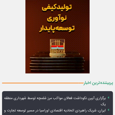
پربیننده‌ترین اخبار
برگزاری آیین نکوداشت فعالان مواکب مرز شلمچه توسط شهرداری منطقه
یک
ایران، شریک راهبردی اتحادیه اقتصادی اوراسیا در مسیر توسعه تجارت و