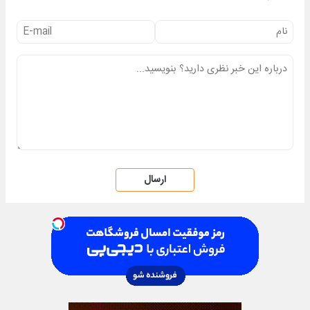
ارسال