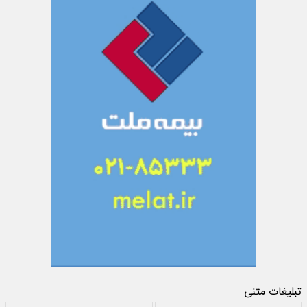
تبلیغات متنی