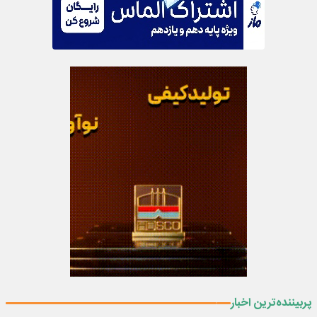
پربیننده‌ترین اخبار