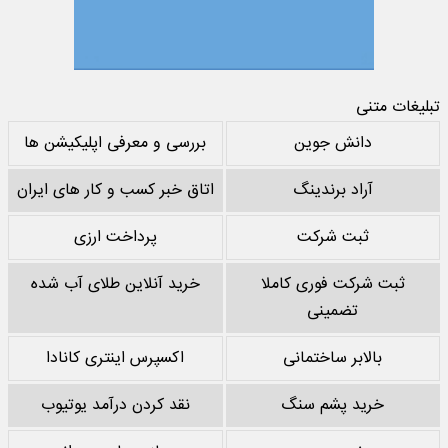
تبلیغات متنی
دانش جوین
بررسی و معرفی اپلیکیشن ها
آراد برندینگ
اتاق خبر کسب و کار های ایران
ثبت شرکت
پرداخت ارزی
ثبت شرکت فوری کاملا
خرید آنلاین طلای آب شده
تضمینی
بالابر ساختمانی
اکسپرس اینتری کانادا
خرید پشم سنگ
نقد کردن درآمد یوتیوب