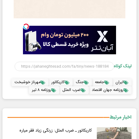
لینک کوتاه
ایران
جامعه
جنگ
کاریکاتور
مهرناز خوشبخت
روزنامه جهان اقتصاد
ضرب المثل
روزنامه ۸ تیر
اخبار مرتبط
کاریکاتور ـ ضرب المثل: زرنگی زیاد فقر میاره