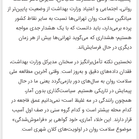
روانی، اجتماعی و اعتیاد وزارت بهداشت از وضعیت پایین‌تر از
میانگینِ سلامت روان تهرانی‌ها نسبت به سایر نقاط کشور
پرده برمی‌دارد، باید دانست که با یک هشدار جدی مواجه
هستیم؛ هشداری که می‌گوید تهرانی‌ها بیش از هر زمان
دیگری در حال فرسایش‌اند.
نخستین نکته تأمل‌برانگیز در سخنان مدیرکل وزارت بهداشت،
فقدان داده‌های دقیق و به‌روز است. وقتی آخرین مطالعه ملی
سلامت روان به سال‌های دور بازمی‌گردد یعنی ما در حال
پیمایش در تاریکی هستیم. سیاست‌گذاری بدون آمار،
همچون رانندگی در مه غلیظ است؛ نمی‌دانیم عمق فاجعه در
کدام محله بیشتر است و کدام گروه سنی در صف اول آسیب
قرار دارند. این خلاء آماری، خود گواهی بر «فراموش‌شدگی»
موضوع سلامت روان در اولویت‌های کلان شهری است.