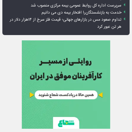
سرپرست اداره کل روابط عمومی بیمه مرکزی منصوب شد
خدمت به بازنشستگان‌را افتخار بیمه دی می دانیم
تداوم صعود مس در بازارهای جهانی؛ قیمت فلز سرخ از ۱۴هزار دلار در
هر تن عبور کرد