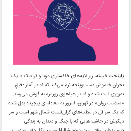
پایتختِ خسته، زیر لایه‌های خاکستری دود و ترافیک با یک
بحران خاموش دست‌وپنجه نرم می‌کند که نه در آمار دقیقِ
به‌روزی ثبت شده و نه در هیاهوی روزمره به گوش می‌رسد.
«سلامت روان» در تهران، امروز به معادله‌ای پیچیده بدل شده
که یک سر آن در مطب‌های گران‌قیمت شمال شهر است و سر
دیگرش در حاشیه‌هایی که با چنگ و دندان به زندگی
چسبیده‌اند. وقتی محمدرضا شالبافان، مدیرکل دفتر سلامت