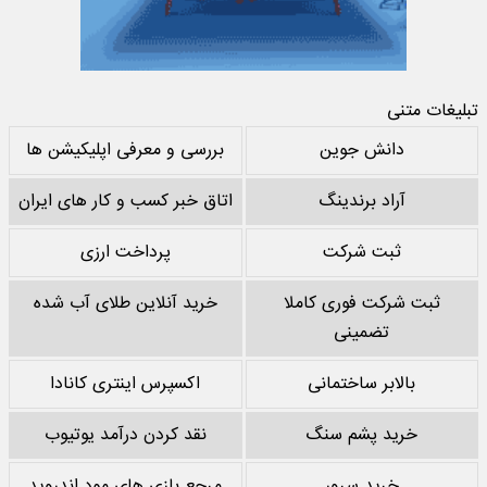
تبلیغات متنی
دانش جوین
بررسی و معرفی اپلیکیشن ها
آراد برندینگ
اتاق خبر کسب و کار های ایران
ثبت شرکت
پرداخت ارزی
ثبت شرکت فوری کاملا
خرید آنلاین طلای آب شده
تضمینی
بالابر ساختمانی
اکسپرس اینتری کانادا
خرید پشم سنگ
نقد کردن درآمد یوتیوب
خرید سرور
مرجع بازی های مود اندروید