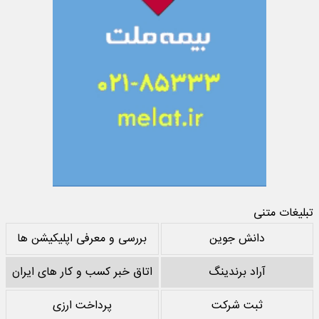
تبلیغات متنی
دانش جوین
بررسی و معرفی اپلیکیشن ها
آراد برندینگ
اتاق خبر کسب و کار های ایران
ثبت شرکت
پرداخت ارزی