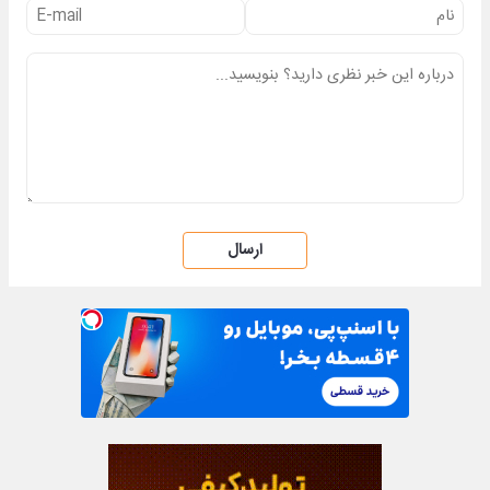
ارسال