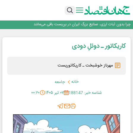
۲ درصد از مشترکان ۱۰ درصد برق خانگی را مصرف می‌کنند!
روزنامه ۱۷ مرداد
افزایش قیمت بلیت اتوبوس فصلی شد؟
چرا بدون ثبات ارزی، صنایع بزرگ ایران در بن‌بست باقی می‌مانند
رانندگان انگلیسی به سرقت سوخت روی آوردند!
۲ درصد از مشترکان ۱۰ درصد برق خانگی را مصرف می‌کنند!
کاریکاتور ـ دوئلِ دودی
روزنامه ۱۷ مرداد
افزایش قیمت بلیت اتوبوس فصلی شد؟
مهرناز خوشبخت ـ کاریکاتوریست
خانه
جامعه
شناسه خبر: 188147
۰۷ تیر ۱۴۰۵
۰۰:۲۰