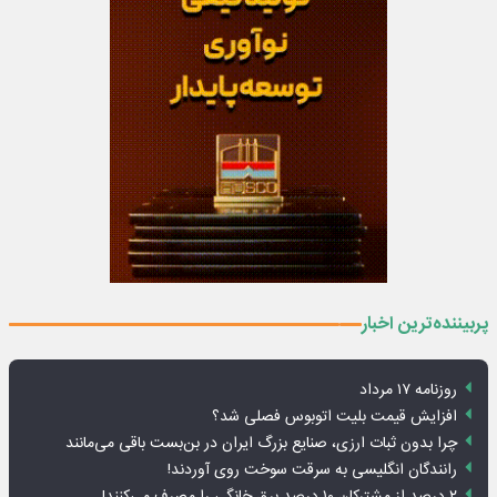
پربیننده‌ترین اخبار
روزنامه ۱۷ مرداد
افزایش قیمت بلیت اتوبوس فصلی شد؟
چرا بدون ثبات ارزی، صنایع بزرگ ایران در بن‌بست باقی می‌مانند
رانندگان انگلیسی به سرقت سوخت روی آوردند!
۲ درصد از مشترکان ۱۰ درصد برق خانگی را مصرف می‌کنند!