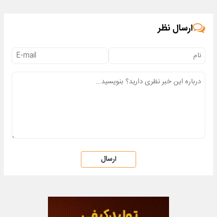
ارسال نظر
ارسال