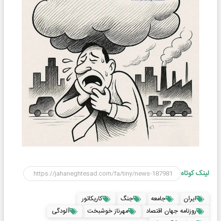
لینک کوتاه
ایران
جامعه
جنگ
کاریکاتور
روزنامه جهان اقتصاد
مهرناز خوشبخت
آلودگی