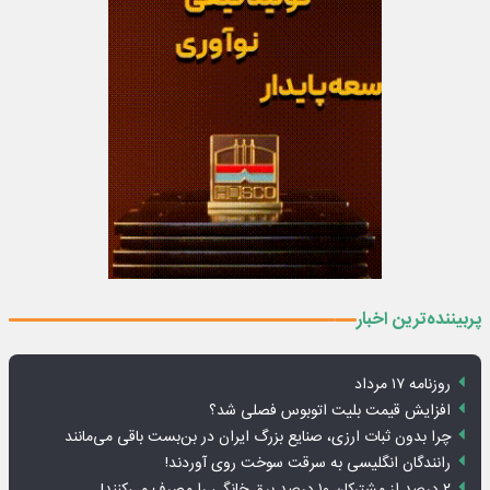
پربیننده‌ترین اخبار
روزنامه ۱۷ مرداد
افزایش قیمت بلیت اتوبوس فصلی شد؟
چرا بدون ثبات ارزی، صنایع بزرگ ایران در بن‌بست باقی می‌مانند
رانندگان انگلیسی به سرقت سوخت روی آوردند!
۲ درصد از مشترکان ۱۰ درصد برق خانگی را مصرف می‌کنند!