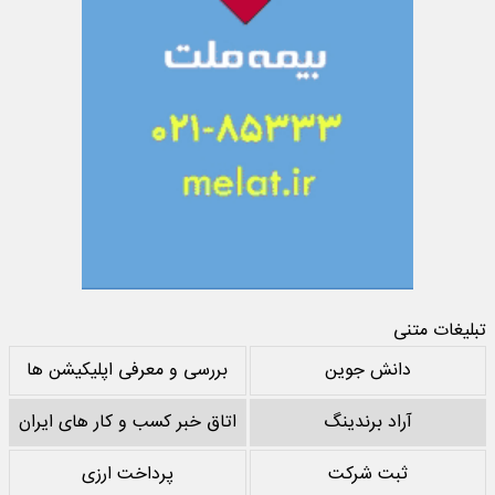
تبلیغات متنی
دانش جوین
بررسی و معرفی اپلیکیشن ها
آراد برندینگ
اتاق خبر کسب و کار های ایران
ثبت شرکت
پرداخت ارزی