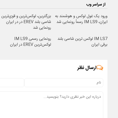
از سراسر وب
ورود یک غول لوکس و هوشمند به
بزرگترین، لوکس‌ترین و قوی‌ترین
ایران، IM LS9 رسماً رونمایی شد
شاسی بلند EREV در در ایران
رونمایی شد
IM LS7 لوکس ترین شاسی بلند
رونمایی رسمی IM LS9
برقی ایران
لوکس‌ترین EREV در ایران
ارسال نظر