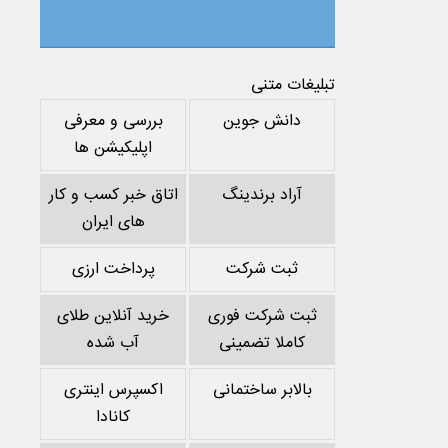
تبلیغات متنی
دانش جوین
بررسی و معرفی
اپلیکیشن ها
آراد برندینگ
اتاق خبر کسب و کار
های ایران
ثبت شرکت
پرداخت ارزی
ثبت شرکت فوری
خرید آنلاین طلای
کاملا تضمینی
آب شده
بالابر ساختمانی
اکسپرس اینتری
کانادا