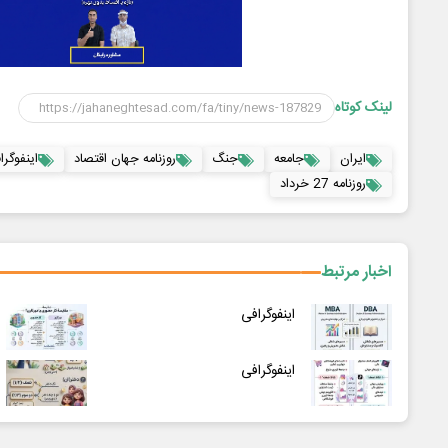
لینک کوتاه
ایران
جامعه
جنگ
روزنامه جهان اقتصاد
اینفوگرا
روزنامه 27 خرداد
اخبار مرتبط
اینفوگرافی
اینفوگرافی