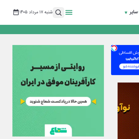
سایر
شنبه ۱۷ مرداد ۱۴۰۵