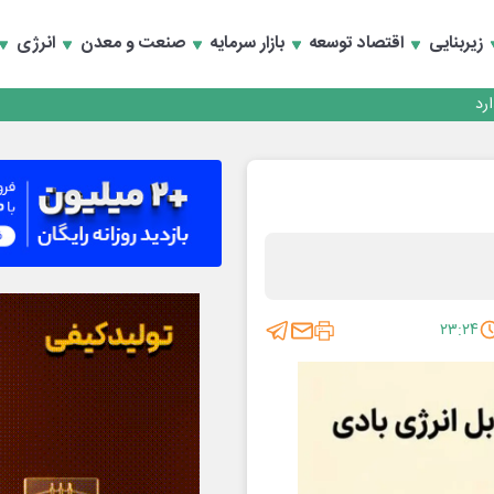
زیربنایی
اقتصاد توسعه
بازار سرمایه
صنعت و معدن
انرژی
۲۳:۲۴