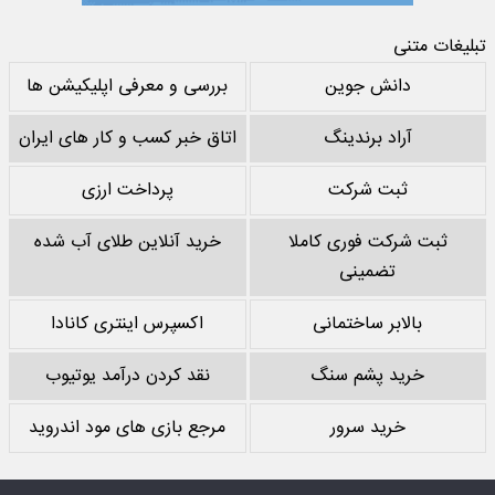
تبلیغات متنی
دانش جوین
بررسی و معرفی اپلیکیشن ها
آراد برندینگ
اتاق خبر کسب و کار های ایران
ثبت شرکت
پرداخت ارزی
ثبت شرکت فوری کاملا
خرید آنلاین طلای آب شده
تضمینی
بالابر ساختمانی
اکسپرس اینتری کانادا
خرید پشم سنگ
نقد کردن درآمد یوتیوب
خرید سرور
مرجع بازی های مود اندروید