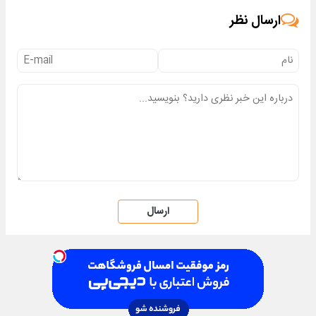
ارسال نظر
ارسال