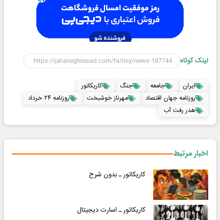
لینک کوتاه
ایران
جامعه
جنگ
کاریکاتور
روزنامه جهان اقتصاد
مهرناز خوشبخت
روزنامه ۲۴ خرداد
هدر رفت آب
اخبار مرتبط
کاریکاتور ـ بدون شرح
کاریکاتور ـ اسارت دیجیتال