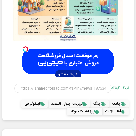
لینک کوتاه
جامعه
جنگ
روزنامه جهان اقتصاد
اینفوگرافی
آفاق ازکات
روزنانه ۲۰ خرداد