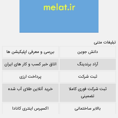
تبلیغات متنی
دانش جوین
بررسی و معرفی اپلیکیشن ها
آراد برندینگ
اتاق خبر کسب و کار های ایران
ثبت شرکت
پرداخت ارزی
ثبت شرکت فوری کاملا
خرید آنلاین طلای آب شده
تضمینی
بالابر ساختمانی
اکسپرس اینتری کانادا