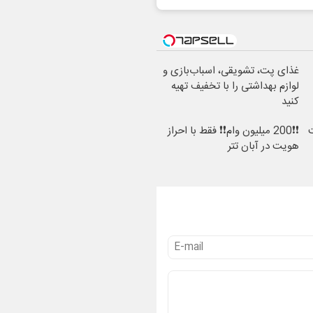
غذای پت، تشویقی، اسباب‌بازی و
لوازم بهداشتی را با تخفیف تهیه
کنید
ت
❗❗200 میلیون وام❗❗ فقط با احراز
هویت در آبان تتر