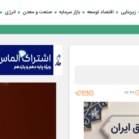
زیربنایی
اقتصاد توسعه
بازار سرمایه
صنعت و معدن
انرژی
۲۲:۴۲