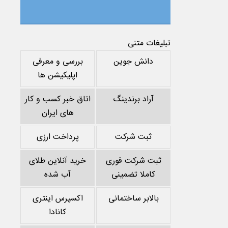
تبلیغات متنی
دانش جوین
بررسی و معرفی
اپلیکیشن ها
آراد برندینگ
اتاق خبر کسب و کار
های ایران
ثبت شرکت
پرداخت ارزی
ثبت شرکت فوری
خرید آنلاین طلای
کاملا تضمینی
آب شده
بالابر ساختمانی
اکسپرس اینتری
کانادا