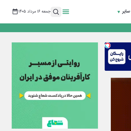
سایر
جمعه ۱۶ مرداد ۱۴۰۵