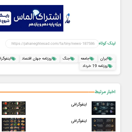
لینک کوتاه
ایران
جامعه
جنگ
روزنامه جهان اقتصاد
اینفوگرا
روزنامه 19 خرداد
اخبار مرتبط
اینفوگرافی
اینفوگرافی