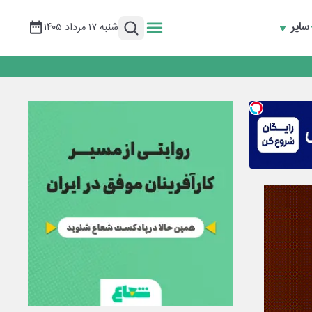
سایر
شنبه ۱۷ مرداد ۱۴۰۵