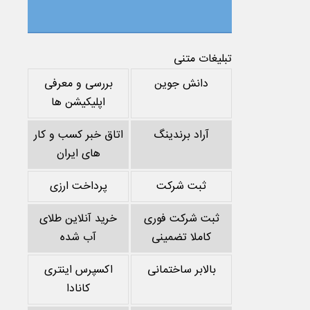
تبلیغات متنی
دانش جوین
بررسی و معرفی
اپلیکیشن ها
آراد برندینگ
اتاق خبر کسب و کار
های ایران
ثبت شرکت
پرداخت ارزی
ثبت شرکت فوری
خرید آنلاین طلای
کاملا تضمینی
آب شده
بالابر ساختمانی
اکسپرس اینتری
کانادا