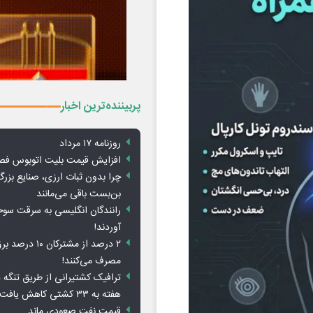
پربیننده‌ترین اخبار
روزنامه ۱۷ مرداد
افزایش قیمت بلیت اتوبوس فص
چرا بدون ثبات ارزی، صنایع بزرگ
بن‌بست باقی می‌مانند
رانندگان انگلیسی به سرقت سو
آوردند!
۲ درصد از مشترکان 
مصرف می‌کنند!
ترافیک کشتیرانی از طریق تنگه 
هفته به ۳۳ کشتی کاهش یافت
قیمت نفت صعودی ماند