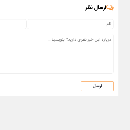
ارسال نظر
ارسال