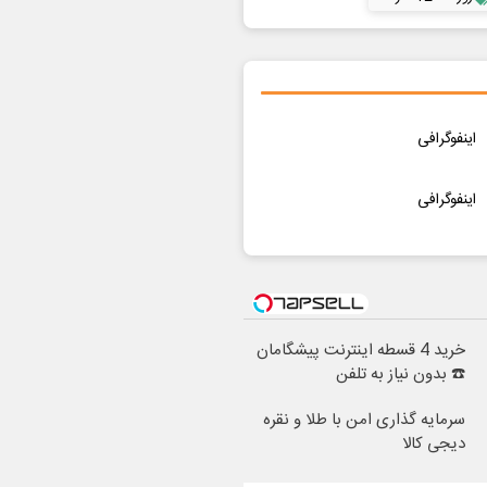
اینفوگرافی
اینفوگرافی
خرید 4 قسطه اینترنت پیشگامان
☎️ بدون نیاز به تلفن
سرمایه گذاری امن با طلا و نقره
دیجی کالا