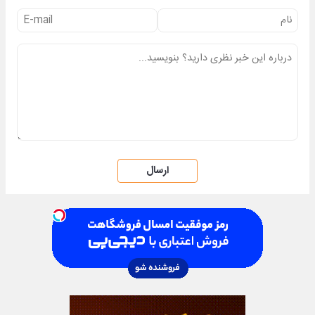
ارسال