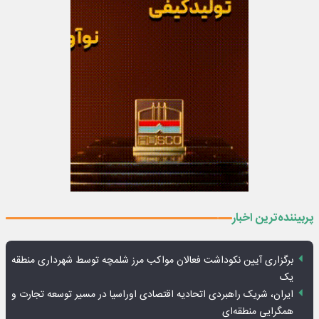
پربیننده‌ترین اخبار
برگزاری آیین نکوداشت فعالان مواکب مرز شلمچه توسط شهرداری منطقه
یک
ایران، شریک راهبردی اتحادیه اقتصادی اوراسیا در مسیر توسعه تجارت و
همگرایی منطقه‌ای