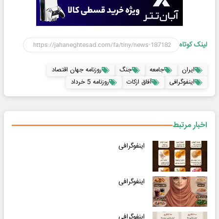
لینک کوتاه
ایران
جامعه
جنگ
روزنامه جهان اقتصاد
اینفوگرافی
آفاق ازکات
روزنامه 5 خرداد
اخبار مرتبط
اینفوگرافی
اینفوگرافی
اینفوگرافی