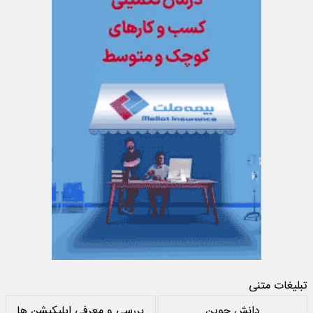
تبلیغات متنی
دانش جوین
بررسی و معرفی اپلیکیشن ها