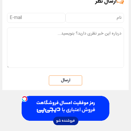
ارسال نظر
ارسال