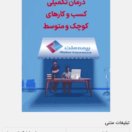
تبلیغات متنی