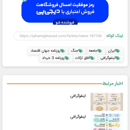
لینک کوتاه
ایران
جامعه
جنگ
روزنامه جهان اقتصاد
اینفوگرافی
آفاق ازکات
روزنامه 3 خرداد
اخبار مرتبط
اینفوگرافی
اینفوگرافی