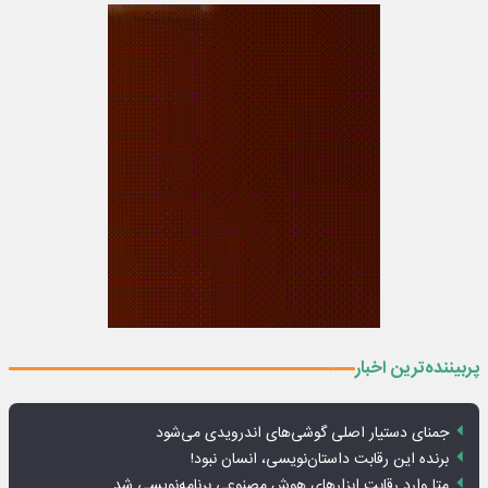
پربیننده‌ترین اخبار
جمنای دستیار اصلی گوشی‌های اندرویدی می‌شود
برنده این رقابت داستان‌نویسی، انسان نبود!
متا وارد رقابت ابزارهای هوش مصنوعی برنامه‌نویسی شد