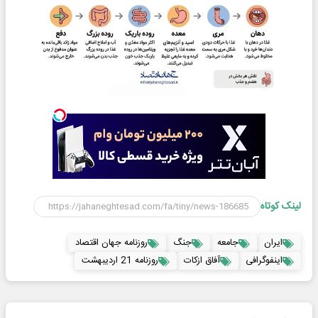
لینک کوتاه
ایران
جامعه
جنگ
روزنامه جهان اقتصاد
اینفوگرافی
آفاق ازکات
روزنامه 21 اردیبهشت