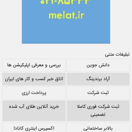
تبلیغات متنی
دانش جوین
بررسی و معرفی اپلیکیشن ها
آراد برندینگ
اتاق خبر کسب و کار های ایران
ثبت شرکت
پرداخت ارزی
ثبت شرکت فوری کاملا
خرید آنلاین طلای آب شده
تضمینی
بالابر ساختمانی
اکسپرس اینتری کانادا