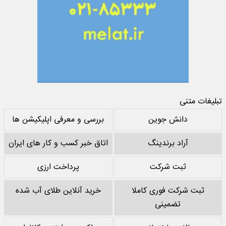
تبلیغات متنی
دانش جوین
بررسی و معرفی اپلیکیشن ها
آراد برندینگ
اتاق خبر کسب و کار های ایران
ثبت شرکت
پرداخت ارزی
ثبت شرکت فوری کاملا
خرید آنلاین طلای آب شده
تضمینی