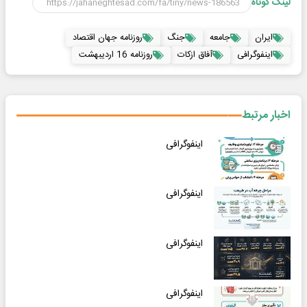
لینک کوتاه
ایران
جامعه
جنگ
روزنامه جهان اقتصاد
اینفوگرافی
آفاق ازکات
روزنامه 16 اردیبهشت
اخبار مرتبط
اینفوگرافی
اینفوگرافی
اینفوگرافی
اینفوگرافی