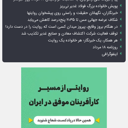
پویش خانواده بزرگ فولاد غدیر نی‌ریز
خبرنگاران، نگهبانان حقیقت و راستی روی پیشخوان روایت­ها
شکاف عرضه جهانی مس تا ۲۰۳۵ پنج‌درصد کاهش می‌یابد
در هنگام بروز وقایع، پیروز میدان کسی است که روایت را در دست دارد!
توقف فعالیت شرکت اکتشاف معادن و صنایع غدیر تکذیب شد
هر همکار، یک خبرنگار؛ هر خانواده یک روایت
روزنامه ۱۸ مرداد
اینفوگرافی