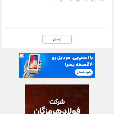
ارسال