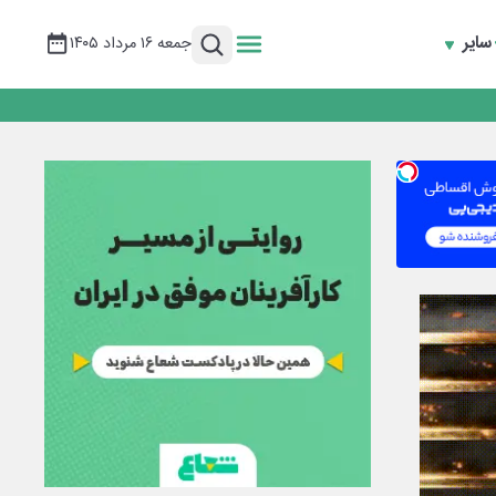
سایر
جمعه ۱۶ مرداد ۱۴۰۵