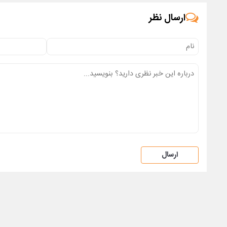
ارسال نظر
ارسال