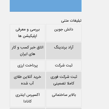
تبلیغات متنی
دانش جوین
بررسی و معرفی
اپلیکیشن ها
آراد برندینگ
اتاق خبر کسب و کار
های ایران
ثبت شرکت
پرداخت ارزی
ثبت شرکت فوری
خرید آنلاین طلای
کاملا تضمینی
آب شده
بالابر ساختمانی
اکسپرس اینتری
کانادا