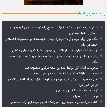
پربیننده‌ترین اخبار
اجرای برنامه تحول بانک با تمرکز بر منابع پایدار، درآمدهای کارمزدی و
بازسازی اعتماد مشتریان
بانک مهر ایران بیش از ۷۰ میلیارد تومان به برنامه‌های مسئولیت اجتماعی
اختصاص داد
روایت بانک ایران زمین از بانکداری نوین با خلق تجربه برای مشتری
پیام مدیرعامل بانک توسعه تعاون به مناسبت ۱۵ مرداد، سالروز تأسیس
بانک
سرپرست اداره کل روابط عمومی بیمه مرکزی منصوب شد
خدمت به بازنشستگان‌را افتخار بیمه دی می دانیم
تداوم صعود مس در بازارهای جهانی؛ قیمت فلز سرخ از ۱۴هزار دلار در
هر تن عبور کرد
فولاد در تله قیمت‌گذاری دستوری
فولاد مبارکه اصفهان
افتتاح بزرگ‌ترین و مجهزترین آموزشگاه فنی وحرفه ای آزاد تخصصی