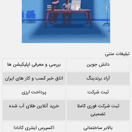
تبلیغات متنی
دانش جوین
بررسی و معرفی اپلیکیشن ها
آراد برندینگ
اتاق خبر کسب و کار های ایران
ثبت شرکت
پرداخت ارزی
ثبت شرکت فوری کاملا
خرید آنلاین طلای آب شده
تضمینی
بالابر ساختمانی
اکسپرس اینتری کانادا