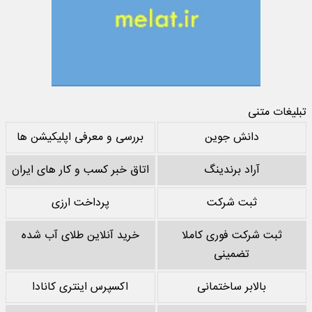
تبلیغات متنی
دانش جوین
بررسی و معرفی اپلیکیشن ها
آراد برندینگ
اتاق خبر کسب و کار های ایران
ثبت شرکت
پرداخت ارزی
ثبت شرکت فوری کاملا
خرید آنلاین طلای آب شده
تضمینی
بالابر ساختمانی
اکسپرس اینتری کانادا