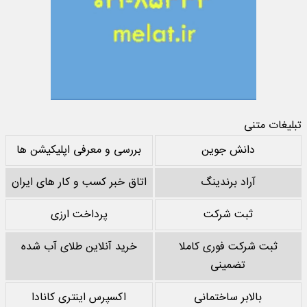
تبلیغات متنی
دانش جوین
بررسی و معرفی اپلیکیشن ها
آراد برندینگ
اتاق خبر کسب و کار های ایران
ثبت شرکت
پرداخت ارزی
ثبت شرکت فوری کاملا
خرید آنلاین طلای آب شده
تضمینی
بالابر ساختمانی
اکسپرس اینتری کانادا