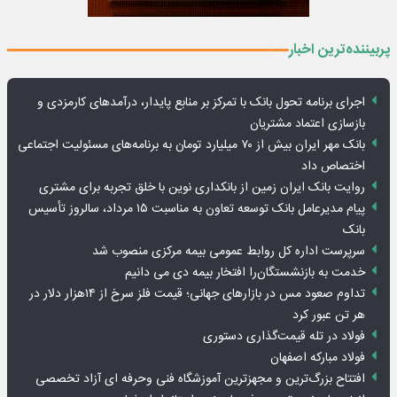
پربیننده‌ترین اخبار
اجرای برنامه تحول بانک با تمرکز بر منابع پایدار، درآمدهای کارمزدی و
بازسازی اعتماد مشتریان
بانک مهر ایران بیش از ۷۰ میلیارد تومان به برنامه‌های مسئولیت اجتماعی
اختصاص داد
روایت بانک ایران زمین از بانکداری نوین با خلق تجربه برای مشتری
پیام مدیرعامل بانک توسعه تعاون به مناسبت ۱۵ مرداد، سالروز تأسیس
بانک
سرپرست اداره کل روابط عمومی بیمه مرکزی منصوب شد
خدمت به بازنشستگان‌را افتخار بیمه دی می دانیم
تداوم صعود مس در بازارهای جهانی؛ قیمت فلز سرخ از ۱۴هزار دلار در
هر تن عبور کرد
فولاد در تله قیمت‌گذاری دستوری
فولاد مبارکه اصفهان
افتتاح بزرگ‌ترین و مجهزترین آموزشگاه فنی وحرفه ای آزاد تخصصی