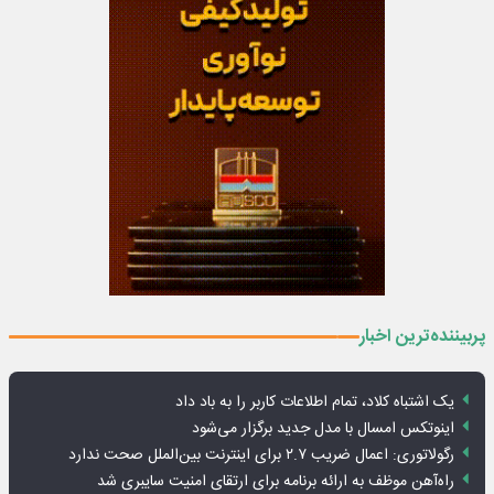
پربیننده‌ترین اخبار
یک اشتباه کلاد، تمام اطلاعات کاربر را به باد داد
اینوتکس امسال با مدل جدید برگزار می‌شود
رگولاتوری: اعمال ضریب ۲.۷ برای اینترنت بین‌الملل صحت ندارد
راه‌آهن موظف به ارائه برنامه برای ارتقای امنیت سایبری شد