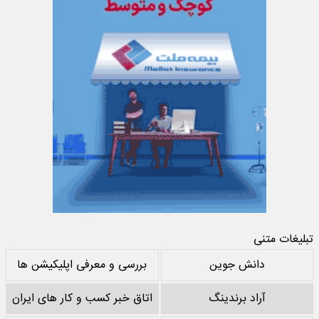
تبلیغات متنی
دانش جوین
بررسی و معرفی اپلیکیشن ها
آراد برندینگ
اتاق خبر کسب و کار های ایران