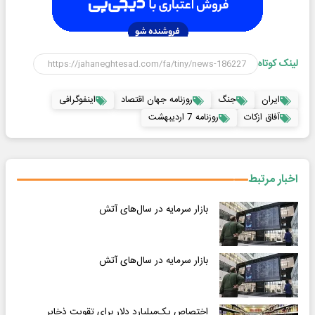
لینک کوتاه
ایران
جنگ
روزنامه جهان اقتصاد
اینفوگرافی
آفاق ازکات
روزنامه 7 اردیبهشت
اخبار مرتبط
بازار سرمایه در سال‌های آتش
بازار سرمایه در سال‌های آتش
اختصاص یک‌میلیارد دلار برای تقویت ذخایر