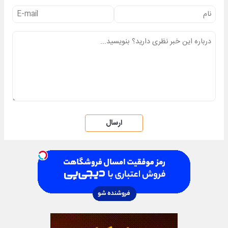
ارسال