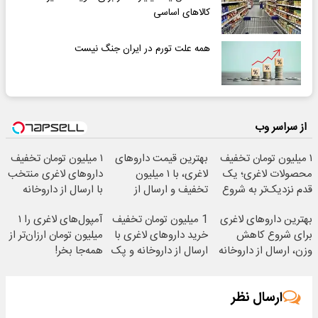
کالاهای اساسی
همه علت تورم در ایران جنگ نیست
از سراسر وب
۱ میلیون تومان تخفیف
بهترین قیمت داروهای
۱ میلیون تومان تخفیف
محصولات لاغری؛ یک
لاغری، با ۱ میلیون
داروهای لاغری منتخب
قدم نزدیک‌تر به شروع
تخفیف و ارسال از
با ارسال از داروخانه
کاهش وزن
داروخانه‌
نزدیکت
بهترین داروهای لاغری
1 میلیون تومان تخفیف
آمپول‌های لاغری را ۱
برای شروع کاهش
خرید داروهای لاغری با
میلیون تومان ارزان‌تر از
وزن، ارسال از داروخانه
ارسال از داروخانه و پک
همه‌جا بخر!
های نزدیکت!
یخ!
ارسال نظر