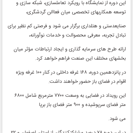
این دوره از نمایشگاه با رویکرد تعاملسازی، شبکه سازی و
توسعه همکاریهای تخصصی میان فعاالن گردشگری،
صنایعدستی و هتلداری برگزار می شود و فرصتی کم نظیر برای
تبادل تجربه، معرفی محصوالت و خدمات نوآورانه،
ارائه طرح های سرمایه گذاری و ایجاد ارتباطات مؤثر میان
بخشهای مختلف این صنعت فراهم خواهد کرد.
در پانزدهمین دوره، ۱۶۸ غرفه داخلی در کنار ۱۰۰ غرفه ویژه
اقوام در فضای باز حضور خواهند داشت.
این رویداد در فضایی به وسعت ۷۷۰۰ مترمربع شامل ۶۸۰۰
متر فضای سرپوشیده و ۹۰۰ متر فضای باز برپا
می شود.
در این دوره ۷۸ درصد مشارکتکنندگان از استان اصفهان و ۲۲