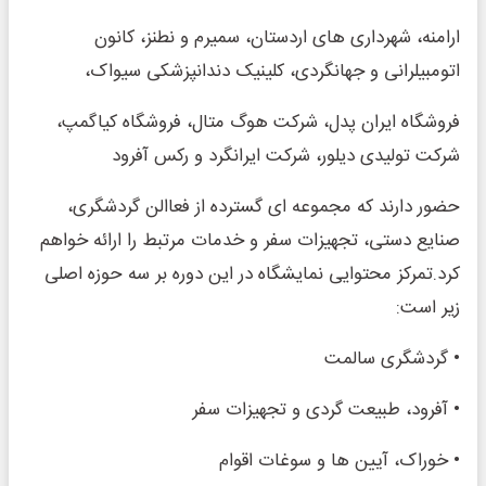
ارامنه، شهرداری های اردستان، سمیرم و نطنز، کانون
اتومبیلرانی و جهانگردی، کلینیک دندانپزشکی سیواک،
فروشگاه ایران پدل، شرکت هوگ متال، فروشگاه کیاگمپ،
شرکت تولیدی دیلور، شرکت ایرانگرد و رکس آفرود
حضور دارند که مجموعه ای گسترده از فعاالن گردشگری،
صنایع دستی، تجهیزات سفر و خدمات مرتبط را ارائه خواهم
کرد.تمرکز محتوایی نمایشگاه در این دوره بر سه حوزه اصلی
زیر است:
• گردشگری سالمت
• آفرود، طبیعت گردی و تجهیزات سفر
• خوراک، آیین ها و سوغات اقوام