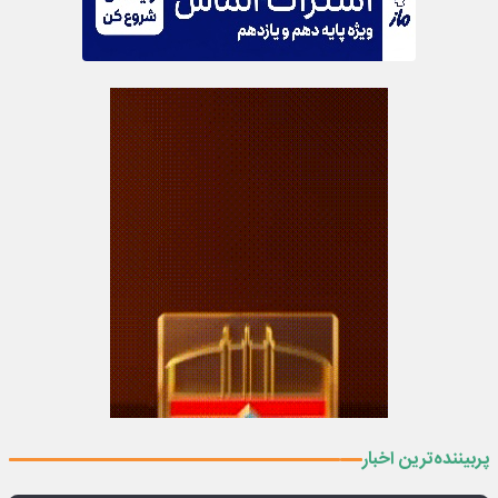
پربیننده‌ترین اخبار