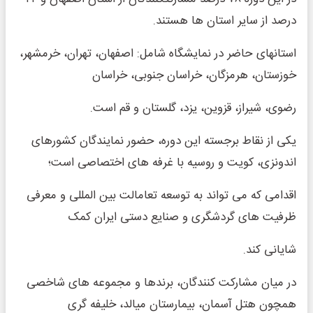
درصد از سایر استان ها هستند.
استانهای حاضر در نمایشگاه شامل: اصفهان، تهران، خرمشهر،
خوزستان، هرمزگان، خراسان جنوبی، خراسان
رضوی، شیراز، قزوین، یزد، گلستان و قم است.
یکی از نقاط برجسته این دوره، حضور نمایندگان کشورهای
اندونزی، کویت و روسیه با غرفه های اختصاصی است؛
اقدامی که می تواند به توسعه تعامالت بین المللی و معرفی
ظرفیت های گردشگری و صنایع دستی ایران کمک
شایانی کند.
در میان مشارکت کنندگان، برندها و مجموعه های شاخصی
همچون هتل آسمان، بیمارستان میالد، خلیفه گری