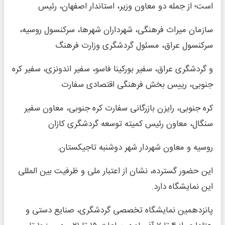
است؛ از جمله دو معاون وزیر، استاندار اصفهان، رئیس
سازمان میراث فرهنگی، شهرداران شهرها، سرکنسول روسیه،
سرکنسول عراق، مسئول گردشگری وزارت فرهنگ
و گردشگری عراق، سفیر بورکینا فاسو، سفیر اندونزی، سفیر کره
جنوبی، رییس بخش فرهنگی اقتصادی سفارت
کره جنوبی، رایزن بازرگانی سفارت کره جنوبی، معاون سفیر
سنگال، معاون رئیس کمیته توسعه گردشگری کازان
روسیه و معاون شهردار شهر دوشنبه تاجیکستان.
این حضور گسترده، نشان از اعتبار ملی و ظرفیت بین المللی
این نمایشگاه دارد.
پانزدهمین نمایشگاه تخصصی گردشگری، صنایع دستی و