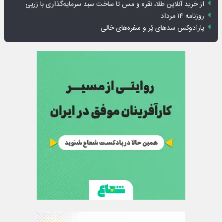
از خرید آنلاین طلا، نقره و مس تا ساخت سبد سرمایه‌گذاری با زرپی
روزنامه ۱۴ مرداد
پارادوکس سدهای پُر و سفره‌های خالی