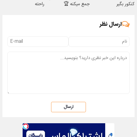
کنکور بگیر
جمع میکنه 🏆
راحته
ارسال نظر
ارسال