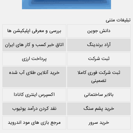
تبلیغات متنی
دانش جوین
بررسی و معرفی اپلیکیشن ها
آراد برندینگ
اتاق خبر کسب و کار های ایران
ثبت شرکت
پرداخت ارزی
ثبت شرکت فوری کاملا
خرید آنلاین طلای آب شده
تضمینی
بالابر ساختمانی
اکسپرس اینتری کانادا
خرید پشم سنگ
نقد کردن درآمد یوتیوب
خرید سرور
مرجع بازی های مود اندروید