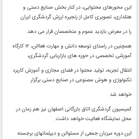
این محورهای محتوایی، در کنار بخش صنایع دستی و
هتلداری، تصویری کامل از زنجیره ارزش گردشگری ایران
را در معرض بازدید عموم و متخصصان قرار می دهد.
همچنین در راستای توسعه دانش و مهارت فعاالن، ۱۲ کارگاه
آموزشی تخصصی در حوزه های بازاریابی گردشگری،
انتقال تجربه، تولید محتوا در فضای مجازی و آموزش کاربرد
تکنولوژی و هوش مصنوعی در صنایع دستی برگزار
خواهد شد.
کمیسیون گردشگری اتاق بازرگانی اصفهان نیز هم زمان در
محل نمایشگاه فعالیت خواهد داشت.
این دوره میزبان جمعی از مسئوالن و دیپلماتهای برجسته