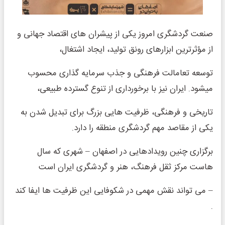
صنعت گردشگری امروز یکی از پیشران های اقتصاد جهانی و
از مؤثرترین ابزارهای رونق تولید، ایجاد اشتغال،
توسعه تعامالت فرهنگی و جذب سرمایه گذاری محسوب
میشود. ایران نیز با برخورداری از تنوع گسترده طبیعی،
تاریخی و فرهنگی، ظرفیت هایی بزرگ برای تبدیل شدن به
یکی از مقاصد مهم گردشگری منطقه را دارد.
برگزاری چنین رویدادهایی در اصفهان – شهری که سال
هاست مرکز ثقل فرهنگ، هنر و گردشگری ایران است
– می تواند نقش مهمی در شکوفایی این ظرفیت ها ایفا کند
.