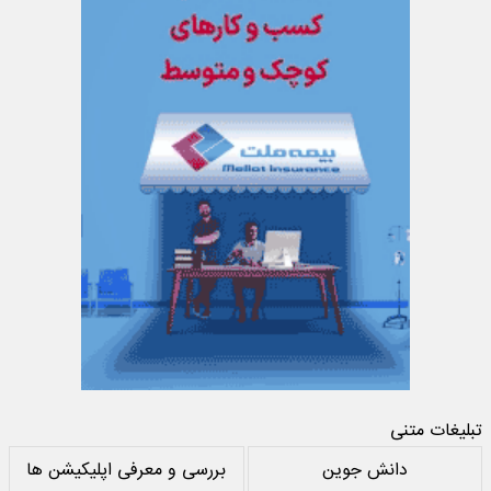
تبلیغات متنی
دانش جوین
بررسی و معرفی اپلیکیشن ها