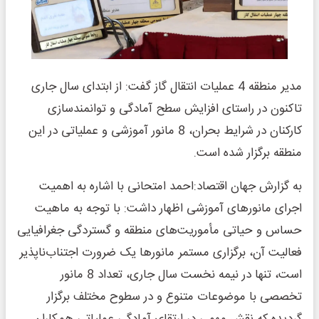
مدیر منطقه 4 عملیات انتقال گاز گفت: از ابتدای سال جاری
تاکنون در راستای افزایش سطح آمادگی و توانمندسازی
کارکنان در شرایط بحران، 8 مانور آموزشی و عملیاتی در این
منطقه برگزار شده است.
به گزارش جهان اقتصاد:احمد امتحانی با اشاره به اهمیت
اجرای مانورهای آموزشی اظهار داشت: با توجه به ماهیت
حساس و حیاتی مأموریت‌های منطقه و گستردگی جغرافیایی
فعالیت آن، برگزاری مستمر مانورها یک ضرورت اجتناب‌ناپذیر
است، تنها در نیمه نخست سال جاری، تعداد 8 مانور
تخصصی با موضوعات متنوع و در سطوح مختلف برگزار