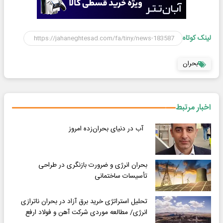
لینک کوتاه
بحران
اخبار مرتبط
آب در دنیای بحران‌زده امروز
بحران انرژی و ضرورت بازنگری در طراحی
تأسیسات ساختمانی
تحلیل استراتژی خرید برق آزاد در بحران ناترازی
انرژی/ مطالعه موردی شرکت آهن و فولاد ارفع