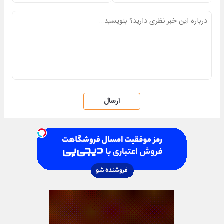
ارسال