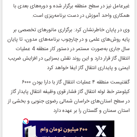
غیرعامل نیز در سطح منطقه برگزار شده و دوره‌های بعدی با
همکاری واحد آموزش در دست برنامه‌ریزی است.
وی در پایان خاطرنشان کرد: برگزاری مانورهای تخصصی بر
پایه روش‌های علمی و در چارچوب برنامه‌های مدون، تا پایان
سال جاری به‌صورت مستمر در دستور کار منطقه 4 عملیات
انتقال گاز قرار دارد و این روند نقش بسزایی در افزایش ضریب
ایمنی و پایداری انتقال گاز ایفا خواهد کرد
گفتنیست منطقه ۴ عملیات انتقال گاز با دارا بودن ۶۰۰۰
کیلومتر خط لوله انتقال گاز فشار قوی وظیفه انتقال پایدار گاز
در سطح استان‌های خراسان شمالی رضوی جنوبی و بخشی از
استان سمنان و گلستان را بر عهده دارد