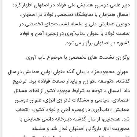
دبیر علمی دومین همایش ملی فولاد در اصفهان اظهار کرد:
امسال همزمان با نمایشگاه تخصصی فولاد در اصفهان،
دومین همایش ملی و سلسله نشست‌های تخصصی در
صنعت فولاد با عنوان «تاب‌آوری در زنجیره آهن و فولاد
کشور» در اصفهان برگزار می‌شود.
برگزاری نشست های تخصصی با موضوع تاب آوری
مهران محجوب‌نژاد با بیان آنکه عنوان اولین همایش در سال
گذشته، «توسعه متوازن و پایدار صنعت فولاد» بود، توضیح
داد: امسال با توجه به شرایط موجود کشور از لحاظ مسائل
اقتصادی، سیاسی و مشکلات ناترازی انرژی، عنوان دومین
همایش «تاب‌آوری در زنجیره آهن و فولاد کشور» انتخاب
شد. همچنین، از سال گذشته دبیرخانه دائمی همایش با
محوریت اتاق بازرگانی اصفهان فعال شد و سلسله