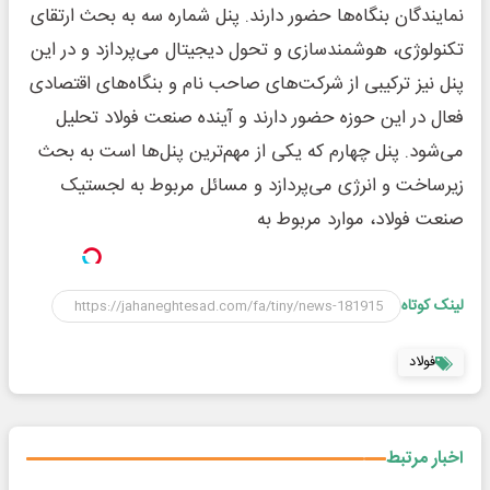
نمایندگان بنگاه‌ها حضور دارند. پنل شماره سه به بحث ارتقای
تکنولوژی، هوشمندسازی و تحول دیجیتال می‌پردازد و در این
پنل نیز ترکیبی از شرکت‌های صاحب نام و بنگاه‌های اقتصادی
فعال در این حوزه حضور دارند و آینده صنعت فولاد تحلیل
می‌شود. پنل چهارم که یکی از مهم‌ترین پنل‌ها است به بحث
زیرساخت و انرژی می‌پردازد و مسائل مربوط به لجستیک
صنعت فولاد، موارد مربوط به
لینک کوتاه
فولاد
اخبار مرتبط