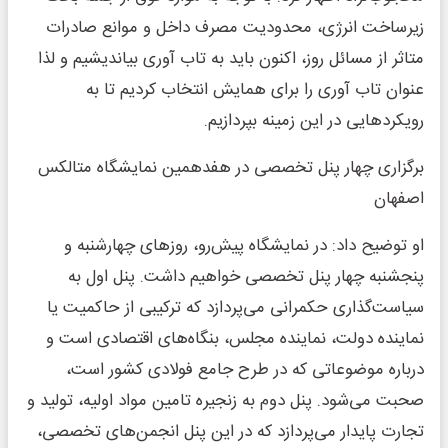
زیرساخت انرژی، محدودیت مصرف داخل و موانع صادرات
متاثر از مسائل روز، اکنون باید به تاب آوری بیاندیشیم و لذا
عنوان تاب آوری را برای همایش انتخاب کردیم تا به
رویکردهایی در این زمینه بپردازیم.
برگزاری چهار پنل تخصصی در هفدهمین نمایشگاه متالکس
اصفهان
او توضیح داد: در نمایشگاه پیش‌رو، روزهای چهارشنبه و
پنجشنبه چهار پنل تخصصی خواهیم داشت. پنل اول به
سیاست‌گذاری حکمرانی می‌پردازد که ترکیبی از حاکمیت یا
نماینده دولت، نماینده مجلس، بنگاه‌های اقتصادی است و
درباره موضوعاتی که در طرح جامع فولادی کشور است،
صحبت می‌شود. پنل دوم به زنجیره تامین مواد اولیه، تولید و
تجارت پایدار می‌پردازد که در این پنل انجمن‌های تخصصی،