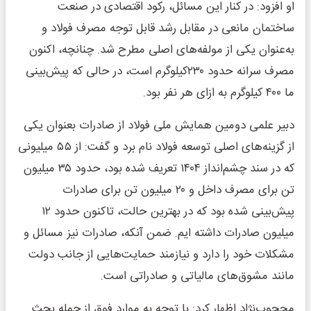
او افزود: در کنار این مسائل، رکود اقتصادی در صنعت
ساختمان مانعی در مقابل رشد قابل توجه مصرف فولاد و
به‌عنوان یکی از مولفه‌های اصلی مطرح شد. چنانچه، اکنون
مصرف سرانه حدود ۲۳۰کیلوگرم است، در حالی که پیش‌بینی
ما ۴۰۰ کیلوگرم به ازای هر نفر بود.
دبیر علمی دومین همایش ملی فولاد از صادرات بعنوان یکی
از گزینه‌های اصلی توسعه فولاد نام برد و گفت: از ۵۵ میلیونی
که در سند چشم‌انداز ۱۴۰۴ تعریف شده بود، حدود ۳۵ میلیون
تن برای مصرف داخل و ۲۰ میلیون تن برای صادرات
پیش‌بینی شده بود که در بهترین حالت، تاکنون حدود ۱۲
میلیون صادرات داشته ایم. ضمن آنکه، صادرات نیز مسائل و
مشکلات خود را دارد و نیازمند حمایت‌هایی از جانب دولت
مانند مشوق‌های مالیاتی و صادراتی است.
محجوب‌نژاد اظهار کرد: با توجه به موارد فوق از جمله بحث