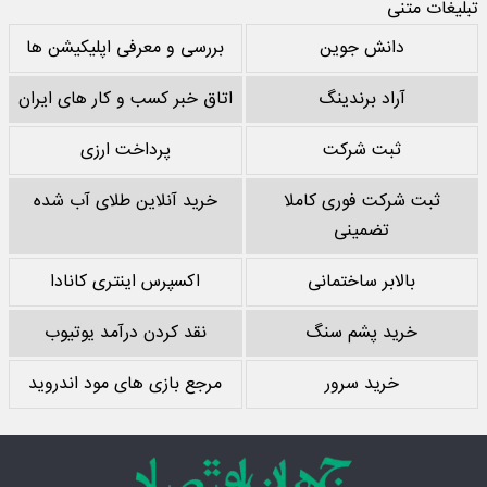
تبلیغات متنی
دانش جوین
بررسی و معرفی اپلیکیشن ها
آراد برندینگ
اتاق خبر کسب و کار های ایران
ثبت شرکت
پرداخت ارزی
ثبت شرکت فوری کاملا
خرید آنلاین طلای آب شده
تضمینی
بالابر ساختمانی
اکسپرس اینتری کانادا
خرید پشم سنگ
نقد کردن درآمد یوتیوب
خرید سرور
مرجع بازی های مود اندروید