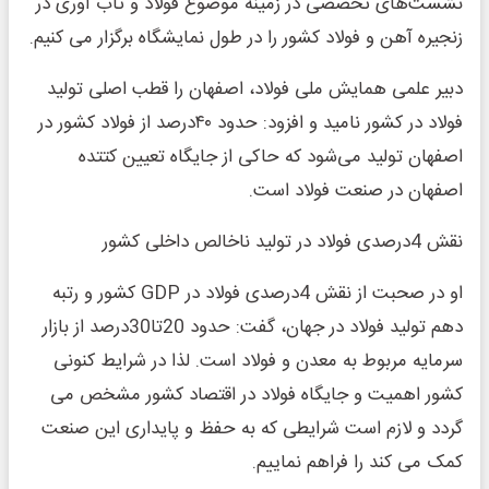
نشست‌های تخصصی در زمینه موضوع فولاد و تاب آوری در
زنجیره آهن و فولاد کشور را در طول نمایشگاه برگزار می کنیم.
دبیر علمی همایش ملی فولاد، اصفهان را قطب اصلی تولید
فولاد در کشور نامید و افزود: حدود ۴۰درصد از فولاد کشور در
اصفهان تولید می‌شود که حاکی از جایگاه تعیین کتتده
اصفهان در صنعت فولاد است.
نقش 4درصدی فولاد در تولید ناخالص داخلی کشور
او در صحبت از نقش 4درصدی فولاد در GDP کشور و رتبه
دهم تولید فولاد در جهان، گفت: حدود 20تا30درصد از بازار
سرمایه مربوط به معدن و فولاد است. لذا در شرایط کنونی
کشور اهمیت و جایگاه فولاد در اقتصاد کشور مشخص می
گردد و لازم است شرایطی که به حفظ و پایداری این صنعت
کمک می کند را فراهم نماییم.