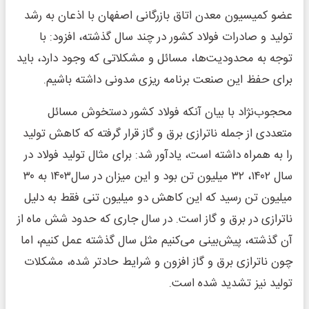
عضو کمیسیون معدن اتاق بازرگانی اصفهان با اذعان به رشد
تولید و صادرات فولاد کشور در چند سال گذشته، افزود: با
توجه به محدودیت‌ها، مسائل و مشکلاتی که وجود دارد، باید
برای حفظ این صنعت برنامه ریزی مدونی داشته باشیم.
محجوب‌نژاد با بیان آنکه فولاد کشور دستخوش مسائل
متعددی از جمله ناترازی برق و گاز قرار گرفته که کاهش تولید
را به همراه داشته است، یادآور شد: برای مثال تولید فولاد در
سال ۱۴۰۲، ۳۲ میلیون تن بود و این میزان در سال۱۴۰۳ به ۳۰
میلیون تن رسید که این کاهش دو میلیون تنی فقط به دلیل
ناترازی در برق و گاز است. در سال جاری که حدود شش ماه از
آن گذشته، پیش‌بینی می‌کنیم مثل سال گذشته عمل کنیم، اما
چون ناترازی برق و گاز افزون و شرایط حادتر شده، مشکلات
تولید نیز تشدید شده است.