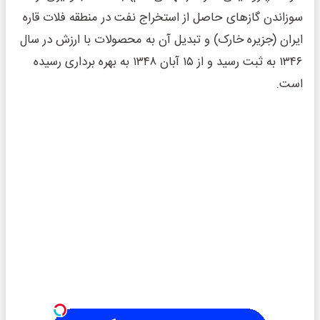
سوزاندن گازهای حاصل از استخراج نفت در منطقه فلات قاره
ایران (جزیره خارک) و تبدیل آن به محصولات با ارزش در سال
۱۳۴۶ به ثبت رسید و از ۱۵ آبان ۱۳۴۸ به بهره برداری رسیده
است.