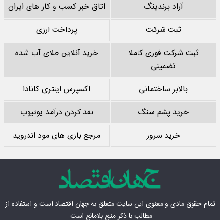
آراد برندینگ
اتاق خبر کسب و کار های ایران
ثبت شرکت
پرداخت ارزی
ثبت شرکت فوری کاملا
خرید آنلاین طلای آب شده
تضمینی
بالابر ساختمانی
اکسپرس اینتری کانادا
خرید پشم سنگ
نقد کردن درآمد یوتیوب
خرید سرور
مرجع بازی های مود اندروید
تمام حقوق مادی‌ و معنوی این سایت متعلق به
جهان اقتصاد
است و استفاده از
مطالب با ذکر منبع بلامانع است.