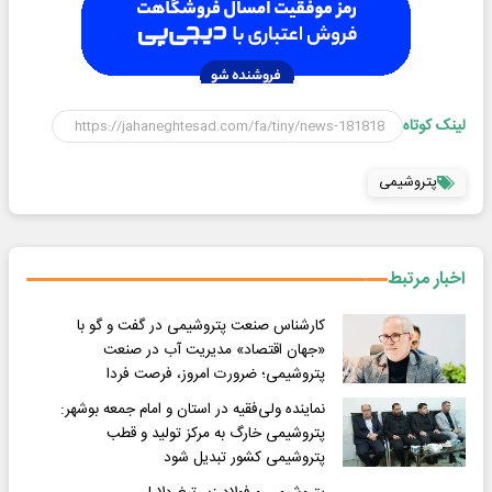
لینک کوتاه
پتروشیمی
اخبار مرتبط
کارشناس صنعت پتروشیمی در گفت و گو با
«جهان اقتصاد» مدیریت آب در صنعت
پتروشیمی؛ ضرورت امروز، فرصت فردا
نماینده ولی‌فقیه در استان و امام جمعه بوشهر:
پتروشیمی خارگ به مرکز تولید و قطب
پتروشیمی کشور تبدیل شود