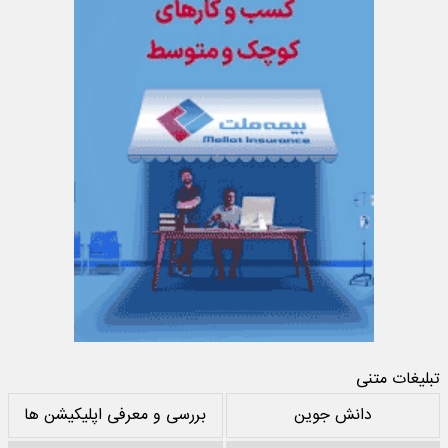
تبلیغات متنی
دانش جوین
بررسی و معرفی اپلیکیشن ها