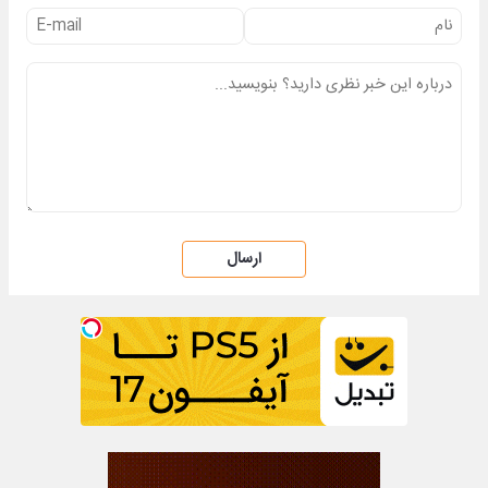
ارسال