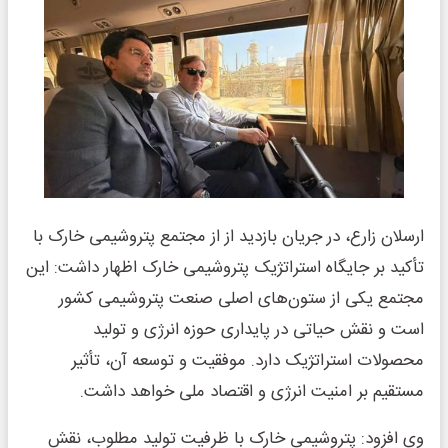
ارسلان زارع، در جریان بازدید از از مجتمع پتروشیمی خارک با
تأکید بر جایگاه استراتژیک پتروشیمی خارک اظهار داشت: این
مجتمع یکی از ستون‌های اصلی صنعت پتروشیمی کشور
است و نقش حیاتی در پایداری حوزه انرژی و تولید
محصولات استراتژیک دارد. موفقیت و توسعه آن، تأثیر
مستقیم بر امنیت انرژی و اقتصاد ملی خواهد داشت.
وی افزود: پتروشیمی خارک با ظرفیت تولید مطلوب، نقش