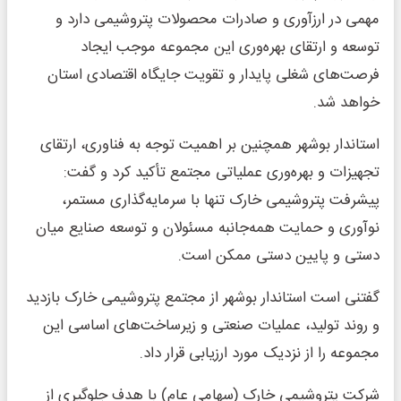
مهمی در ارزآوری و صادرات محصولات پتروشیمی دارد و
توسعه و ارتقای بهره‌وری این مجموعه موجب ایجاد
فرصت‌های شغلی پایدار و تقویت جایگاه اقتصادی استان
خواهد شد.
استاندار بوشهر همچنین بر اهمیت توجه به فناوری، ارتقای
تجهیزات و بهره‌وری عملیاتی مجتمع تأکید کرد و گفت:
پیشرفت پتروشیمی خارک تنها با سرمایه‌گذاری مستمر،
نوآوری و حمایت همه‌جانبه مسئولان و توسعه صنایع میان
دستی و پایین دستی ممکن است.
گفتنی است استاندار بوشهر از مجتمع پتروشیمی خارک بازدید
و روند تولید، عملیات صنعتی و زیرساخت‌های اساسی این
مجموعه را از نزدیک مورد ارزیابی قرار داد.
شرکت پتروشیمی خارک (سهامی عام) با هدف جلوگیری از