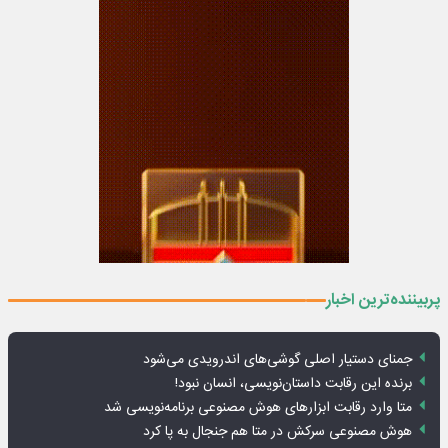
پربیننده‌ترین اخبار
جمنای دستیار اصلی گوشی‌های اندرویدی می‌شود
برنده این رقابت داستان‌نویسی، انسان نبود!
متا وارد رقابت ابزارهای هوش مصنوعی برنامه‌نویسی شد
هوش مصنوعی سرکش در متا هم جنجال به پا کرد