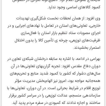
کمبود کالاهای اساسی وجود ندارد.
وی افزود: از همان لحظات نخست شکل‌گیری تهدیدات
خارجی، تعاونی‌های استان در تعامل با نهادهای اجرایی و در
اجرای مصوبات ستاد تنظیم بازار استان با فعال‌سازی
ظرفیت‌های توزیعی، چرخه‌ ی تأمین کالا را بدون اختلال
استمرار بخشیدند.
بهرامی در ادامه، با اشاره به سابقه درخشان شبکه‌ی تعاون در
دوران دفاع مقدس افزود: تجربه گران‌بهای تعاونی‌ها در آن
سال‌های دشوار که کشور با کمبود شدید منابع و تحریم‌های
همه‌جانبه مواجه بود، امروز نیز الهام‌بخش مدیریت مؤثر
توزیع اقلام در شرایط بحرانی است. در آن دوران، تعاونی‌ها با
سازماندهی منسجم، عدالت توزیعی را در سراسر کشور برقرار
ساختند و اجازه ندادند که کمبودی در سفره مردم پدید آید.