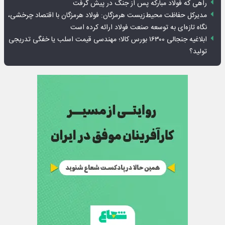
راهی که فولاد مبارکه پس از جنگ در پیش گرفت
مدیرکل حفاظت محیط‌زیست هرمزگان: فولاد هرمزگان با اقتصاد چرخشی،
نگاه تازه‌ای به توسعه صنعت فولاد ارائه کرده است
ابلاغیه جنجالی ۱۶۳۰۰ بورس کالا؛ مهندسی قیمت اسلب یا خفگی تدریجی
تولید؟