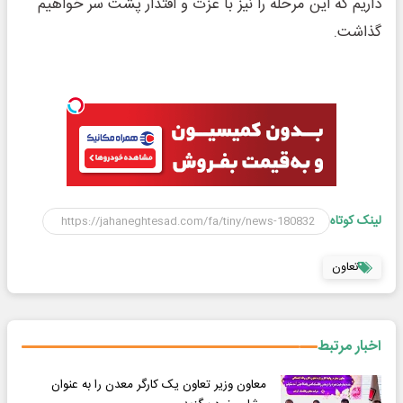
داریم که این مرحله را نیز با عزت و اقتدار پشت سر خواهیم
گذاشت.
لینک کوتاه
تعاون
اخبار مرتبط
معاون وزیر تعاون یک کارگر معدن را به عنوان