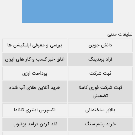
تبلیغات متنی
دانش جوین
بررسی و معرفی اپلیکیشن ها
آراد برندینگ
اتاق خبر کسب و کار های ایران
ثبت شرکت
پرداخت ارزی
ثبت شرکت فوری کاملا
خرید آنلاین طلای آب شده
تضمینی
بالابر ساختمانی
اکسپرس اینتری کانادا
خرید پشم سنگ
نقد کردن درآمد یوتیوب