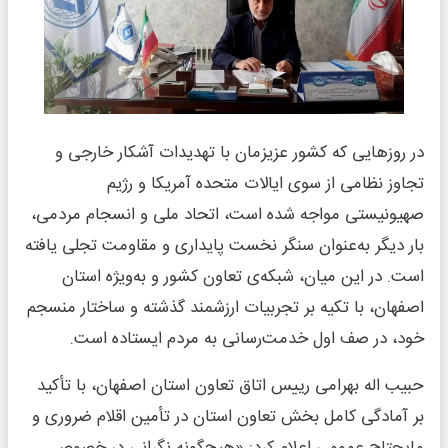
در روزهایی که کشور عزیزمان با تهدیدات آشکار خارجی و
تجاوز نظامی از سوی ایالات متحده آمریکا و رژیم
صهیونیستی مواجه شده است، اتحاد ملی و انسجام مردمی،
بار دیگر به‌عنوان سنگر نخست پایداری و مقاومت تجلی یافته
است. در این میان، شبکه‌ی تعاون کشور و به‌ویژه استان
اصفهان، با تکیه بر تجربیات ارزشمند گذشته و ساختار منسجم
خود، در صف اول خدمت‌رسانی به مردم ایستاده است.
حبیب اله بهرامی رییس اتاق تعاون استان اصفهان، با تأکید
بر آمادگی کامل بخش تعاون استان در تأمین اقلام ضروری و
مایحتاج عمومی اعلام کرد: «هیچ‌گونه نگرانی در خصوص