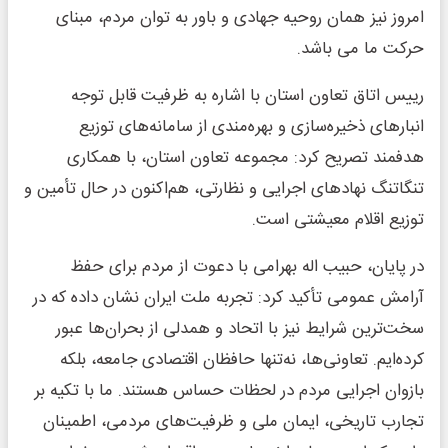
امروز نیز همان روحیه جهادی و باور به توان مردم، مبنای
حرکت ما می باشد.
رییس اتاق تعاون استان با اشاره به ظرفیت قابل توجه
انبارهای ذخیره‌سازی و بهره‌مندی از سامانه‌های توزیع
هدفمند تصریح کرد: مجموعه تعاون استان، با همکاری
تنگاتنگ نهادهای اجرایی و نظارتی، هم‌اکنون در حال تأمین و
توزیع اقلام معیشتی است.
در پایان، حبیب اله بهرامی با دعوت از مردم برای حفظ
آرامش عمومی تأکید کرد: تجربه ملت ایران نشان داده که در
سخت‌ترین شرایط نیز با اتحاد و همدلی از بحران‌ها عبور
کرده‌ایم. تعاونی‌ها، نه‌تنها حافظان اقتصادی جامعه، بلکه
بازوان اجرایی مردم در لحظات حساس هستند. ما با تکیه بر
تجارب تاریخی، ایمان ملی و ظرفیت‌های مردمی، اطمینان