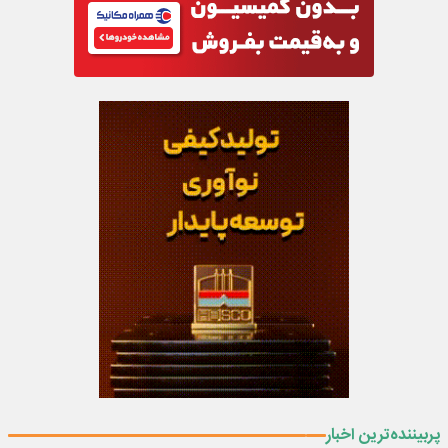
پربیننده‌ترین اخبار