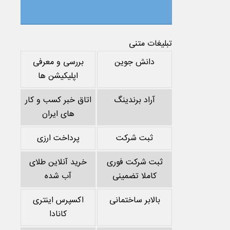
تبلیغات متنی
دانش جوین
بررسی و معرفی
اپلیکیشن ها
آراد برندینگ
اتاق خبر کسب و کار
های ایران
ثبت شرکت
پرداخت ارزی
ثبت شرکت فوری
خرید آنلاین طلای
کاملا تضمینی
آب شده
بالابر ساختمانی
اکسپرس اینتری
کانادا