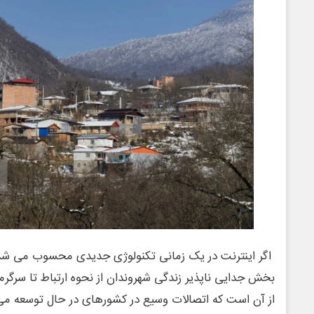
اگر اینترنت در یک زمانی تکنولوژی جدیدی محسوب می شد،
بخش جدایی ناپذیر زندگی شهروندان از نحوه ارتباط تا سرگر
از آن است که اتصالات وسیع در کشورهای در حال توسعه می