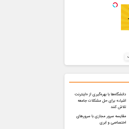
دانشگاه‌ها با بهره‌گیری از «اینترنت
اشیاء» برای حل مشکلات جامعه
تلاش کنند
مقایسه سرور مجازی با سرورهای
اختصاصی و ابری