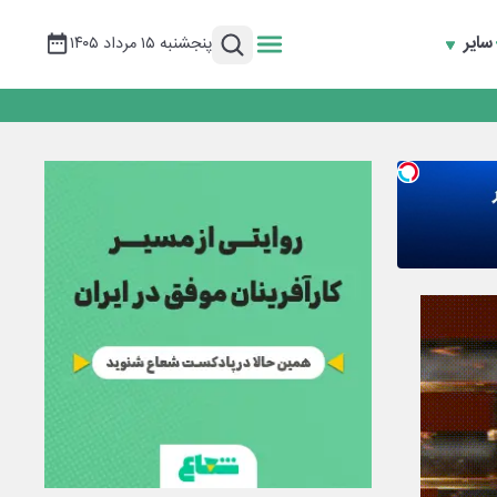
سایر
پنجشنبه ۱۵ مرداد ۱۴۰۵