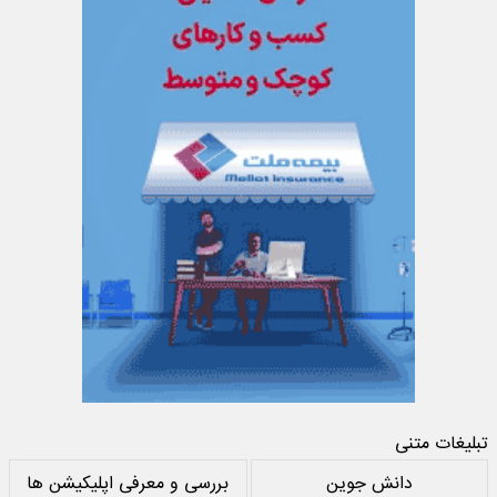
تبلیغات متنی
دانش جوین
بررسی و معرفی اپلیکیشن ها