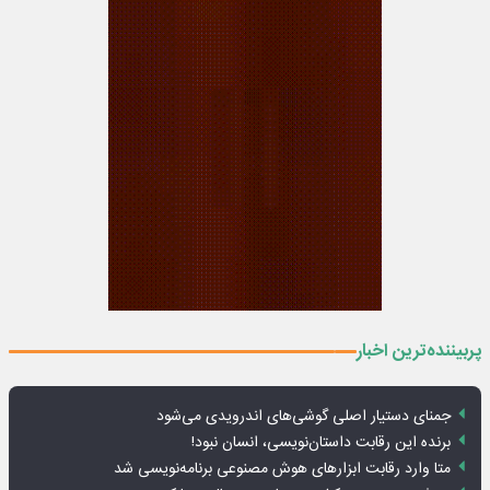
پربیننده‌ترین اخبار
جمنای دستیار اصلی گوشی‌های اندرویدی می‌شود
برنده این رقابت داستان‌نویسی، انسان نبود!
متا وارد رقابت ابزارهای هوش مصنوعی برنامه‌نویسی شد