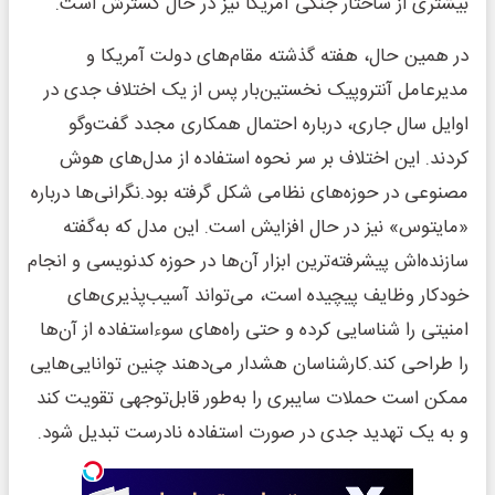
بیشتری از ساختار جنگی آمریکا نیز در حال گسترش است.
در همین حال، هفته گذشته مقام‌های دولت آمریکا و
مدیرعامل آنتروپیک نخستین‌بار پس از یک اختلاف جدی در
اوایل سال جاری، درباره احتمال همکاری مجدد گفت‌وگو
کردند. این اختلاف بر سر نحوه استفاده از مدل‌های هوش
مصنوعی در حوزه‌های نظامی شکل گرفته بود.نگرانی‌ها درباره
«مایتوس» نیز در حال افزایش است. این مدل که به‌گفته
سازنده‌اش پیشرفته‌ترین ابزار آن‌ها در حوزه کدنویسی و انجام
خودکار وظایف پیچیده است، می‌تواند آسیب‌پذیری‌های
امنیتی را شناسایی کرده و حتی راه‌های سوءاستفاده از آن‌ها
را طراحی کند.کارشناسان هشدار می‌دهند چنین توانایی‌هایی
ممکن است حملات سایبری را به‌طور قابل‌توجهی تقویت کند
و به یک تهدید جدی در صورت استفاده نادرست تبدیل شود.