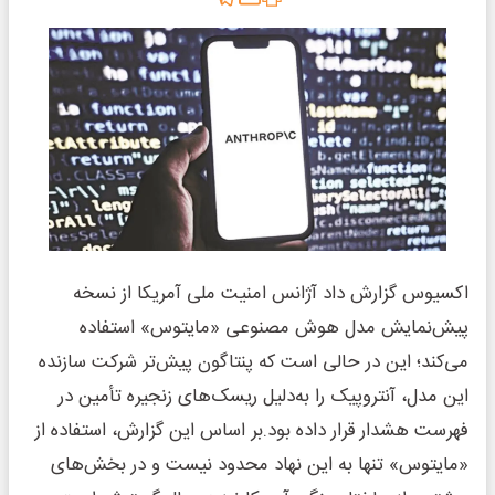
اکسیوس گزارش داد آژانس امنیت ملی آمریکا از نسخه
پیش‌نمایش مدل هوش مصنوعی «مایتوس» استفاده
می‌کند؛ این در حالی است که پنتاگون پیش‌تر شرکت سازنده
این مدل، آنتروپیک را به‌دلیل ریسک‌های زنجیره تأمین در
فهرست هشدار قرار داده بود.بر اساس این گزارش، استفاده از
«مایتوس» تنها به این نهاد محدود نیست و در بخش‌های