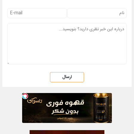
ارسال