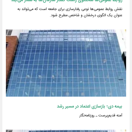
روابط عمومی‌ها سخنگوی راست گفتار سازمان‌ها به شمار می‌آیند
نقش روابط عمومی‌ها نوعی رفتارسازی برای جامعه است که می‌تواند به
عنوان یک الگوی درخشان و شاخص مطرح شود.
بیمه دی؛ بازسازی اعتماد در مسیر رشد
آمنه قدیم‌پرست ـ روزنامه‌نگار