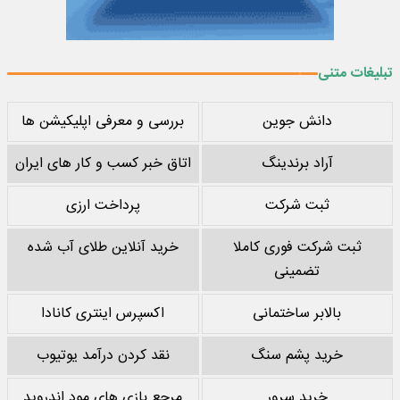
تبلیغات متنی
دانش جوین
بررسی و معرفی اپلیکیشن ها
آراد برندینگ
اتاق خبر کسب و کار های ایران
ثبت شرکت
پرداخت ارزی
ثبت شرکت فوری کاملا
خرید آنلاین طلای آب شده
تضمینی
بالابر ساختمانی
اکسپرس اینتری کانادا
خرید پشم سنگ
نقد کردن درآمد یوتیوب
خرید سرور
مرجع بازی های مود اندروید