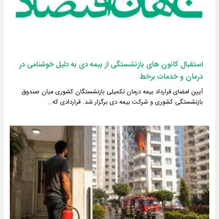
استقبال کانون های بازنشستگی از بیمه دی به دلیل خوشنامی در
درمان و خدمات برخط
آیین امضای قرارداد بیمه درمان تکمیلی بازنشستگان کشوری میان صندوق
بازنشستگی کشوری و شرکت بیمه دی برگزار شد. قراردادی که…