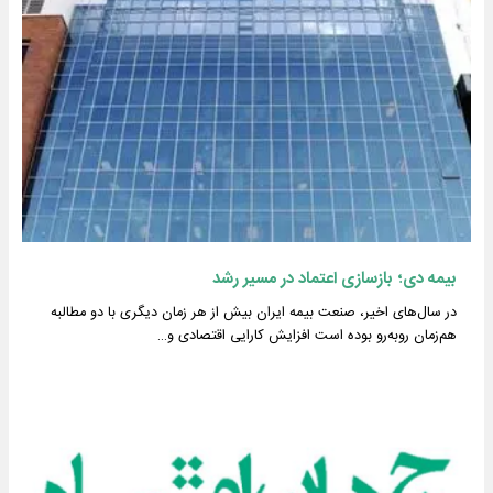
بیمه دی؛ بازسازی اعتماد در مسیر رشد
در سال‌های اخیر، صنعت بیمه ایران بیش از هر زمان دیگری با دو مطالبه
هم‌زمان روبه‌رو بوده است افزایش کارایی اقتصادی و…