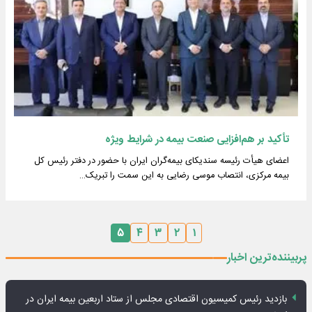
تأکید بر هم‌افزایی صنعت بیمه در شرایط ویژه
اعضای هیأت رئیسه سندیکای بیمه‌گران ایران با حضور در دفتر رئیس کل
بیمه مرکزی، انتصاب موسی رضایی به این سمت را تبریک…
۵
۴
۳
۲
۱
پربیننده‌ترین اخبار
بازدید رئیس کمیسیون اقتصادی مجلس از ستاد اربعین بیمه ایران در