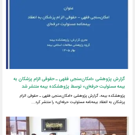
گزارش پژوهشی «امکان‌سنجی فقهی ـ حقوقی الزام پزشکان به
بیمه مسئولیت حرفه‌ای» توسط پژوهشکده بیمه منتشر شد
پژوهشکده بیمه، گزارش پژوهشی «امکان‌سنجی فقهی ـ حقوقی الزام
پزشکان به انعقاد بیمه‌نامه مسئولیت حرفه‌ای» را منتشر کرد.…