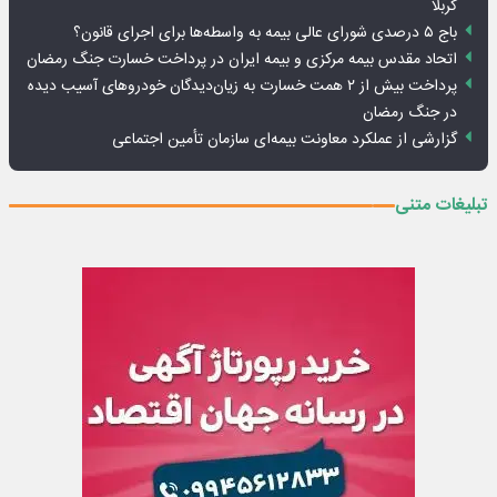
کربلا
باج ۵ درصدی شورای عالی بیمه به واسطه‌ها برای اجرای قانون؟
اتحاد مقدس بیمه مرکزی و بیمه ایران در پرداخت خسارت جنگ رمضان
پرداخت بیش از ۲ همت خسارت به زیان‌دیدگان خودروهای آسیب دیده
در جنگ رمضان
گزارشی از عملکرد معاونت بیمه‌ای سازمان تأمین اجتماعی
تبلیغات متنی