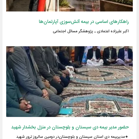
راهکارهای اساسی در بیمه آتش‌سوزی آپارتمان‌ها
اکبر علیزاده اعتمادی ـ پژوهشگر مسائل اجتماعی
حضور مدیر بیمه دی سیستان و بلوچستان در منزل بخشدار شهید
🔸مدیربیمه دی استان سیستان و بلوچستان‌در دومین سالروز ترور شهید