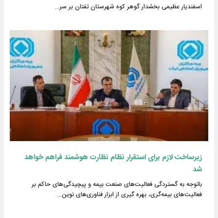
اسفندیار عظیمی بخشدار گوهر کوه شهرستان تفتان بر سر…
زیرساخت لازم برای استقرار نظام نظارت هوشمند فراهم خواهد
شد
باتوجه به گستردگی فعالیت‌های صنعت بیمه و پیچیدگی‌های حاکم بر
فعالیت‌های بیمه‌گری، بهره گیری از ابزار فناوری‌های نوین…