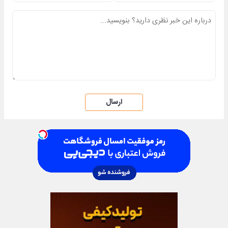
ارسال