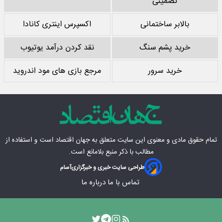
تضمینی
بالابر ساختمانی
اکسپرس اینتری کانادا
خرید پشم سنگ
نقد کردن درآمد یوتیوب
خرید سرور
مرجع بازی های مود اندروید
تمام حقوق مادی‌ و معنوی این سایت متعلق به
جهان اقتصاد
است و استفاده از
مطالب با ذکر منبع بلامانع است.
طراحی سایت خبری و خبرگزاری
آسام
تماس با ما
درباره ما