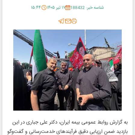
شناسه خبر: 188432
۱۷ تیر ۱۴۰۵
۱۵:۴۴
به گزارش روابط عمومی بیمه ایران، دکتر علی جباری در این
بازدید ضمن ارزیابی دقیق فرآیندهای خدمت‌رسانی و گفت‌وگو