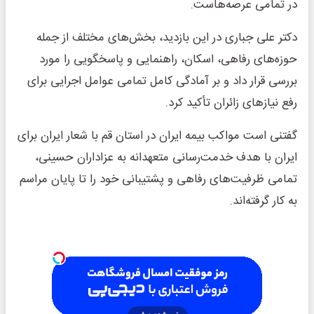
در تمامی عرصه‌هاست.
دکتر علی جباری در این بازدید، بخش‌های مختلف از جمله
حوزه‌های رفاهی، اسکان، راهنمایی و پاسخگویی را مورد
بررسی قرار داد و بر آمادگی کامل تمامی عوامل اجرایی برای
رفع نیازهای زائران تأکید کرد.
گفتنی است مواکب بیمه ایران در استان قم با شعار ایران برای
ایران با هدف خدمت‌رسانی متعهدانه به عزاداران حسینی،
تمامی ظرفیت‌های رفاهی و پشتیبانی خود را تا پایان مراسم
به کار گرفته‌اند.