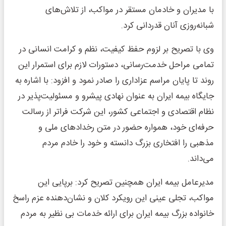
با مدیران و خادمان مستقر در مواکب، از تلاش‌های
شبانه‌روزی آنان قدردانی کرد.
وی با تصریح بر لزوم حفظ کیفیت، نظم و کرامت انسانی در
تمامی مراحل خدمت‌رسانی، دستورات لازم برای استمرار این
روند تا پایان مراسم عزاداری را صادر نمود و افزود: با اشاره به
جایگاه بیمه ایران به عنوان نهادی پیشرو و مسئولیت‌پذیر در
نظام اقتصادی و اجتماعی کشور، این شرکت فراتر از رسالت
حرفه‌ای خود، همواره حضور در متن رخدادهای ملی و
مذهبی را افتخاری بزرگ دانسته و خود را خادم مردم
می‌داند.
مدیرعامل بیمه ایران همچنین تصریح کرد: برپایی این
مواکب، تجلی عینی این رویکرد کلان و نشان‌دهنده عزم راسخ
خانواده بزرگ بیمه ایران برای ارائه خدمات بی نظیر به مردم