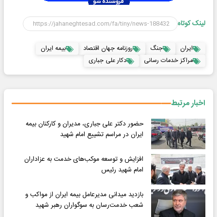
لینک کوتاه
ایران
جنگ
روزنامه جهان اقتصاد
بیمه ایران
مراکز خدمات رسانی
دکار علی جباری
اخبار مرتبط
حضور دکتر علی جباری، مدیران و کارکنان بیمه
ایران در مراسم تشییع امام شهید
افزایش و توسعه موکب‌های خدمت به عزاداران
امام شهید رئیس
بازدید میدانی مدیرعامل بیمه ایران از مواکب و
شعب خدمت‌رسان به سوگواران رهبر شهید