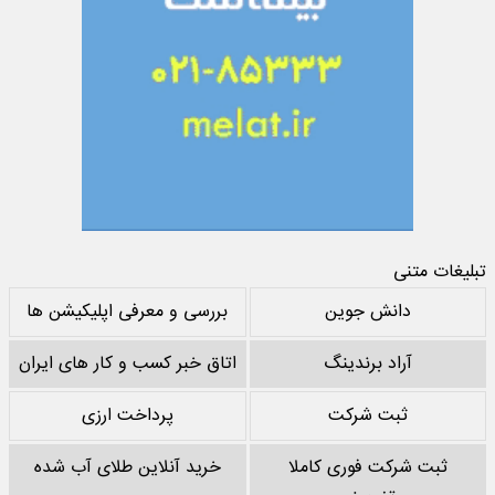
تبلیغات متنی
دانش جوین
بررسی و معرفی اپلیکیشن ها
آراد برندینگ
اتاق خبر کسب و کار های ایران
ثبت شرکت
پرداخت ارزی
ثبت شرکت فوری کاملا
خرید آنلاین طلای آب شده