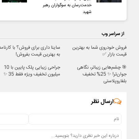
خدمت‌رسان به سوگواران رهبر
شهید
از سراسر وب
فروش خودروی شما به بهترین
ساینا داری برای فروش؟ با کارنامه
قیمت بازار ✅
به بهترین قیمت بفروش!
🎯 چشم‌هایی زیباتر، نگاهی
جراحی زیبایی پلک پایین با 10
جوان‌تر! ✨ 25% تخفیف
میلیون تخفیف ویژه فقط 35 ✨
بلفاروپلاستی
ارسال نظر