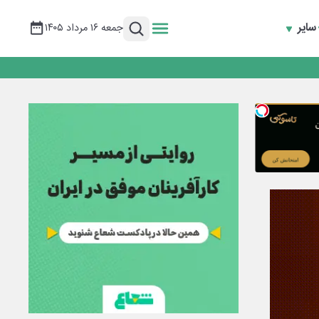
سایر
جمعه ۱۶ مرداد ۱۴۰۵