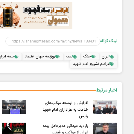
لینک کوتاه
ایران
جنگ
بیمه
روزنامه جهان اقتصاد
بیمه ایرا
مراسم تشییع امام شهید
اخبار مرتبط
افزایش و توسعه موکب‌های
خدمت به عزاداران امام شهید
رئیس
بازدید میدانی مدیرعامل بیمه
ایران از مواکب و شعب