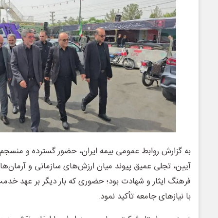
به گزارش روابط عمومی بیمه ایران، حضور گسترده و منسجم خا
آیین، تجلی عمیق پیوند میان ارزش‌های سازمانی و آرمان‌ها
فرهنگ ایثار و شهادت بود؛ حضوری که بار دیگر بر عهد خدم
با نیازهای جامعه تأکید نمود.