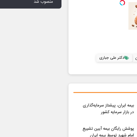
منصوب شد
ن
دکتر علی جباری
بیمه ایران، پیشتاز سرمایه‌گذاری
در بازار سرمایه کشور
پوشش رایگان بیمه‌ آیین تشییع
امام شهید توسط بیمه ایران