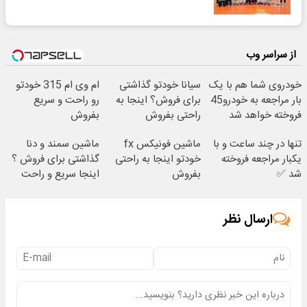
از سراسر وب
خودروی شما هم با یک
سیانا خودتو گذاشتی
ام وی ام 315 خودتو
بار مراجعه به خودرو45
برای فروش؟ اینجا به
رو راحت و سریع
فروخته خواهد شد
راحتی بفروش
بفروش
تنها در چند ساعت و با
ماشین فونیکس fx
ماشین سمند و دنا
یکبار مراجعه فروخته
خودتو اینجا به راحتی
گذاشتی برای فروش ؟
شد ✅
بفروش
اینجا سریع و راحت
بفروش
ارسال نظر