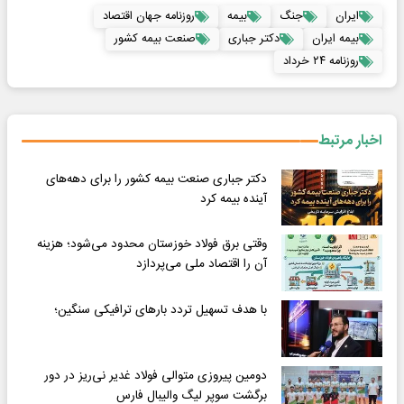
ایران
جنگ
بیمه
روزنامه جهان اقتصاد
بیمه ایران
دکتر جباری
صنعت بیمه کشور
روزنامه ۲۴ خرداد
اخبار مرتبط
دکتر جباری صنعت بیمه کشور را برای دهه‌های
آینده بیمه کرد
وقتی برق فولاد خوزستان محدود می‌شود؛ هزینه
آن را اقتصاد ملی می‌پردازد
با هدف تسهیل تردد بارهای ترافیکی سنگین؛
دومین پیروزی متوالی فولاد غدیر نی‌ریز در دور
برگشت سوپر لیگ والیبال فارس