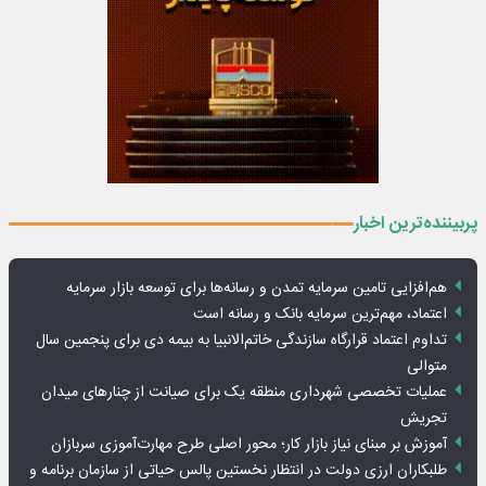
پربیننده‌ترین اخبار
هم‌افزایی تامین سرمایه تمدن و رسانه‌ها برای توسعه بازار سرمایه
اعتماد، مهم‌ترین سرمایه بانک و رسانه است
تداوم اعتماد قرارگاه سازندگی خاتم‌الانبیا به بیمه دی برای پنجمین سال
متوالی
عملیات تخصصی شهرداری منطقه یک برای صیانت از چنارهای میدان
تجریش
آموزش بر مبنای نیاز بازار کار؛ محور اصلی طرح مهارت‌آموزی سربازان
طلبکاران ارزی دولت در انتظار نخستین پالس حیاتی از سازمان برنامه و