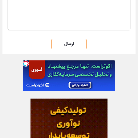
ارسال