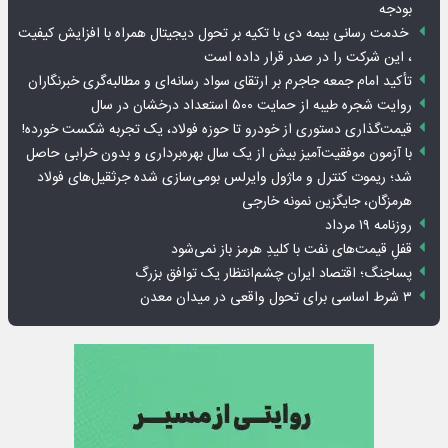
بودجه
خدمت رسانی بیمه دی با تکیه بر تحول دیجیتال همراه با افزایش کیفیت
، این شرکت را در صدر قرار داده است
تأکید امام جمعه جاجرم بر ارتقای سواد رسانه‌ای و مطالبه‌گری خبرنگاران
روایت شجره طیبه از حمایت ۵۰۰ استعداد درخشان در سال
قیمت‌گذاری دستوری از خودرو تا حوزه فولاد، یک تجربه شکست خورده!
با آزمون موفقیت‌آمیز بیش از یک سال بهره‌برداری و بدون خرابی حاصل
شد؛ ریموت کنترل و ماژول وایرلس بومی‌سازی شده جرثقیل‌های فولاد
هرمزگان، جایگزین نمونه خارجی
روزنامه ۱۹ مرداد
قفلِ قیمت‌های نفت با کلیدِ هرمز باز نمی‌شود
پساجنگ؛ اقتصاد ایران چشم‌انتظار یک توافق بزرگ
۳ شرط اساسی برای تحول واقعی در میدان معدن