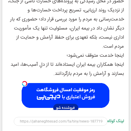
حضور در محل رسیدگی به پرونده‌های خسارت ناشی از جنگ،
از نزدیک روند ارزیابی، تسریع پرداخت خسارت‌ها و
خدمت‌رسانی به مردم را مورد بررسی قرار داد؛ حضوری که بار
دیگر نشان داد در بیمه ایران، مسئولیت تنها یک مأموریت
اداری نیست، بلکه تعهدی برای حفظ آرامش و حمایت از
مردم است.
اینجا خدمت متوقف نمی‌شود؛
اینجا همکاران بیمه ایران ایستاده‌اند تا از دلِ آسیب‌ها، امید
بسازند و آرامش را به مردم بازگردانند.
لینک کوتاه