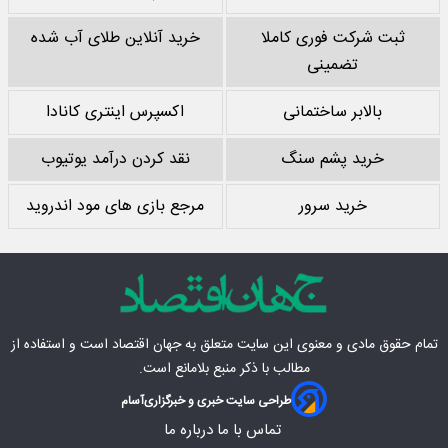
ثبت شرکت فوری کاملا
خرید آنلاین طلای آب شده
تضمینی
بالابر ساختمانی
اکسپرس اینتری کانادا
خرید پشم سنگ
نقد کردن درآمد یوتیوب
خرید سرور
مرجع بازی های مود اندروید
تمام حقوق مادی‌ و معنوی این سایت متعلق به
جهان اقتصاد
است و استفاده از
مطالب با ذکر منبع بلامانع است.
طراحی سایت خبری و خبرگزاری
آسام
تماس با ما
درباره ما