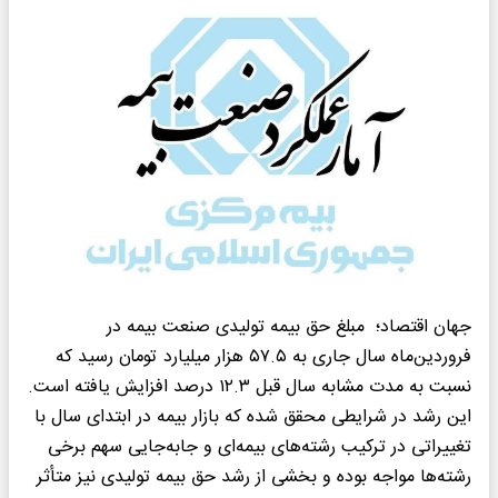
جهان اقتصاد؛ مبلغ حق بیمه تولیدی صنعت بیمه در
فروردین‌ماه سال جاری به ۵۷.۵ هزار میلیارد تومان رسید که
نسبت به مدت مشابه سال قبل ۱۲.۳ درصد افزایش یافته است.
این رشد در شرایطی محقق شده که بازار بیمه در ابتدای سال با
تغییراتی در ترکیب رشته‌های بیمه‌ای و جابه‌جایی سهم برخی
رشته‌ها مواجه بوده و بخشی از رشد حق بیمه تولیدی نیز متأثر