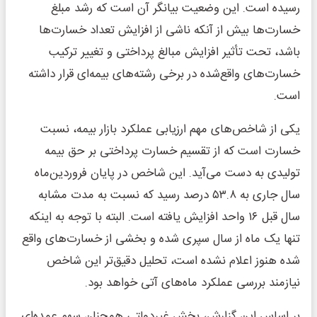
رسیده است. این وضعیت بیانگر آن است که رشد مبلغ
خسارت‌ها بیش از آنکه ناشی از افزایش تعداد خسارت‌ها
باشد، تحت تأثیر افزایش مبالغ پرداختی و تغییر ترکیب
خسارت‌های واقع‌شده در برخی رشته‌های بیمه‌ای قرار داشته
است.
یکی از شاخص‌های مهم ارزیابی عملکرد بازار بیمه، نسبت
خسارت است که از تقسیم خسارت پرداختی بر حق بیمه
تولیدی به دست می‌آید. این شاخص در پایان فروردین‌ماه
سال جاری به ۵۳.۸ درصد رسید که نسبت به مدت مشابه
سال قبل ۱۶ واحد افزایش یافته است. البته با توجه به اینکه
تنها یک ماه از سال سپری شده و بخشی از خسارت‌های واقع
شده هنوز اعلام نشده است، تحلیل دقیق‌تر این شاخص
نیازمند بررسی عملکرد ماه‌های آتی خواهد بود.
بر اساس این گزارش، بخش غیردولتی همچنان سهم عمده‌ای