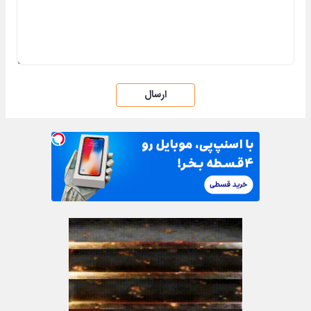
ارسال