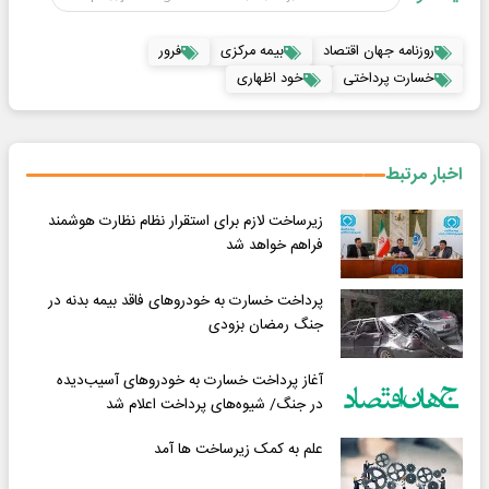
روزنامه جهان اقتصاد
بیمه مرکزی
فرور
خسارت پرداختی
خود اظهاری
اخبار مرتبط
زیرساخت لازم برای استقرار نظام نظارت هوشمند
فراهم خواهد شد
پرداخت خسارت به خودروهای فاقد بیمه بدنه در
جنگ رمضان بزودی
آغاز پرداخت خسارت به خودروهای آسیب‌دیده
در جنگ/ شیوه‌های پرداخت اعلام شد
علم به کمک زیرساخت ها آمد