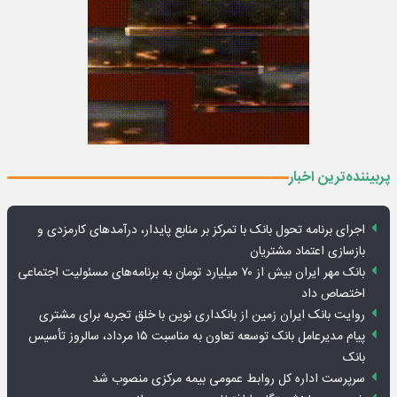
پربیننده‌ترین اخبار
اجرای برنامه تحول بانک با تمرکز بر منابع پایدار، درآمدهای کارمزدی و
بازسازی اعتماد مشتریان
بانک مهر ایران بیش از ۷۰ میلیارد تومان به برنامه‌های مسئولیت اجتماعی
اختصاص داد
روایت بانک ایران زمین از بانکداری نوین با خلق تجربه برای مشتری
پیام مدیرعامل بانک توسعه تعاون به مناسبت ۱۵ مرداد، سالروز تأسیس
بانک
سرپرست اداره کل روابط عمومی بیمه مرکزی منصوب شد