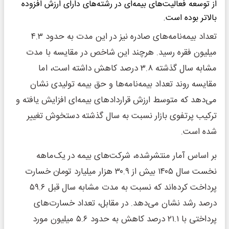
از توسعه فعالیت‌های بیمه‌ای در رشته‌های دارای ارزش افزوده
بالاتر بوده است.
تعداد بیمه‌نامه‌های صادره نیز در این مدت به حدود ۴.۳
میلیون فقره رسید. هرچند این شاخص در مقایسه با مدت
مشابه سال گذشته ۳.۸ درصد کاهش داشته است، اما
مقایسه روند تعداد بیمه‌نامه‌ها و حق بیمه تولیدی نشان
می‌دهد که متوسط ارزش قراردادهای بیمه‌ای افزایش یافته و
ترکیب پرتفوی بازار نسبت به سال گذشته دستخوش تغییر
شده است.
بر اساس آمار منتشرشده، شرکت‌های بیمه در یک‌ماهه
نخست سال ۱۴۰۵ بیش از ۳۰.۹ هزار میلیارد تومان خسارت
پرداخت کرده‌اند که نسبت به مدت مشابه سال قبل ۵۹.۶
درصد رشد نشان می‌دهد. در مقابل، تعداد خسارت‌های
پرداختی با ۲۱.۱ درصد کاهش به حدود ۵.۶ میلیون مورد