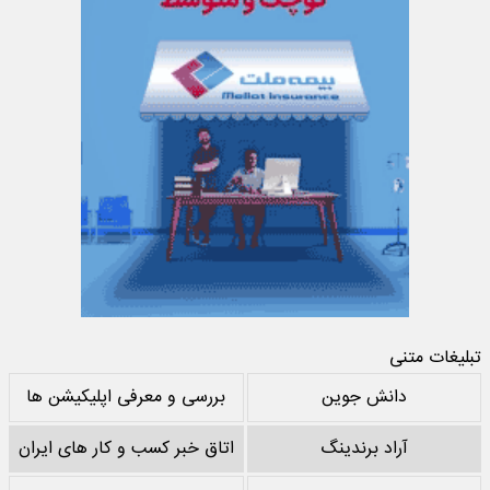
تبلیغات متنی
دانش جوین
بررسی و معرفی اپلیکیشن ها
آراد برندینگ
اتاق خبر کسب و کار های ایران