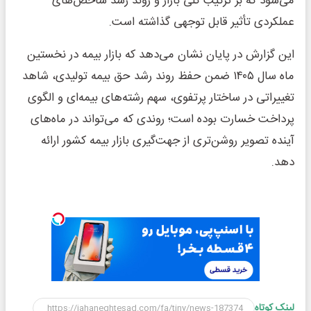
می‌شود که بر ترکیب کلی بازار و روند رشد شاخص‌های
عملکردی تأثیر قابل توجهی گذاشته است.
این گزارش در پایان نشان می‌دهد که بازار بیمه در نخستین
ماه سال ۱۴۰۵ ضمن حفظ روند رشد حق بیمه تولیدی، شاهد
تغییراتی در ساختار پرتفوی، سهم رشته‌های بیمه‌ای و الگوی
پرداخت خسارت بوده است؛ روندی که می‌تواند در ماه‌های
آینده تصویر روشن‌تری از جهت‌گیری بازار بیمه کشور ارائه
دهد.
لینک کوتاه