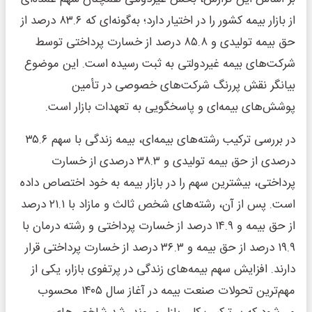
از بازار بیمه کشور را در اختیار دارد؛ به‌گونه‌ای که ۸۳.۶ درصد از
حق بیمه تولیدی و ۸۵.۸ درصد از خسارت پرداختی توسط
شرکت‌های بیمه غیردولتی به ثبت رسیده است. این موضوع
بیانگر نقش پررنگ شرکت‌های خصوصی در تأمین
پوشش‌های بیمه‌ای و پاسخگویی به تعهدات بازار است.
در بررسی ترکیب رشته‌های بیمه‌ای، بیمه زندگی با سهم ۳۵.۶
درصدی از حق بیمه تولیدی و ۳۸.۳ درصدی از خسارت
پرداختی، بیشترین سهم را در بازار بیمه به خود اختصاص داده
است. پس از آن، رشته‌های شخص ثالث و مازاد با ۲۱.۱ درصد
از حق بیمه و ۱۴.۹ درصد از خسارت پرداختی و رشته درمان با
۱۹.۹ درصد از حق بیمه و ۳۶.۳ درصد از خسارت پرداختی قرار
دارند. افزایش سهم بیمه‌های زندگی در پرتفوی بازار، یکی از
مهم‌ترین تحولات صنعت بیمه در آغاز سال ۱۴۰۵ محسوب