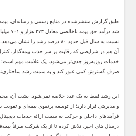
طبق گزارش منتشرشده در منابع رسمی و رسانه‌ای، بیمه
شد درآمد حق ب
نسبت به سال قبل حدود ۸۰ درصد رشد را ن
آن هم در شرایطی که رقابت بر سر جذب بیمه‌گذار، کنت
خدمات روزبه‌روز جدی‌تر می‌شود، یک علامت مهم است: ب
صرفِ گسترش کمی عبور کند و به سمت رشد ساختاری‌تر
این رشد فقط به یک عدد خلاصه نمی‌شود. پشت آن، مجموع
و مدیریتی قرار دارد؛ از توسعه پرتفوی بیمه‌ای و تقویت 
فرآیندهای داخلی و حرکت به سمت ارائه خدمات دیجیتال. 
درسال های اخیر، تلاش کرده تا از یک شرکت صرفاً بیمه‌فر