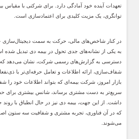
تعهدات آینده خود آمادگی دارد. برای شرکتی با مقیاس ب
توانگری، یک مزیت کلیدی برای اعتمادسازی است.
در کنار شاخص‌های مالی، حرکت به سمت دیجیتال‌سازی خد
به یکی از نشانه‌های جدی تحول در بیمه دی تبدیل شده 
دسترسی به گزارش‌های رسمی شرکت، نشان می‌دهد که ب
شفاف‌سازی، ارائه اطلاعات و تعامل حرفه‌ای‌تر با ذی‌نفع
بازار امروز، شرکت بیمه‌ای که بتواند اطلاعات خود را شف
سریع‌تر به دست مشتری برساند، شانس بیشتری برای حفظ
داشت. از این جهت، بیمه دی نیز در حال انطباق با روند
که در آن فناوری، تجربه مشتری و شفافیت سه ستون 
می‌شوند.