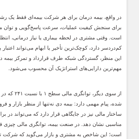
در واقع، بیمه درمان برای هر شرکت بیمه‌ای فقط یک ر
برای سنجش کیفیت عملیات، سرعت پاسخ‌گویی و توان مد
است. وقتی مشتری در لحظه بیماری یا نیاز درمانی، انتظ
کم‌دردسر دارد، کوچک‌ترین تأخیر یا ابهام می‌تواند اعتبار ی
این منظر، گستردگی شبکه طرف قرارداد و تمرکز بیمه دی
مهم‌ترین دارایی‌های استراتژیک آن محسوب می‌شود.
از سوی دیگر، تو
شده، پیام مهمی دارد: بیمه دی نه‌تنها از منظر بازار و ف
ساختار مالی نیز در جایگاهی قرار دارد که می‌تواند در بر
مناسبی نشان دهد. در صنعت بیمه، توانگری مالی چیزی ف
است؛ این شاخص به مشتری و بازار می‌گوید که شرکت تا چ