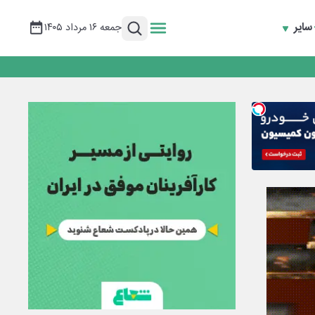
سایر
جمعه ۱۶ مرداد ۱۴۰۵