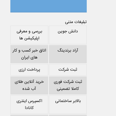
تبلیغات متنی
دانش جوین
بررسی و معرفی
اپلیکیشن ها
آراد برندینگ
اتاق خبر کسب و کار
های ایران
ثبت شرکت
پرداخت ارزی
ثبت شرکت فوری
خرید آنلاین طلای
کاملا تضمینی
آب شده
بالابر ساختمانی
اکسپرس اینتری
کانادا