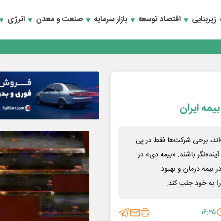
زیربنایی
اقتصاد توسعه
بازار سرمایه
صنعت و معدن
انرژی
بیمه ایران
اند، برخی شرکت‌ها فقط در پی
ینده‌نگر باشند. «بیمه دی» در
 بیمه درمان و بهبود
ا به خود جلب کند.
۱۶:۲۵