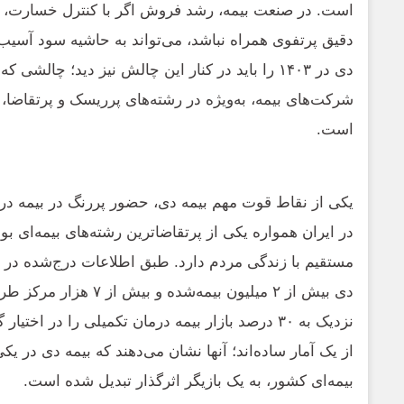
است. در صنعت بیمه، رشد فروش اگر با کنترل خسارت، م
دقیق پرتفوی همراه نباشد، می‌تواند به حاشیه سود آسیب ب
دی در ۱۴۰۳ را باید در کنار این چالش نیز دید؛ چالشی 
شرکت‌های بیمه، به‌ویژه در رشته‌های پرریسک و پرتقاض
است.
یکی از نقاط قوت مهم بیمه دی، حضور پررنگ در بیمه د
در ایران همواره یکی از پرتقاضاترین رشته‌های بیمه‌ای ب
مستقیم با زندگی مردم دارد. طبق اطلاعات درج‌شده د
دی بیش از ۲ میلیون بیمه‌شده
نزدیک به ۳۰ درصد بازار بیمه درمان تکمیلی را در اخت
از یک آمار ساده‌اند؛ آنها نشان می‌دهند که بیمه دی در ی
بیمه‌ای کشور، به یک بازیگر اثرگذار تبدیل شده است.