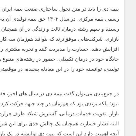
بیمه دی را باید در متن تحول ساختاری صنعت بیمه ایران
رسیده و سهم رشته درمان، ثالث و زندگی در آن همچنان 
بازاری، شرکت‌هایی موفق‌ترند که بتوانند هم‌زمان سه کار 
افزایش دهند، خسارت را مدیریت کنند و تجربه مشتری را ار
جایگاه خود در درمان تکمیلی، حضور در رشته‌های متنوع و
تولیدی، توانسته خود را در این معادله پیچیده، در موقعیتی 
در جمع‌بندی می‌توان گفت بیمه دی در سال های اخیر، 
نبود؛ بلکه برندی بود که هم‌زمان در چند جبهه حرکت کرد:
بازار، تقویت خدمات درمانی، گسترش شبکه طرف قرارداد
البته فشار خسارت همچنان یک چالش جدی برای این شرکت
آنچه اهمیت دارد این است که بیمه دی توانسته در یک بازا