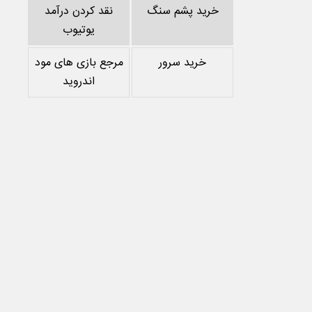
خرید پشم سنگ
نقد کردن درآمد
یوتیوب
خرید سرور
مرجع بازی های مود
اندروید