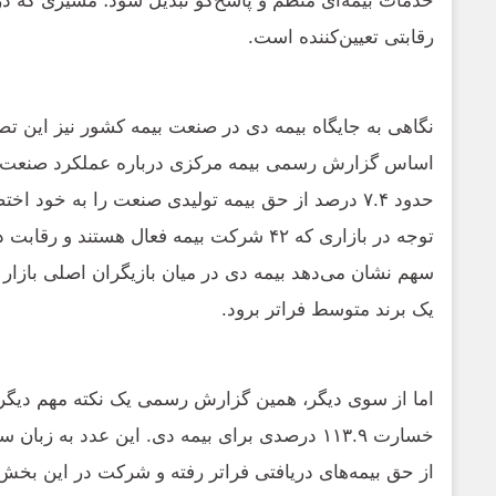
خدمات بیمه‌ای منظم و پاسخ‌گو تبدیل شود؛ مسیری که در 
رقابتی تعیین‌کننده است.
نگاهی به جایگاه بیمه دی در صنعت بیمه کشور نیز این تصو
حدود ۷.۴ درصد از حق بیمه تولیدی صنعت را به خود
توجه در بازاری که ۴۲ شرکت بیمه فعال هستند 
سهم نشان می‌دهد بیمه دی در میان بازیگران اصلی بازار ق
یک برند متوسط فراتر برود.
اما از سوی دیگر، همین گزارش رسمی یک نکته مهم دیگر 
خسارت ۱۱۳.۹ درصدی برای بیمه دی. این عدد به ز
از حق بیمه‌های دریافتی فراتر رفته و شرکت در این بخش