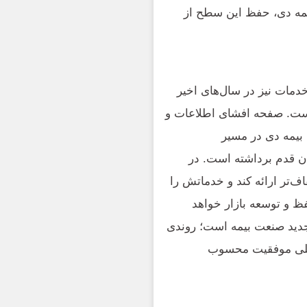
یمه دی، حفظ این سطح از
مات نیز در سال‌های اخیر
است. صفحه افشای اطلاعات و
یمه دی در مسیر
ان قدم برداشته است. در
اف‌تر ارائه کند و خدماتش را
 و توسعه بازار خواهد
 جدید صنعت بیمه است؛ روندی
اصلی موفقیت محسوب