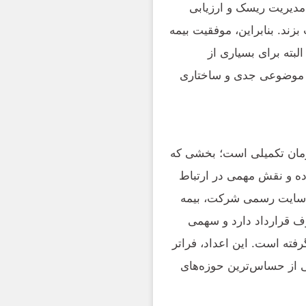
دیریت ریسک و ارزیابی
زند. بنابراین، موفقیت بیمه
که البته برای بسیاری از
ا، موضوعی جدی و ساختاری
رمان تکمیلی است؛ بخشی که
وده و نقش مهمی در ارتباط
ر سایت رسمی شرکت، بیمه
 و بیش از ۷ هزار مرکز طرف قرارداد دارد و سهمی
یار گرفته است. این اعداد، فراتر
کی از حساس‌ترین حوزه‌های