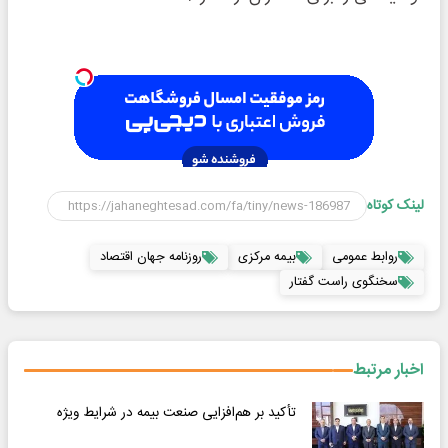
لینک کوتاه
روابط عمومی
بیمه مرکزی
روزنامه جهان اقتصاد
سخنگوی راست گفتار
اخبار مرتبط
تأکید بر هم‌افزایی صنعت بیمه در شرایط ویژه