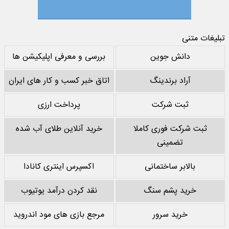
تبلیغات متنی
دانش جوین
بررسی و معرفی اپلیکیشن ها
آراد برندینگ
اتاق خبر کسب و کار های ایران
ثبت شرکت
پرداخت ارزی
ثبت شرکت فوری کاملا
خرید آنلاین طلای آب شده
تضمینی
بالابر ساختمانی
اکسپرس اینتری کانادا
خرید پشم سنگ
نقد کردن درآمد یوتیوب
خرید سرور
مرجع بازی های مود اندروید