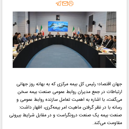
جهان اقتصاد؛ رئیس کل بیمه مرکزی که به بهانه روز جهانی
ارتباطات در جمع مدیران روابط عمومی صنعت بیمه سخن
می‌گفت، با اشاره به اهمیت تعامل سازنده روابط عمومی و
رسانه با در نظر گرفتن ماهیت امر بیمه‌گری، اظهار داشت:
صنعت بیمه یک صنعت درونگراست و در مقابل شرایط بیرونی
مقاومت می‌کند.