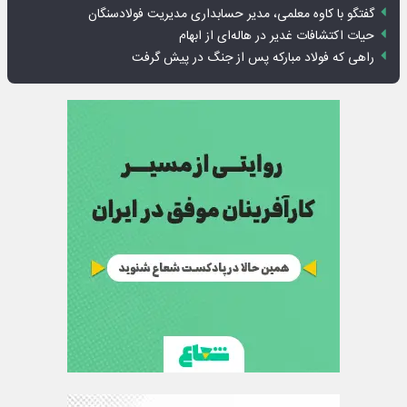
گفتگو با کاوه معلمی، مدیر حسابداری مدیریت فولادسنگان
حیات اکتشافات غدیر در هاله‌ای از ابهام
راهی که فولاد مبارکه پس از جنگ در پیش گرفت