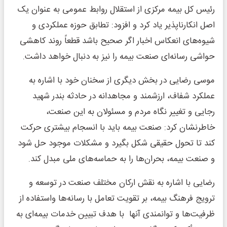
رئیس کل بیمه مرکزی از استقلال روابط عمومی به عنوان یک
اصل انکارناپذیر یاد کرد و افزود: تطابق حوزه عملکردی و
شیوه‌های انعکاس اخبار اگر صحیح باشد قطعاً روند کاهشی
حواشی رسانه‌ای صنعت بیمه را نیز به دنبال خواهد داشت.
موسی رضایی در بخش دیگری از سخنان خود با اشاره به
عملکرد شفاف، ارزشمند و مجاهدانه در حادثه بندر شهید
رجایی و تغییر نگاه مردم و مسئولان به این صنعت،
خاطرنشان کرد: صنعت بیمه باید با انسجام بیشتری حرکت
کند تا تحول حقیقی شکل بگیرد و مشکلات موجود حل شود
و صنعت بیمه، بحران‌ها را به حماسه‌های ملی مبدل کند.
رضایی با اشاره به نقش ارکان مختلف صنعت در توسعه و
ترویج فرهنگ بیمه، بر تقویت تعامل با رسانه‌ها و‌استفاده از
ظرفیت‌ها و توانمندی آنها با هدف تبیین خدمات بیمه‌ای به