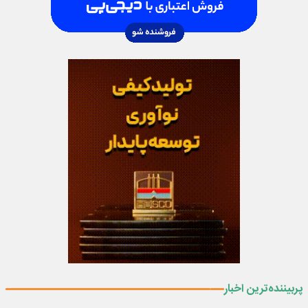
پربیننده‌ترین اخبار