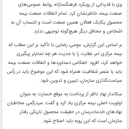
وی با قدردانی از رویکرد فرهنگسازانه روابط عمومی‌های
صنعت بیمه، خاطرنشان کرد: تمام اتفاقات صنعت بیمه
محصول یکایک فعالان همین صنعت است و انتساب آن به
اشخاص و محافل دیگر هیچ‌گونه توجیهی ندارد.
بر اساس این گزارش، موسی رضایی با تأکید بر این مطلب که
بیمه مرکزی امر نظارت را با جدیت هر چه تمام‌تر پیگیری
خواهد کرد، افزود: انعکاس دستاوردها و اتفاقات صنعت بیمه
باید با عنصر شفافیت همراه شود که این موضوع باید در رأس
سیاست‌گذاری سازمان، تبیین و تدوین شود.
سکاندار نهاد ناظر از پرداخت به موقع خسارت به عنوان
اولویت اصلی بیمه مرکزی یاد کرد و گفت: سردرگمی مخاطبان
نهادهای خدمات‌رسان در حقیقت محصول تاریکی رفتار
سازمان است که این رویه باید اصلاح شود.