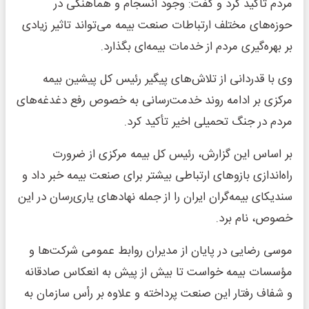
مردم تأکید کرد و گفت: وجود انسجام و هماهنگی در
حوزه‌های مختلف ارتباطات صنعت بیمه می‌تواند تاثیر زیادی
بر بهره‌گیری مردم از خدمات بیمه‌ای بگذارد.
وی با قدردانی از تلاش‌های پیگیر رئیس کل پیشین بیمه
مرکزی بر ادامه روند خدمت‌رسانی به خصوص رفع دغدغه‌های
مردم در جنگ تحمیلی اخیر تأکید کرد.
بر اساس این گزارش، رئیس کل بیمه مرکزی از ضرورت
راه‌اندازی بازوهای ارتباطی بیشتر برای صنعت بیمه خبر داد و
سندیکای بیمه‌گران ایران را از جمله نهادهای یاری‌رسان در این
خصوص، نام برد.
موسی رضایی در پایان از مدیران روابط عمومی شرکت‌ها و
مؤسسات بیمه خواست تا بیش از پیش به انعکاس صادقانه
و شفاف رفتار این صنعت پرداخته و علاوه بر رأس سازمان به