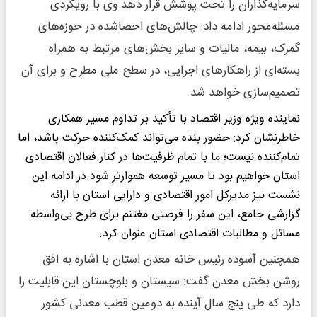
سرمایه‌گذاران را تحت پوشش قرار دهد.وی با رویکردی
مسئله‌محور ادامه داد: چالش‌های احصاشده در حوزه‌های
گمرک، بیمه، مالیات و سایر بخش‌های مرتبط به همراه
بسته‌ای از راهکارهای اجرایی، در سطح ملی مطرح و برای آن
تصمیم‌سازی خواهد شد.
نماینده ویژه وزیر اقتصاد با تأکید بر تداوم مسیر همکاری
خاطرنشان کرد: حضور بنده می‌تواند کمک‌کننده حرکت باشد، اما
تمام‌کننده نیست؛ ما با تمام ظرفیت‌ها در کنار فعالان اقتصادی
استان خواهیم بود تا مسیر توسعه هموارتر شود.در ادامه این
نشست نیز مدیرکل امور اقتصادی و دارایی استان با ارائه
گزارشی جامع، این سفر را فرصتی مغتنم برای طرح بی‌واسطه
مسائل و مطالبات اقتصادی استان عنوان کرد.
همچنین آسوده رئیس خانه معدن استان با اشاره به افق
روشن بخش معدن گفت: سیستان و بلوچستان این قابلیت را
دارد که طی پنج سال آینده به دومین قطب معدنی کشور