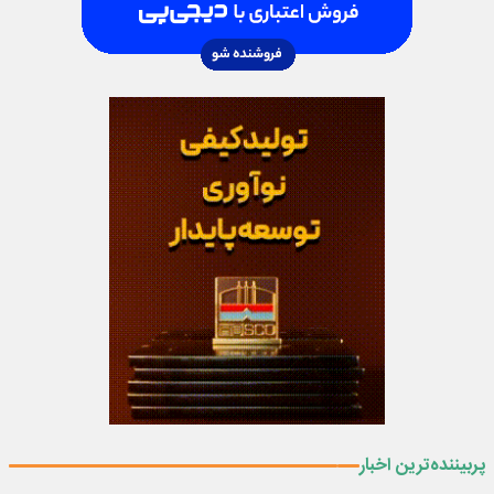
پربیننده‌ترین اخبار