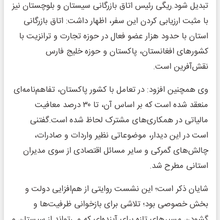
تبدیل شود.ریگی رئیس اتاق بازرگانی سیستان و بلوچستان نیز
با مثبت ارزیابی کردن این سفر، اظهار داشت: اتاق بازرگانی
استان با حدود هزار عضو فعال در حوزه تجارت و ترانزیت با
کشورهای افغانستان، پاکستان و حوزه خلیج فارس
نقش‌آفرین است.
وی همچنین افزود: در تعامل با کشور پاکستان، تفاهم‌نامه‌ای
منعقد شده است که بر اساس آن، تا ۳۰ درصد معافیت
مالیاتی در همکاری‌های مشترک لحاظ شده است.گفتنی
است در این دیدار، موضوعاتی نظیر واردات و صادرات،
چالش‌های گمرکی و سایر مسائل اقتصادی از سوی مدیران
استانی مطرح شد.
شایان ذکر است؛ این نشست روایتی از هم‌افزایی دولت و
بخش خصوصی بود؛ تلاشی برای بازخوانی ظرفیت‌ها و
گشودن مسیرهای تازه برای آینده‌ای که می‌تواند از سیستان و