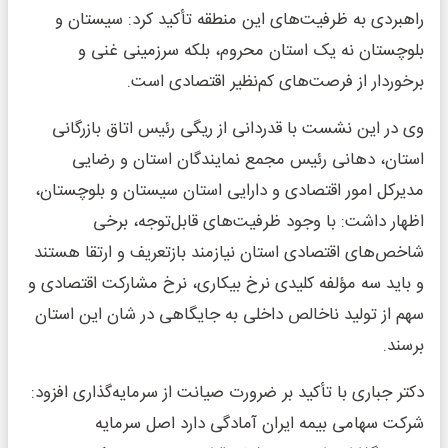
راهبردی به ظرفیت‌های این منطقه تأکید کرد: سیستان و
بلوچستان نه یک استان محروم، بلکه سرزمینی غنی و
برخوردار از فرصت‌های کم‌نظیر اقتصادی است.
وی در این نشست با قدردانی از ریگی رئیس اتاق بازرگانی
استان، دهانی رئیس مجمع نمایندگان استان و رضایی
مدیرکل امور اقتصادی و دارایی استان سیستان و بلوچستان،
اظهار داشت: با وجود ظرفیت‌های قابل‌توجه، برخی
شاخص‌های اقتصادی استان نیازمند بازتعریف و ارتقا هستند
و باید سه مؤلفه کلیدی نرخ بیکاری، نرخ مشارکت اقتصادی و
سهم از تولید ناخالص داخلی به جایگاهی در شان این استان
برسند.
دکتر جباری با تأکید بر ضرورت صیانت از سرمایه‌گذاری افزود:
شرکت سهامی بیمه ایران آمادگی دارد اصل سرمایه