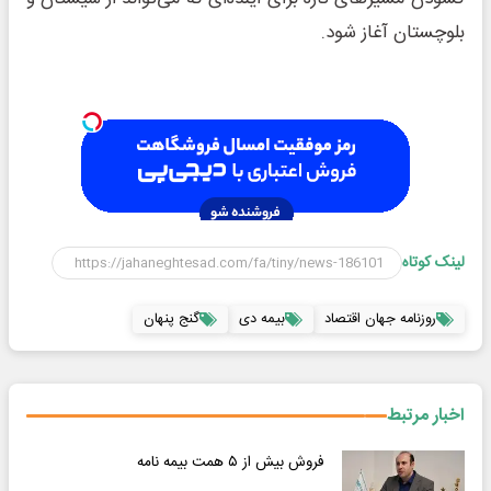
بلوچستان آغاز شود.
لینک کوتاه
روزنامه جهان اقتصاد
بیمه دی
گنج پنهان
اخبار مرتبط
فروش بیش از ۵ همت بیمه نامه