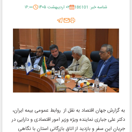
شناسه خبر: 186101
۰۲ اردیبهشت ۱۴۰۵
۱۶:۰۰
به گزارش جهان اقتصاد به نقل از روابط عمومی بیمه ایران،
دکتر علی جباری نماینده ویژه وزیر امور اقتصادی و دارایی در
جریان این سفر و بازدید از اتاق بازرگانی استان با نگاهی