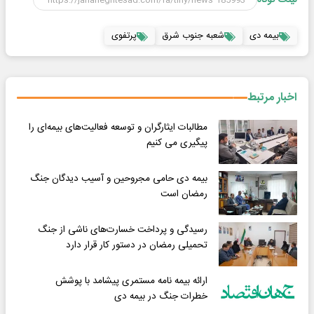
لینک کوتاه
بیمه دی
شعبه جنوب شرق
پرتفوی
اخبار مرتبط
مطالبات ایثارگران و توسعه فعالیت‌های بیمه‌ای را
پیگیری می کنیم
‌بیمه دی حامی مجروحین و آسیب دیدگان جنگ
رمضان است
رسیدگی و پرداخت خسارت‌های ناشی از جنگ
تحمیلی رمضان در دستور کار قرار دارد
ارائه بیمه نامه مستمری پیشامد با پوشش
خطرات جنگ در بیمه دی