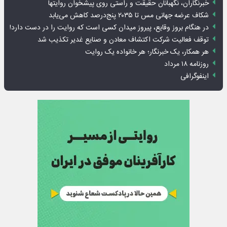
خبرنگاران، نگهبانان حقیقت و راستی روی پیشخوان روایت­ها
شکاف عرضه جهانی مس تا ۲۰۳۵ پنج‌درصد کاهش می‌یابد
در هنگام بروز وقایع، پیروز میدان کسی است که روایت را در دست دارد!
توقف فعالیت شرکت اکتشاف معادن و صنایع غدیر تکذیب شد
هر همکار، یک خبرنگار؛ هر خانواده یک روایت
روزنامه ۱۸ مرداد
اینفوگرافی