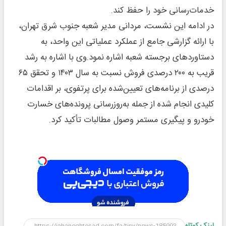
خدمات‌رسانی خود را حفظ کند.
در ادامه این نشست، مردانی مدیر شعبه جنوب شرق تهران،
با ارائه گزارشی جامع از عملکرد عملیاتی این واحد، به
دستاوردهای برجسته شعبه اشاره نمود.وی با اشاره به رشد
قریب به ۲۰۰ درصدی فروش نسبت به سال ۱۴۰۳ و تحقق ۶۵
درصدی از برنامه‌های تعیین‌شده برای پرتفوی، بر اقدامات
کلیدی انجام شده از جمله به‌روزرسانی پرونده‌های خسارت
خودرو و پیگیری مستمر وصول مطالبات تأکید کرد.