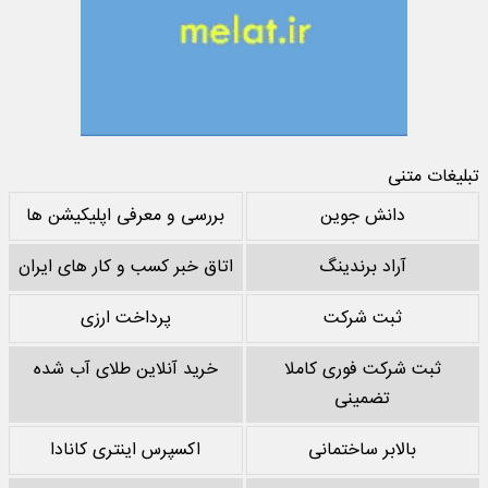
تبلیغات متنی
دانش جوین
بررسی و معرفی اپلیکیشن ها
آراد برندینگ
اتاق خبر کسب و کار های ایران
ثبت شرکت
پرداخت ارزی
ثبت شرکت فوری کاملا
خرید آنلاین طلای آب شده
تضمینی
بالابر ساختمانی
اکسپرس اینتری کانادا