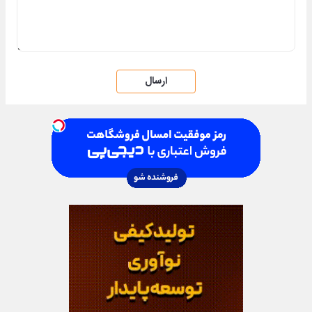
ارسال