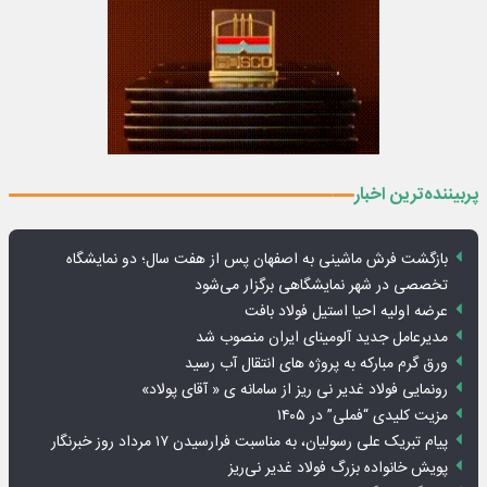
پربیننده‌ترین اخبار
بازگشت فرش ماشینی به اصفهان پس از هفت سال؛ دو نمایشگاه
تخصصی در شهر نمایشگاهی برگزار می‌شود
عرضه اولیه احیا استیل فولاد بافت
مدیرعامل جدید آلومینای ایران منصوب شد
ورق گرم مبارکه به پروژه های انتقال آب رسید
رونمایی فولاد غدیر نی ریز از سامانه ی « آقای پولاد»
مزیت کلیدی “فملی” در ۱۴۰۵
پیام تبریک علی رسولیان، به مناسبت فرارسیدن ۱۷ مرداد روز خبرنگار
پویش خانواده بزرگ فولاد غدیر نی‌ریز